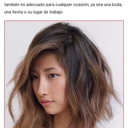
también es adecuado para cualquier ocasión, ya sea una boda,
una fiesta o su lugar de trabajo.