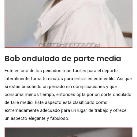
Bob ondulado de parte media
Este es uno de los peinados más fáciles para el deporte.
Literalmente toma 5 minutos para entrar en este estilo. Así que
si estás buscando un peinado sin complicaciones y que
consuma menos tiempo, entonces opta por un corte ondulado
de talle medio. Este aspecto está clasificado como
extremadamente adecuado para un lugar de trabajo y ofrece
un aspecto elegante y fabuloso.