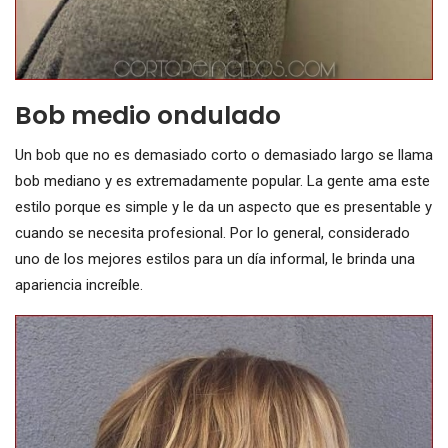
Bob medio ondulado
Un bob que no es demasiado corto o demasiado largo se llama
bob mediano y es extremadamente popular. La gente ama este
estilo porque es simple y le da un aspecto que es presentable y
cuando se necesita profesional. Por lo general, considerado
uno de los mejores estilos para un día informal, le brinda una
apariencia increíble.