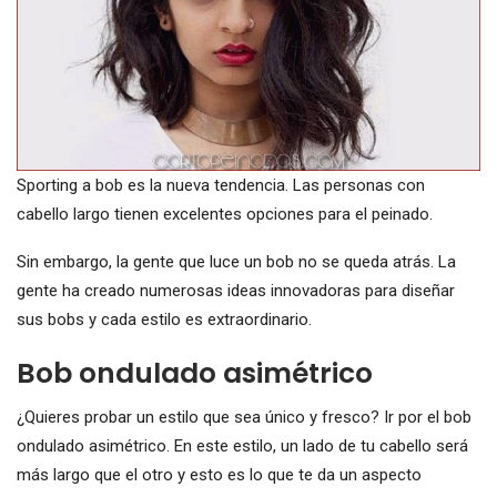
Sporting a bob es la nueva tendencia. Las personas con
cabello largo tienen excelentes opciones para el peinado.
Sin embargo, la gente que luce un bob no se queda atrás. La
gente ha creado numerosas ideas innovadoras para diseñar
sus bobs y cada estilo es extraordinario.
Bob ondulado asimétrico
¿Quieres probar un estilo que sea único y fresco? Ir por el bob
ondulado asimétrico. En este estilo, un lado de tu cabello será
más largo que el otro y esto es lo que te da un aspecto