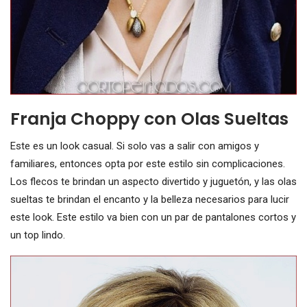
Franja Choppy con Olas Sueltas
Este es un look casual. Si solo vas a salir con amigos y
familiares, entonces opta por este estilo sin complicaciones.
Los flecos te brindan un aspecto divertido y juguetón, y las olas
sueltas te brindan el encanto y la belleza necesarios para lucir
este look. Este estilo va bien con un par de pantalones cortos y
un top lindo.