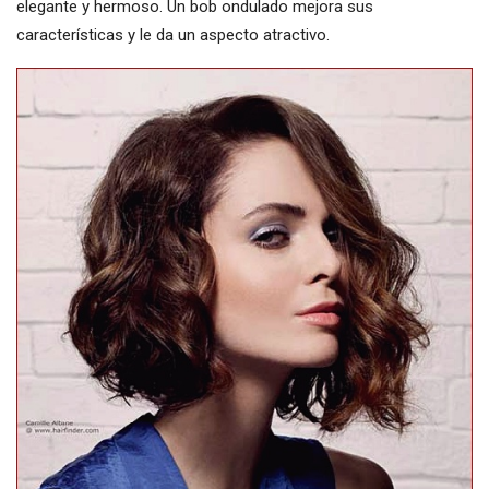
elegante y hermoso. Un bob ondulado mejora sus
características y le da un aspecto atractivo.