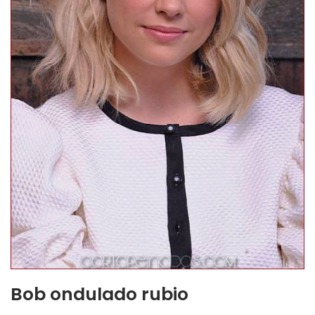
Bob ondulado rubio