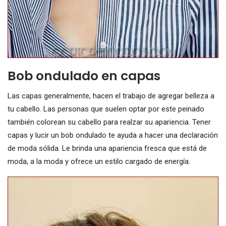
Bob ondulado en capas
Las capas generalmente, hacen el trabajo de agregar belleza a
tu cabello. Las personas que suelen optar por este peinado
también colorean su cabello para realzar su apariencia. Tener
capas y lucir un bob ondulado te ayuda a hacer una declaración
de moda sólida. Le brinda una apariencia fresca que está de
moda, a la moda y ofrece un estilo cargado de energía.