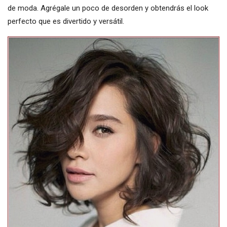
de moda. Agrégale un poco de desorden y obtendrás el look
perfecto que es divertido y versátil.