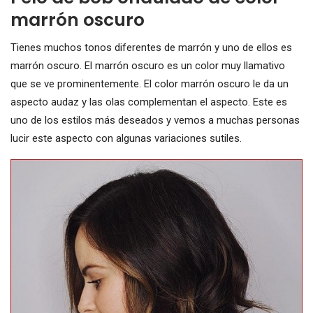
marrón oscuro
Tienes muchos tonos diferentes de marrón y uno de ellos es
marrón oscuro. El marrón oscuro es un color muy llamativo
que se ve prominentemente. El color marrón oscuro le da un
aspecto audaz y las olas complementan el aspecto. Este es
uno de los estilos más deseados y vemos a muchas personas
lucir este aspecto con algunas variaciones sutiles.