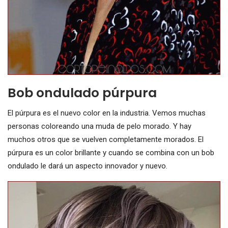
Bob ondulado púrpura
El púrpura es el nuevo color en la industria. Vemos muchas
personas coloreando una muda de pelo morado. Y hay
muchos otros que se vuelven completamente morados. El
púrpura es un color brillante y cuando se combina con un bob
ondulado le dará un aspecto innovador y nuevo.