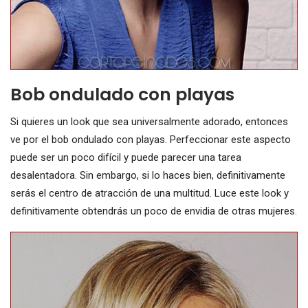
Bob ondulado con playas
Si quieres un look que sea universalmente adorado, entonces
ve por el bob ondulado con playas. Perfeccionar este aspecto
puede ser un poco difícil y puede parecer una tarea
desalentadora. Sin embargo, si lo haces bien, definitivamente
serás el centro de atracción de una multitud. Luce este look y
definitivamente obtendrás un poco de envidia de otras mujeres.