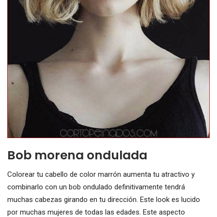
Bob morena ondulada
Colorear tu cabello de color marrón aumenta tu atractivo y
combinarlo con un bob ondulado definitivamente tendrá
muchas cabezas girando en tu dirección. Este look es lucido
por muchas mujeres de todas las edades. Este aspecto