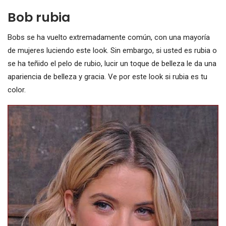
Bob rubia
Bobs se ha vuelto extremadamente común, con una mayoría
de mujeres luciendo este look. Sin embargo, si usted es rubia o
se ha teñido el pelo de rubio, lucir un toque de belleza le da una
apariencia de belleza y gracia. Ve por este look si rubia es tu
color.