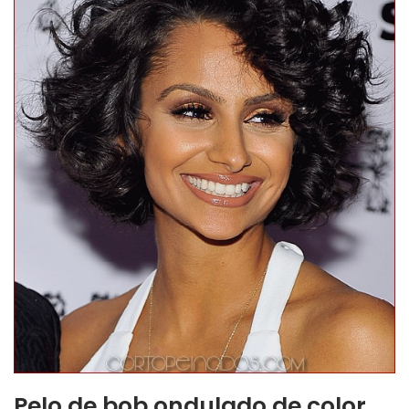
Pelo de bob ondulado de color