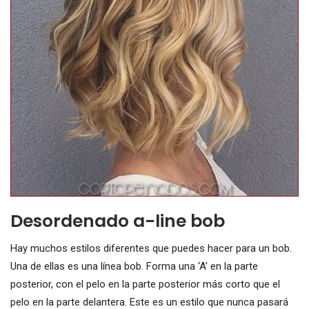
Desordenado a-line bob
Hay muchos estilos diferentes que puedes hacer para un bob.
Una de ellas es una línea bob. Forma una ‘A’ en la parte
posterior, con el pelo en la parte posterior más corto que el
pelo en la parte delantera. Este es un estilo que nunca pasará