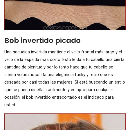
Bob invertido picado
Una sacudida invertida mantiene el vello frontal más largo y el
vello de la espalda más corto. Esto le da a tu cabello una cierta
cantidad de plenitud y por lo tanto hace que tu cabello se
sienta voluminoso. Da una elegancia funky y retro que es
deseada por casi todas las mujeres. Si está buscando un estilo
que se pueda diseñar fácilmente y es apto para cualquier
ocasión, el bob invertido entrecortado es el indicado para
usted.