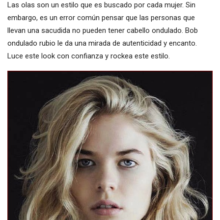
Las olas son un estilo que es buscado por cada mujer. Sin
embargo, es un error común pensar que las personas que
llevan una sacudida no pueden tener cabello ondulado. Bob
ondulado rubio le da una mirada de autenticidad y encanto.
Luce este look con confianza y rockea este estilo.