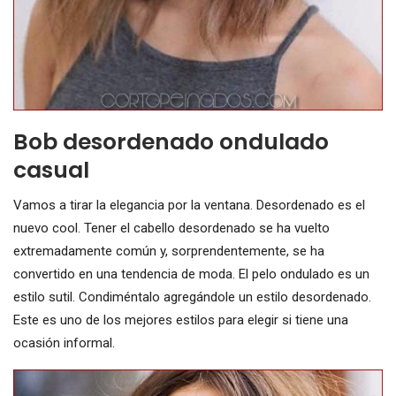
Bob desordenado ondulado
casual
Vamos a tirar la elegancia por la ventana. Desordenado es el
nuevo cool. Tener el cabello desordenado se ha vuelto
extremadamente común y, sorprendentemente, se ha
convertido en una tendencia de moda. El pelo ondulado es un
estilo sutil. Condiméntalo agregándole un estilo desordenado.
Este es uno de los mejores estilos para elegir si tiene una
ocasión informal.