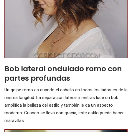
Bob lateral ondulado romo con
partes profundas
Un golpe romo es cuando el cabello en todos los lados es de la
misma longitud. La separación lateral mientras luce un bob
amplifica la belleza del estilo y también le da un aspecto
moderno. Cuando se lleva con gracia, este estilo puede hacer
maravillas.