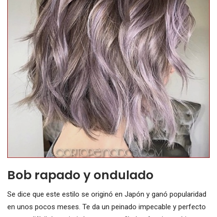
Bob rapado y ondulado
Se dice que este estilo se originó en Japón y ganó popularidad
en unos pocos meses. Te da un peinado impecable y perfecto