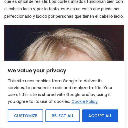
que es difícil de resistir. Los cortes afilados funcionan bien con
el cabello lacio y, por lo tanto, este es un estilo que puede ser
perfeccionado y lucido por personas que tienen el cabello lacio.
We value your privacy
This site uses cookies from Google to deliver its
services, to personalize ads and analyze traffic. Your
use of this site is shared with
Google
and by using it
you agree to its use of cookies.
Cookie Policy
CUSTOMIZE
REJECT ALL
ACCEPT ALL