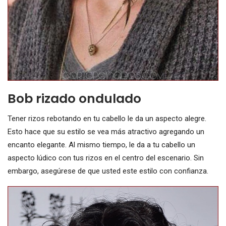
Bob rizado ondulado
Tener rizos rebotando en tu cabello le da un aspecto alegre.
Esto hace que su estilo se vea más atractivo agregando un
encanto elegante. Al mismo tiempo, le da a tu cabello un
aspecto lúdico con tus rizos en el centro del escenario. Sin
embargo, asegúrese de que usted este estilo con confianza.