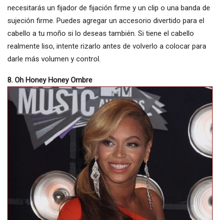
necesitarás un fijador de fijación firme y un clip o una banda de
sujeción firme. Puedes agregar un accesorio divertido para el
cabello a tu moño si lo deseas también. Si tiene el cabello
realmente liso, intente rizarlo antes de volverlo a colocar para
darle más volumen y control.
8. Oh Honey Honey Ombre