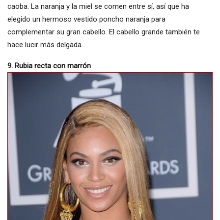
caoba. La naranja y la miel se comen entre sí, así que ha
elegido un hermoso vestido poncho naranja para
complementar su gran cabello. El cabello grande también te
hace lucir más delgada.
9. Rubia recta con marrón