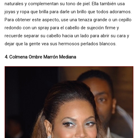
naturales y complementan su tono de piel. Ella también usa
joyas y ropa que brilla para darle un brillo que todos adoramos.
Para obtener este aspecto, use una tenaza grande o un cepillo
redondo con un spray para el cabello de sujeción firme y
recuerde separar su cabello hacia un lado para abrir su cara y
dejar que la gente vea sus hermosos perlados blancos.
4. Colmena Ombre Marrón Mediana