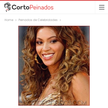
Home
Peinados de Celebridades