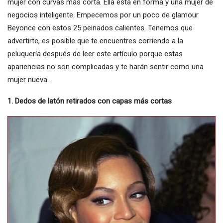
mujer con curvas más corta. Ella está en forma y una mujer de
negocios inteligente. Empecemos por un poco de glamour
Beyonce con estos 25 peinados calientes. Tenemos que
advertirte, es posible que te encuentres corriendo a la
peluquería después de leer este artículo porque estas
apariencias no son complicadas y te harán sentir como una
mujer nueva.
1. Dedos de latón retirados con capas más cortas