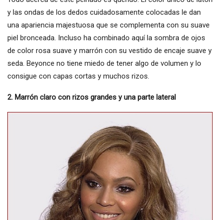
y las ondas de los dedos cuidadosamente colocadas le dan
una apariencia majestuosa que se complementa con su suave
piel bronceada. Incluso ha combinado aquí la sombra de ojos
de color rosa suave y marrón con su vestido de encaje suave y
seda. Beyonce no tiene miedo de tener algo de volumen y lo
consigue con capas cortas y muchos rizos.
2. Marrón claro con rizos grandes y una parte lateral