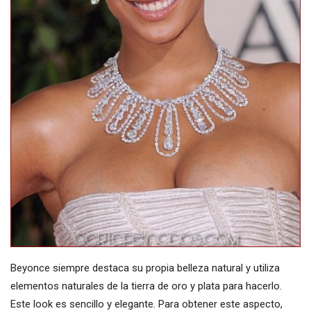
Beyonce siempre destaca su propia belleza natural y utiliza
elementos naturales de la tierra de oro y plata para hacerlo.
Este look es sencillo y elegante. Para obtener este aspecto,