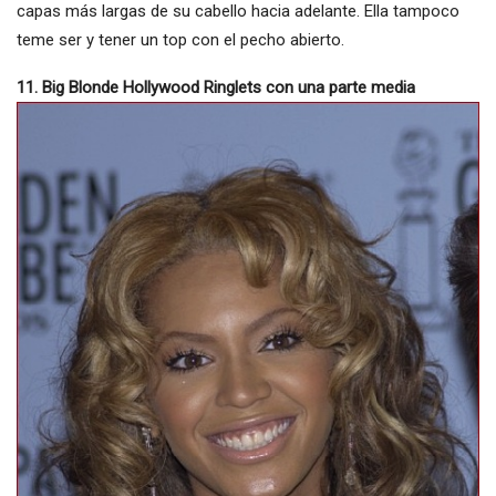
capas más largas de su cabello hacia adelante. Ella tampoco
teme ser y tener un top con el pecho abierto.
11. Big Blonde Hollywood Ringlets con una parte media