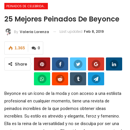
PEINADOS DE CELEBRIDADES
25 Mejores Peinados De Beyonce
Last updated
Feb 8, 2019
By
Valeria Lorenza
1.365
0
Share
Beyonce es un ícono de la moda y con acceso a una estilista
profesional en cualquier momento, tiene una revista de
peinados increíbles de la que podemos obtener ideas
increíbles. Su estilo es atrevido y elegante, feroz y femenino.
Ella es la reina de la versatilidad y no se disculpa por ser una