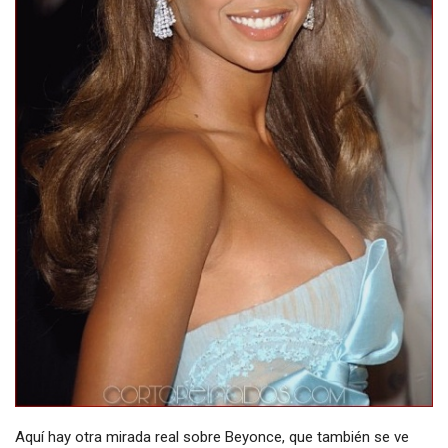
Aquí hay otra mirada real sobre Beyonce, que también se ve