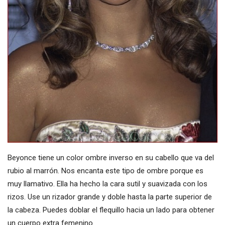
Beyonce tiene un color ombre inverso en su cabello que va del
rubio al marrón. Nos encanta este tipo de ombre porque es
muy llamativo. Ella ha hecho la cara sutil y suavizada con los
rizos. Use un rizador grande y doble hasta la parte superior de
la cabeza. Puedes doblar el flequillo hacia un lado para obtener
un cuerpo extra femenino.