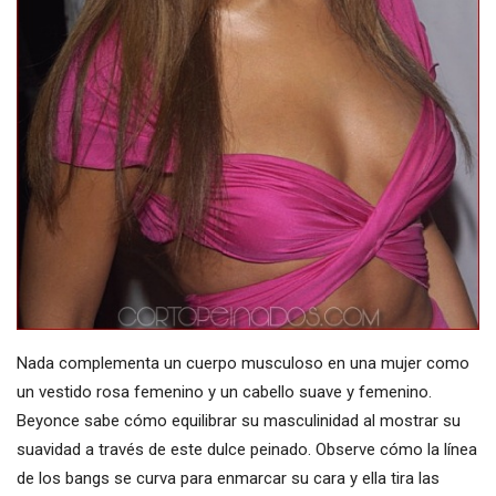
Nada complementa un cuerpo musculoso en una mujer como
un vestido rosa femenino y un cabello suave y femenino.
Beyonce sabe cómo equilibrar su masculinidad al mostrar su
suavidad a través de este dulce peinado. Observe cómo la línea
de los bangs se curva para enmarcar su cara y ella tira las