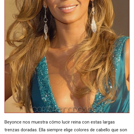
Beyonce nos muestra cómo lucir reina con estas largas
trenzas doradas. Ella siempre elige colores de cabello que son