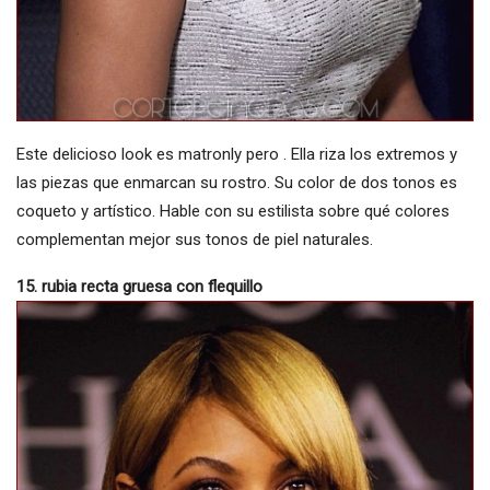
Este delicioso look es matronly pero . Ella riza los extremos y
las piezas que enmarcan su rostro. Su color de dos tonos es
coqueto y artístico. Hable con su estilista sobre qué colores
complementan mejor sus tonos de piel naturales.
15. rubia recta gruesa con flequillo