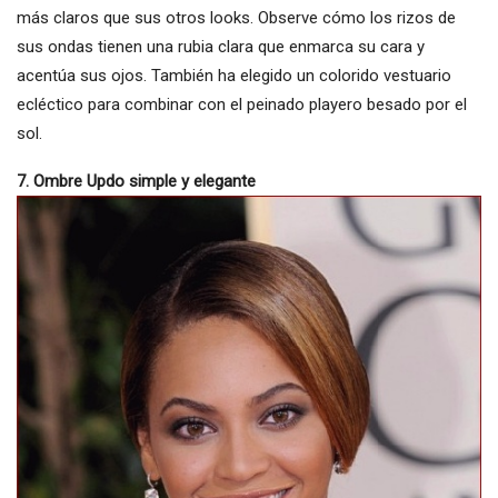
más claros que sus otros looks. Observe cómo los rizos de
sus ondas tienen una rubia clara que enmarca su cara y
acentúa sus ojos. También ha elegido un colorido vestuario
ecléctico para combinar con el peinado playero besado por el
sol.
7. Ombre Updo simple y elegante