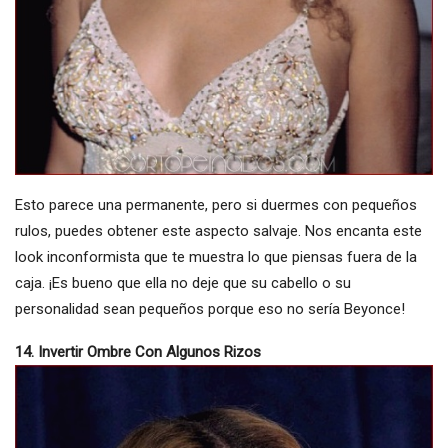
Esto parece una permanente, pero si duermes con pequeños
rulos, puedes obtener este aspecto salvaje. Nos encanta este
look inconformista que te muestra lo que piensas fuera de la
caja. ¡Es bueno que ella no deje que su cabello o su
personalidad sean pequeños porque eso no sería Beyonce!
14. Invertir Ombre Con Algunos Rizos