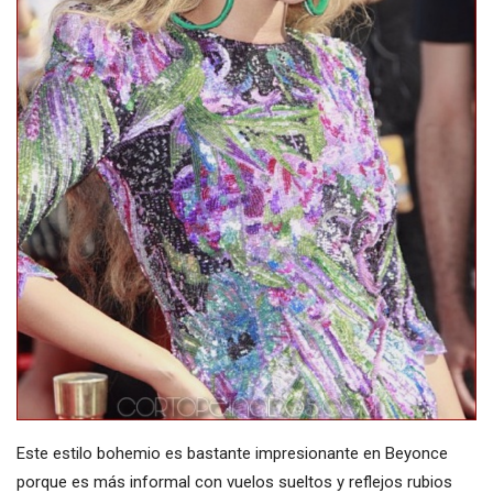
Este estilo bohemio es bastante impresionante en Beyonce
porque es más informal con vuelos sueltos y reflejos rubios