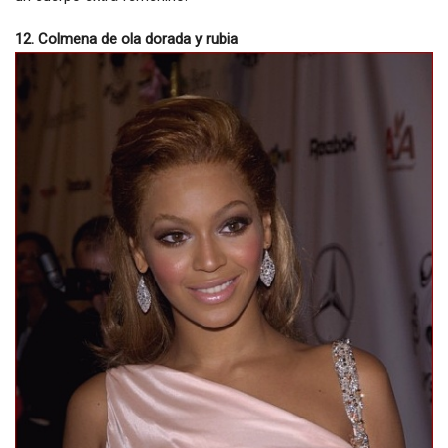
12. Colmena de ola dorada y rubia