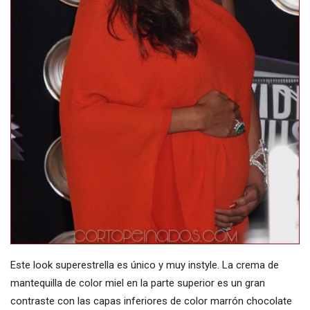
Este look superestrella es único y muy instyle. La crema de
mantequilla de color miel en la parte superior es un gran
contraste con las capas inferiores de color marrón chocolate