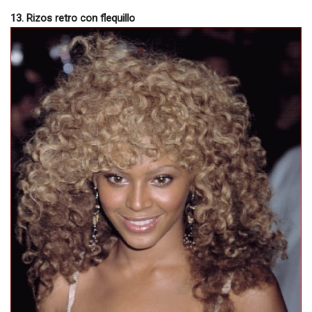
13. Rizos retro con flequillo