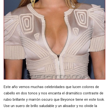
Este año vemos muchas celebridades que lucen colores de
cabello en dos tonos y nos encanta el dramático contraste de
rubio brillante y marrón oscuro que Beyonce tiene en este look.
Use un suero de brillo saludable y un alisador y no olvide la