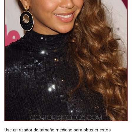
Use un rizador de tamaño mediano para obtener estos