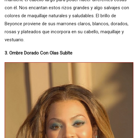
con él. Nos encantan estos rizos grandes y algo salvajes con
colores de maquillaje naturales y saludables. El brillo de
Beyonce proviene de sus marrones claros, blancos, dorados,
rosas y plateados que incorpora en su cabello, maquillaje y
vestuario.
3. Ombre Dorado Con Olas Sublte