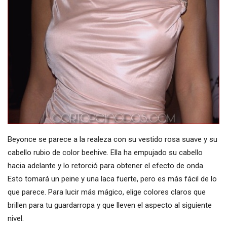
Beyonce se parece a la realeza con su vestido rosa suave y su
cabello rubio de color beehive. Ella ha empujado su cabello
hacia adelante y lo retorció para obtener el efecto de onda.
Esto tomará un peine y una laca fuerte, pero es más fácil de lo
que parece. Para lucir más mágico, elige colores claros que
brillen para tu guardarropa y que lleven el aspecto al siguiente
nivel.