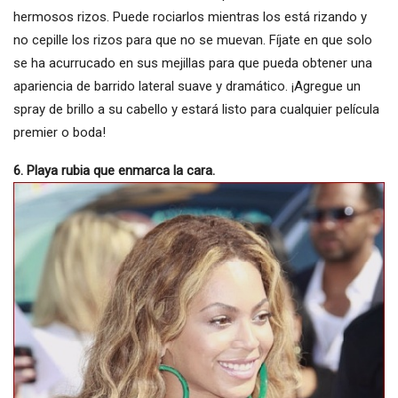
hermosos rizos. Puede rociarlos mientras los está rizando y
no cepille los rizos para que no se muevan. Fíjate en que solo
se ha acurrucado en sus mejillas para que pueda obtener una
apariencia de barrido lateral suave y dramático. ¡Agregue un
spray de brillo a su cabello y estará listo para cualquier película
premier o boda!
6. Playa rubia que enmarca la cara.