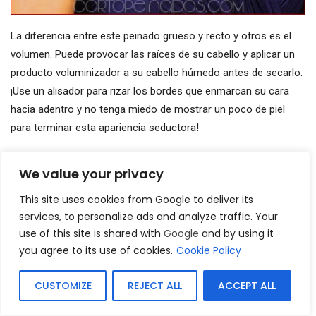
La diferencia entre este peinado grueso y recto y otros es el
volumen. Puede provocar las raíces de su cabello y aplicar un
producto voluminizador a su cabello húmedo antes de secarlo.
¡Use un alisador para rizar los bordes que enmarcan su cara
hacia adentro y no tenga miedo de mostrar un poco de piel
para terminar esta apariencia seductora!
16. Updo elegante con rizos
We value your privacy
This site uses cookies from Google to deliver its
services, to personalize ads and analyze traffic. Your
use of this site is shared with
Google
and by using it
you agree to its use of cookies.
Cookie Policy
CUSTOMIZE
REJECT ALL
ACCEPT ALL