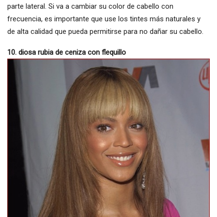
parte lateral. Si va a cambiar su color de cabello con
frecuencia, es importante que use los tintes más naturales y
de alta calidad que pueda permitirse para no dañar su cabello.
10. diosa rubia de ceniza con flequillo