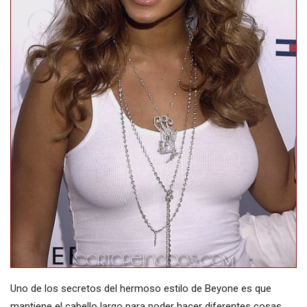
Uno de los secretos del hermoso estilo de Beyone es que
mantiene el cabello largo para poder hacer diferentes cosas