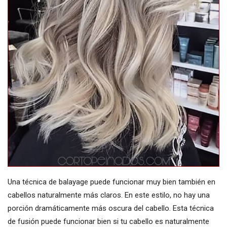
Una técnica de balayage puede funcionar muy bien también en
cabellos naturalmente más claros. En este estilo, no hay una
porción dramáticamente más oscura del cabello. Esta técnica
de fusión puede funcionar bien si tu cabello es naturalmente