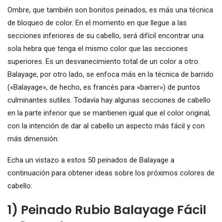
Ombre, que también son bonitos peinados, es más una técnica
de bloqueo de color. En el momento en que llegue a las
secciones inferiores de su cabello, será difícil encontrar una
sola hebra que tenga el mismo color que las secciones
superiores. Es un desvanecimiento total de un color a otro.
Balayage, por otro lado, se enfoca más en la técnica de barrido
(«Balayage», de hecho, es francés para «barrer») de puntos
culminantes sutiles. Todavía hay algunas secciones de cabello
en la parte inferior que se mantienen igual que el color original,
con la intención de dar al cabello un aspecto más fácil y con
más dimensión.
Echa un vistazo a estos 50 peinados de Balayage a
continuación para obtener ideas sobre los próximos colores de
cabello:
1) Peinado Rubio Balayage Fácil