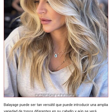
Balayage puede ser tan versátil que puede introducir una amplia
variedad de tonos diferentes en su cabello y aún se verá