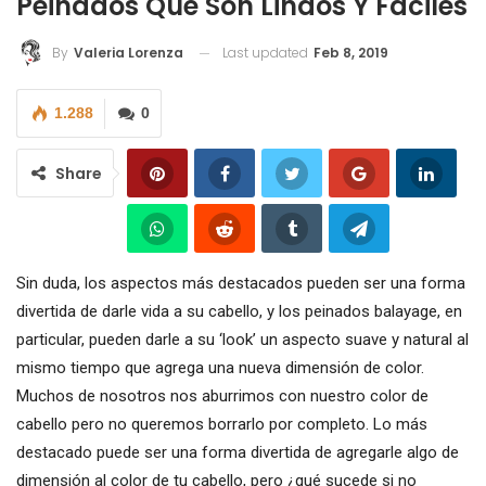
Peinados Que Son Lindos Y Fáciles
Last updated
Feb 8, 2019
By
Valeria Lorenza
1.288
0
Share
Sin duda, los aspectos más destacados pueden ser una forma
divertida de darle vida a su cabello, y los peinados balayage, en
particular, pueden darle a su ‘look’ un aspecto suave y natural al
mismo tiempo que agrega una nueva dimensión de color.
Muchos de nosotros nos aburrimos con nuestro color de
cabello pero no queremos borrarlo por completo. Lo más
destacado puede ser una forma divertida de agregarle algo de
dimensión al color de tu cabello, pero ¿qué sucede si no