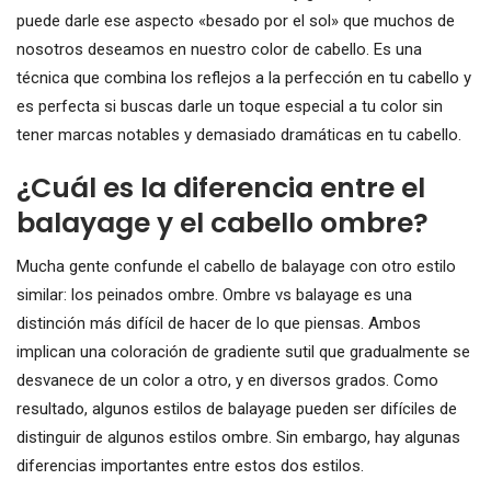
puede darle ese aspecto «besado por el sol» que muchos de
nosotros deseamos en nuestro color de cabello. Es una
técnica que combina los reflejos a la perfección en tu cabello y
es perfecta si buscas darle un toque especial a tu color sin
tener marcas notables y demasiado dramáticas en tu cabello.
¿Cuál es la diferencia entre el
balayage y el cabello ombre?
Mucha gente confunde el cabello de balayage con otro estilo
similar: los peinados ombre. Ombre vs balayage es una
distinción más difícil de hacer de lo que piensas. Ambos
implican una coloración de gradiente sutil que gradualmente se
desvanece de un color a otro, y en diversos grados. Como
resultado, algunos estilos de balayage pueden ser difíciles de
distinguir de algunos estilos ombre. Sin embargo, hay algunas
diferencias importantes entre estos dos estilos.