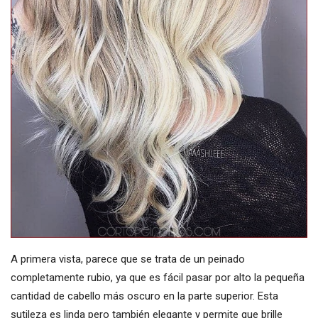
A primera vista, parece que se trata de un peinado
completamente rubio, ya que es fácil pasar por alto la pequeña
cantidad de cabello más oscuro en la parte superior. Esta
sutileza es linda pero también elegante y permite que brille