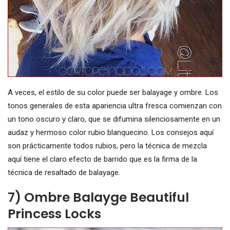
A veces, el estilo de su color puede ser balayage y ombre. Los
tonos generales de esta apariencia ultra fresca comienzan con
un tono oscuro y claro, que se difumina silenciosamente en un
audaz y hermoso color rubio blanquecino. Los consejos aquí
son prácticamente todos rubios, pero la técnica de mezcla
aquí tiene el claro efecto de barrido que es la firma de la
técnica de resaltado de balayage.
7) Ombre Balayge Beautiful
Princess Locks