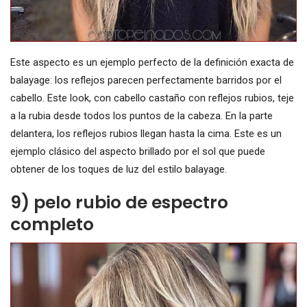
Este aspecto es un ejemplo perfecto de la definición exacta de
balayage: los reflejos parecen perfectamente barridos por el
cabello. Este look, con cabello castaño con reflejos rubios, teje
a la rubia desde todos los puntos de la cabeza. En la parte
delantera, los reflejos rubios llegan hasta la cima. Este es un
ejemplo clásico del aspecto brillado por el sol que puede
obtener de los toques de luz del estilo balayage.
9) pelo rubio de espectro
completo