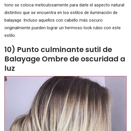
tono se coloca meticulosamente para darle el aspecto natural
distintivo que se encuentra en los estilos de iluminación de
balayage. Incluso aquellos con cabello más oscuro
originalmente pueden lograr un hermoso look rubio con este
estilo.
10) Punto culminante sutil de
Balayage Ombre de oscuridad a
luz