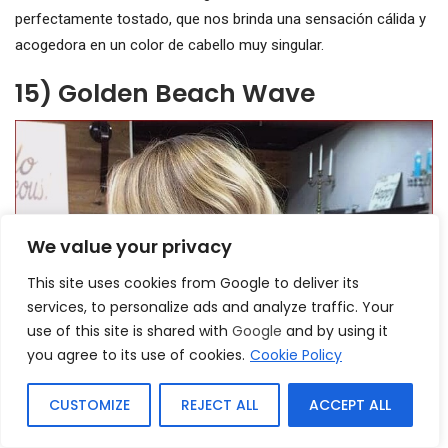
perfectamente tostado, que nos brinda una sensación cálida y
acogedora en un color de cabello muy singular.
15) Golden Beach Wave
We value your privacy
This site uses cookies from Google to deliver its
services, to personalize ads and analyze traffic. Your
use of this site is shared with
Google
and by using it
you agree to its use of cookies.
Cookie Policy
CUSTOMIZE
REJECT ALL
ACCEPT ALL