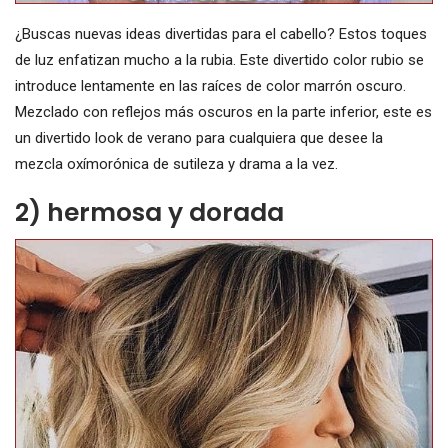
¿Buscas nuevas ideas divertidas para el cabello? Estos toques
de luz enfatizan mucho a la rubia. Este divertido color rubio se
introduce lentamente en las raíces de color marrón oscuro.
Mezclado con reflejos más oscuros en la parte inferior, este es
un divertido look de verano para cualquiera que desee la
mezcla oxímorónica de sutileza y drama a la vez.
2) hermosa y dorada