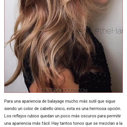
Para una apariencia de balayage mucho más sutil que sigue
siendo un color de cabello único, esta es una hermosa opción.
Los reflejos rubios quedan un poco más oscuros para permitir
una apariencia más fácil. Hay tantos tonos que se mezclan a la