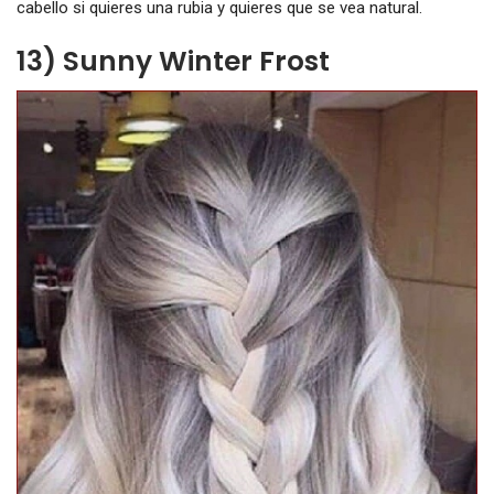
cabello si quieres una rubia y quieres que se vea natural.
13) Sunny Winter Frost