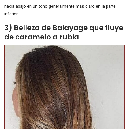
hacia abajo en un tono generalmente más claro en la parte
inferior.
3) Belleza de Balayage que fluye
de caramelo a rubia