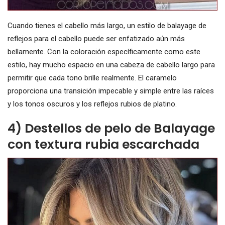
Cuando tienes el cabello más largo, un estilo de balayage de
reflejos para el cabello puede ser enfatizado aún más
bellamente. Con la coloración específicamente como este
estilo, hay mucho espacio en una cabeza de cabello largo para
permitir que cada tono brille realmente. El caramelo
proporciona una transición impecable y simple entre las raíces
y los tonos oscuros y los reflejos rubios de platino.
4) Destellos de pelo de Balayage
con textura rubia escarchada