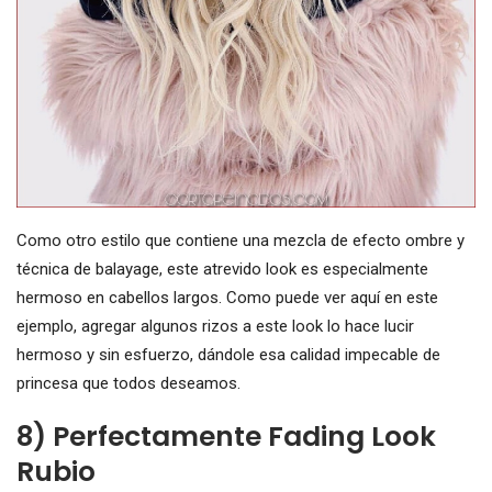
Como otro estilo que contiene una mezcla de efecto ombre y
técnica de balayage, este atrevido look es especialmente
hermoso en cabellos largos. Como puede ver aquí en este
ejemplo, agregar algunos rizos a este look lo hace lucir
hermoso y sin esfuerzo, dándole esa calidad impecable de
princesa que todos deseamos.
8) Perfectamente Fading Look
Rubio