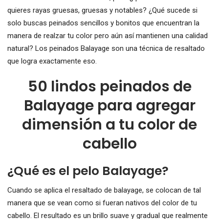
quieres rayas gruesas, gruesas y notables? ¿Qué sucede si
solo buscas peinados sencillos y bonitos que encuentran la
manera de realzar tu color pero aún así mantienen una calidad
natural? Los peinados Balayage son una técnica de resaltado
que logra exactamente eso.
50 lindos peinados de
Balayage para agregar
dimensión a tu color de
cabello
¿Qué es el pelo Balayage?
Cuando se aplica el resaltado de balayage, se colocan de tal
manera que se vean como si fueran nativos del color de tu
cabello. El resultado es un brillo suave y gradual que realmente