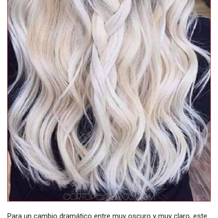
Para un cambio dramático entre muy oscuro y muy claro, este