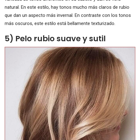
natural. En este estilo, hay tonos mucho más claros de rubio
que dan un aspecto más invernal. En contraste con los tonos
más oscuros, este estilo está bellamente texturizado.
5) Pelo rubio suave y sutil