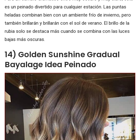
es un peinado divertido para cualquier estación. Las puntas
heladas combinan bien con un ambiente frío de invierno, pero
también brillarán y brillarán con el sol de verano. El brillo de la
rubia solo se destaca más cuando se combina con las luces
bajas más oscuras.
14) Golden Sunshine Gradual
Bayalage Idea Peinado