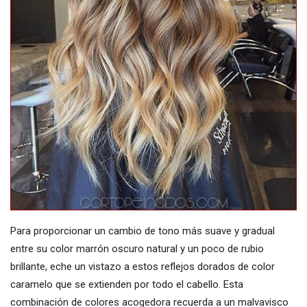
Para proporcionar un cambio de tono más suave y gradual
entre su color marrón oscuro natural y un poco de rubio
brillante, eche un vistazo a estos reflejos dorados de color
caramelo que se extienden por todo el cabello. Esta
combinación de colores acogedora recuerda a un malvavisco