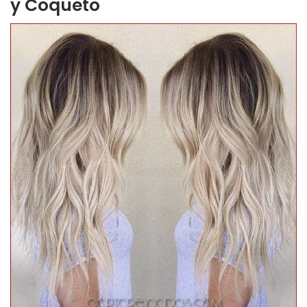
y Coqueto