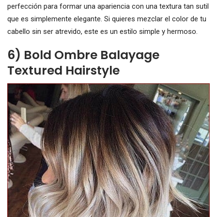
perfección para formar una apariencia con una textura tan sutil
que es simplemente elegante. Si quieres mezclar el color de tu
cabello sin ser atrevido, este es un estilo simple y hermoso.
6) Bold Ombre Balayage
Textured Hairstyle