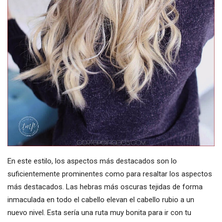
En este estilo, los aspectos más destacados son lo
suficientemente prominentes como para resaltar los aspectos
más destacados. Las hebras más oscuras tejidas de forma
inmaculada en todo el cabello elevan el cabello rubio a un
nuevo nivel. Esta sería una ruta muy bonita para ir con tu