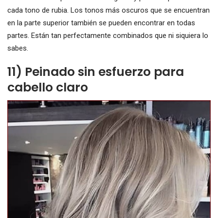
cada tono de rubia. Los tonos más oscuros que se encuentran
en la parte superior también se pueden encontrar en todas
partes. Están tan perfectamente combinados que ni siquiera lo
sabes.
11) Peinado sin esfuerzo para
cabello claro