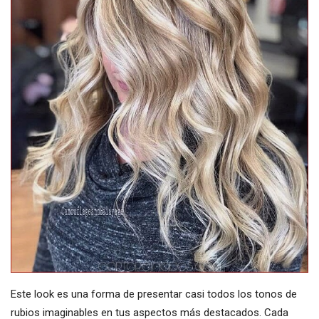
Este look es una forma de presentar casi todos los tonos de
rubios imaginables en tus aspectos más destacados. Cada