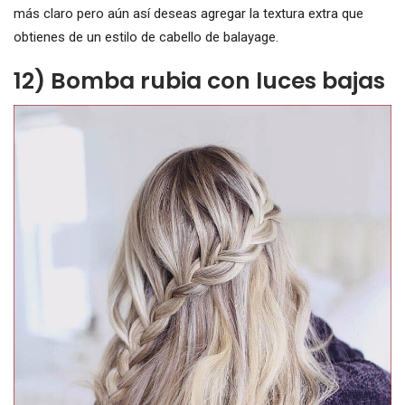
más claro pero aún así deseas agregar la textura extra que
obtienes de un estilo de cabello de balayage.
12) Bomba rubia con luces bajas