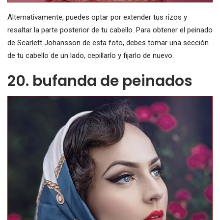
Alternativamente, puedes optar por extender tus rizos y
resaltar la parte posterior de tu cabello. Para obtener el peinado
de Scarlett Johansson de esta foto, debes tomar una sección
de tu cabello de un lado, cepillarlo y fijarlo de nuevo.
20. bufanda de peinados