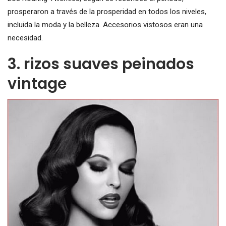
prosperaron a través de la prosperidad en todos los niveles,
incluida la moda y la belleza. Accesorios vistosos eran una
necesidad.
3. rizos suaves peinados
vintage