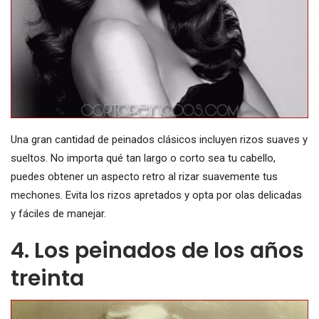
Una gran cantidad de peinados clásicos incluyen rizos suaves y
sueltos. No importa qué tan largo o corto sea tu cabello,
puedes obtener un aspecto retro al rizar suavemente tus
mechones. Evita los rizos apretados y opta por olas delicadas
y fáciles de manejar.
4. Los peinados de los años
treinta