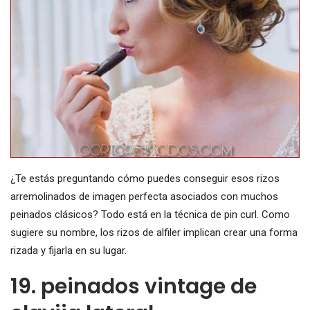
¿Te estás preguntando cómo puedes conseguir esos rizos
arremolinados de imagen perfecta asociados con muchos
peinados clásicos? Todo está en la técnica de pin curl. Como
sugiere su nombre, los rizos de alfiler implican crear una forma
rizada y fijarla en su lugar.
19. peinados vintage de