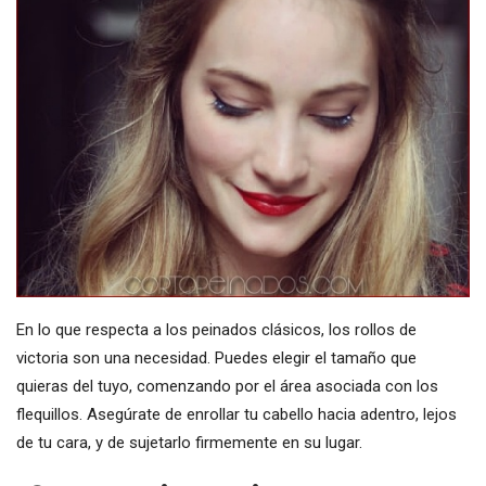
En lo que respecta a los peinados clásicos, los rollos de
victoria son una necesidad. Puedes elegir el tamaño que
quieras del tuyo, comenzando por el área asociada con los
flequillos. Asegúrate de enrollar tu cabello hacia adentro, lejos
de tu cara, y de sujetarlo firmemente en su lugar.