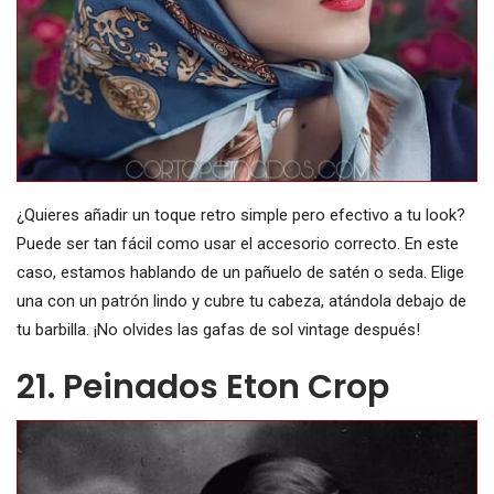
¿Quieres añadir un toque retro simple pero efectivo a tu look?
Puede ser tan fácil como usar el accesorio correcto. En este
caso, estamos hablando de un pañuelo de satén o seda. Elige
una con un patrón lindo y cubre tu cabeza, atándola debajo de
tu barbilla. ¡No olvides las gafas de sol vintage después!
21. Peinados Eton Crop