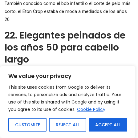
También conocido como el bob infantil o el corte de pelo más
corto, el Eton Crop estaba de moda a mediados de los años
20.
22. Elegantes peinados de
los años 50 para cabello
largo
We value your privacy
This site uses cookies from Google to deliver its
services, to personalize ads and analyze traffic. Your
use of this site is shared with
Google
and by using it
you agree to its use of cookies.
Cookie Policy
CUSTOMIZE
REJECT ALL
ACCEPT ALL