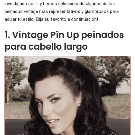
investigado por ti y hemos seleccionado algunos de los
peinados vintage más representativos y glamorosos para
adular tu estilo. Elija su favorito a continuación!
1. Vintage Pin Up peinados
para cabello largo