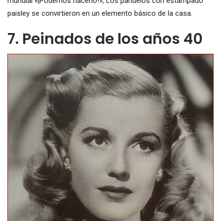
mundial «¡Podemos hacerlo!», Los pañuelos con estampado
paisley se convirtieron en un elemento básico de la casa.
7. Peinados de los años 40