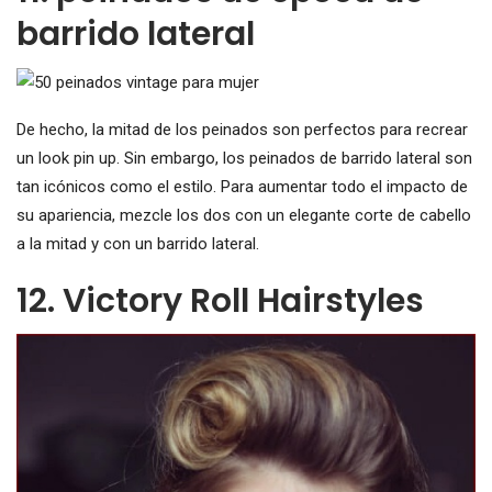
barrido lateral
De hecho, la mitad de los peinados son perfectos para recrear
un look pin up. Sin embargo, los peinados de barrido lateral son
tan icónicos como el estilo. Para aumentar todo el impacto de
su apariencia, mezcle los dos con un elegante corte de cabello
a la mitad y con un barrido lateral.
12. Victory Roll Hairstyles