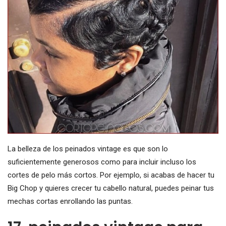
La belleza de los peinados vintage es que son lo
suficientemente generosos como para incluir incluso los
cortes de pelo más cortos. Por ejemplo, si acabas de hacer tu
Big Chop y quieres crecer tu cabello natural, puedes peinar tus
mechas cortas enrollando las puntas.