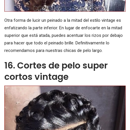
Otra forma de lucir un peinado a la mitad del estilo vintage es
enfatizando la parte inferior. En lugar de enfocarte en la mitad
superior que está atada, puedes acentuar los rizos por debajo
para hacer que todo el peinado brille. Definitivamente lo
recomendamos para nuestras chicas de pelo largo.
16. Cortes de pelo super
cortos vintage