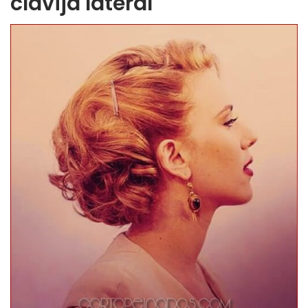
clavija lateral