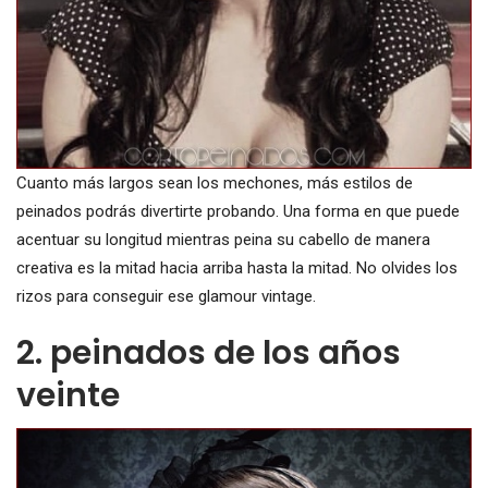
Cuanto más largos sean los mechones, más estilos de
peinados podrás divertirte probando. Una forma en que puede
acentuar su longitud mientras peina su cabello de manera
creativa es la mitad hacia arriba hasta la mitad. No olvides los
rizos para conseguir ese glamour vintage.
2. peinados de los años
veinte