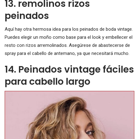
13. remolinos rizos
peinados
Aquí hay otra hermosa idea para los peinados de boda vintage.
Puedes elegir un moño como base para el look y embellecer el
resto con rizos arremolinados. Asegúrese de abastecerse de
spray para el cabello de antemano, ya que necesitará mucho.
14. Peinados vintage fáciles
para cabello largo