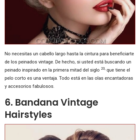
No necesitas un cabello largo hasta la cintura para beneficiarte
de los peinados vintage. De hecho, si usted está buscando un
20,
peinado inspirado en la primera mitad del siglo
que tiene el
pelo corto es una ventaja. Todo está en las olas encantadoras
y accesorios fabulosos.
6. Bandana Vintage
Hairstyles