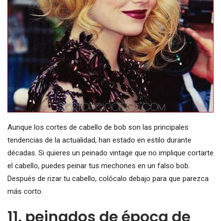
Aunque los cortes de cabello de bob son las principales
tendencias de la actualidad, han estado en estilo durante
décadas. Si quieres un peinado vintage que no implique cortarte
el cabello, puedes peinar tus mechones en un falso bob.
Después de rizar tu cabello, colócalo debajo para que parezca
más corto.
11. peinados de época de