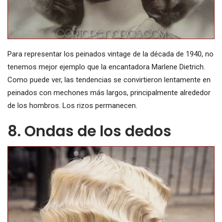
Para representar los peinados vintage de la década de 1940, no
tenemos mejor ejemplo que la encantadora Marlene Dietrich.
Como puede ver, las tendencias se convirtieron lentamente en
peinados con mechones más largos, principalmente alrededor
de los hombros. Los rizos permanecen.
8. Ondas de los dedos