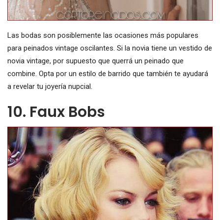
Las bodas son posiblemente las ocasiones más populares
para peinados vintage oscilantes. Si la novia tiene un vestido de
novia vintage, por supuesto que querrá un peinado que
combine. Opta por un estilo de barrido que también te ayudará
a revelar tu joyería nupcial.
10. Faux Bobs