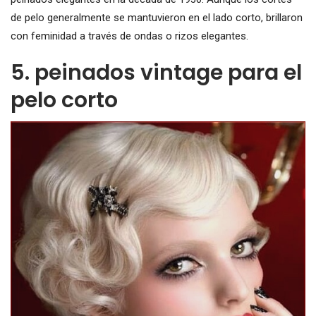
de pelo generalmente se mantuvieron en el lado corto, brillaron
con feminidad a través de ondas o rizos elegantes.
5. peinados vintage para el
pelo corto