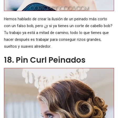
Hemos hablado de crear la ilusión de un peinado más corto
con un falso bob, pero ¿y si ya tienes un corte de cabello bob?
Tu trabajo ya está a mitad de camino; todo lo que tienes que
hacer después es trabajar para conseguir rizos grandes,
sueltos y suaves alrededor.
18. Pin Curl Peinados