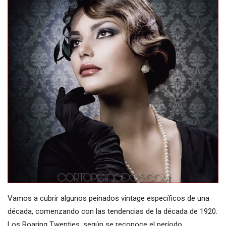
Vamos a cubrir algunos peinados vintage específicos de una
década, comenzando con las tendencias de la década de 1920.
Los Roaring Twenties, según se reconoce el período,