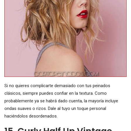
Si no quieres complicarte demasiado con tus peinados
clásicos, siempre puedes confiar en la textura. Como
probablemente ya se habrá dado cuenta, la mayoría incluye
ondas suaves o rizos. Dale al tuyo un toque personal
haciéndolos desordenados.