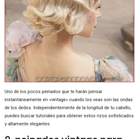
Uno de los pocos peinados que te harán pensar
instantáneamente en «vintage» cuando los veas son las ondas
de los dedos. Independientemente de la longitud de tu cabello,
puedes buscar tutoriales para obtener estos rizos sofisticados
y altamente elegantes.