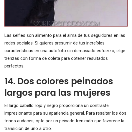
Las selfies son alimento para el alma de tus seguidores en las
redes sociales. Si quieres presumir de tus increíbles
características en una autofoto sin demasiado esfuerzo, elige
trenzas con forma de coleta para obtener resultados
perfectos.
14. Dos colores peinados
largos para las mujeres
El largo cabello rojo y negro proporciona un contraste
impresionante para su apariencia general. Para resaltar los dos
tonos audaces, opte por un peinado trenzado que favorece la
transición de uno a otro.