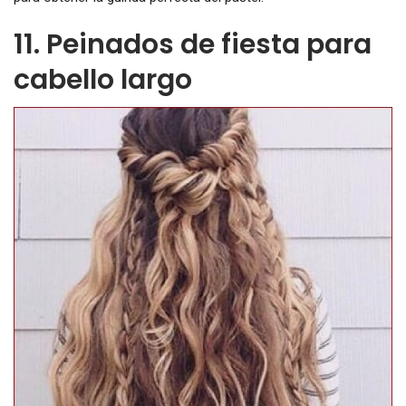
11. Peinados de fiesta para
cabello largo