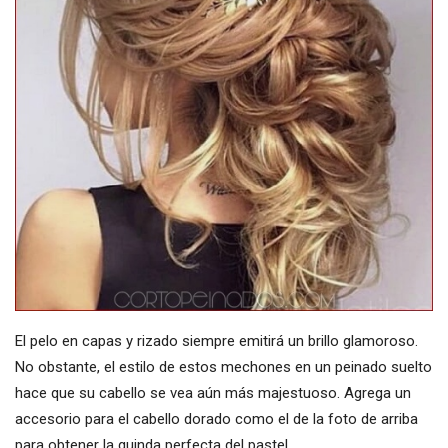
El pelo en capas y rizado siempre emitirá un brillo glamoroso.
No obstante, el estilo de estos mechones en un peinado suelto
hace que su cabello se vea aún más majestuoso. Agrega un
accesorio para el cabello dorado como el de la foto de arriba
para obtener la guinda perfecta del pastel.