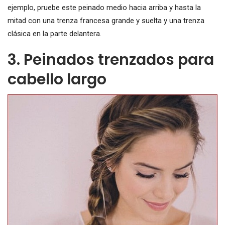
ejemplo, pruebe este peinado medio hacia arriba y hasta la
mitad con una trenza francesa grande y suelta y una trenza
clásica en la parte delantera.
3. Peinados trenzados para
cabello largo