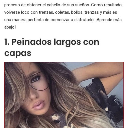
proceso de obtener el cabello de sus sueños. Como resultado,
volverse loco con trenzas, coletas, bollos, trenzas y más es
una manera perfecta de comenzar a disfrutarlo. ¡Aprende más
abajo!
1. Peinados largos con
capas