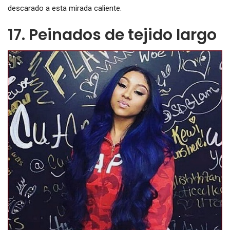
descarado a esta mirada caliente.
17. Peinados de tejido largo