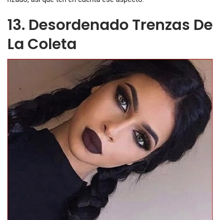
13. Desordenado Trenzas De
La Coleta