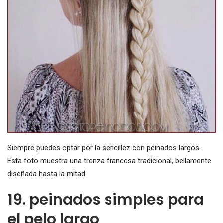
Siempre puedes optar por la sencillez con peinados largos.
Esta foto muestra una trenza francesa tradicional, bellamente
diseñada hasta la mitad.
19. peinados simples para
el pelo largo