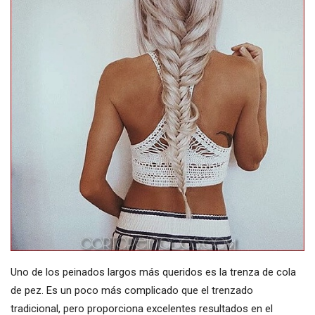
Uno de los peinados largos más queridos es la trenza de cola
de pez. Es un poco más complicado que el trenzado
tradicional, pero proporciona excelentes resultados en el