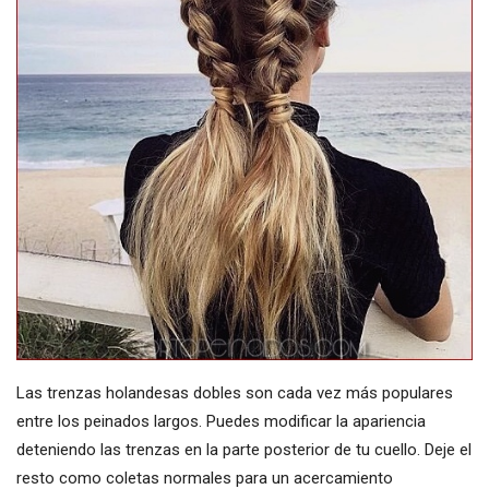
Las trenzas holandesas dobles son cada vez más populares
entre los peinados largos. Puedes modificar la apariencia
deteniendo las trenzas en la parte posterior de tu cuello. Deje el
resto como coletas normales para un acercamiento