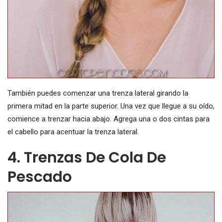
También puedes comenzar una trenza lateral girando la
primera mitad en la parte superior. Una vez que llegue a su oído,
comience a trenzar hacia abajo. Agrega una o dos cintas para
el cabello para acentuar la trenza lateral.
4. Trenzas De Cola De
Pescado