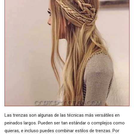
Las trenzas son algunas de las técnicas más versátiles en
peinados largos. Pueden ser tan estándar o complejos como
quieras, e incluso puedes combinar estilos de trenzas. Por