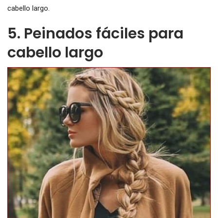
cabello largo.
5. Peinados fáciles para
cabello largo