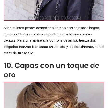
Si no quieres perder demasiado tiempo con peinados largos,
puedes obtener un estilo elegante con solo unas pocas
trenzas. Para una apariencia como la de arriba, trenza dos
delgadas trenzas francesas en un lado y, opcionalmente, riza el
resto de tu cabello.
10. Capas con un toque de
oro