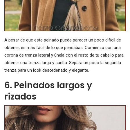
A pesar de que este peinado puede parecer un poco difícil de
obtener, es más fácil de lo que pensabas. Comienza con una
corona de trenza lateral y únela con el resto de tu cabello para
obtener una trenza larga y suelta. Separa un poco la segunda
trenza para un look desordenado y elegante.
6. Peinados largos y
rizados