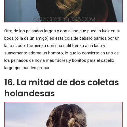
Otro de los peinados largos y con clase que puedes lucir en tu
boda (o la de un amigo) es esta cola de caballo barrida por un
lado rizado. Comienza con una sutil trenza a un lado y
suavemente adorna un hombro, lo que lo convierte en uno de
los peinados de novia más fáciles y bonitos para el cabello
largo que puedes probar.
16. La mitad de dos coletas
holandesas