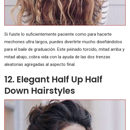
Si fuiste lo suficientemente paciente como para hacerte
mechones ultra largos, puedes divertirte mucho diseñándolos
para el baile de graduación. Este peinado torcido, mitad arriba y
mitad abajo, cobra vida con la ayuda de las dos trenzas
aleatorias agregadas al aspecto final.
12. Elegant Half Up Half
Down Hairstyles