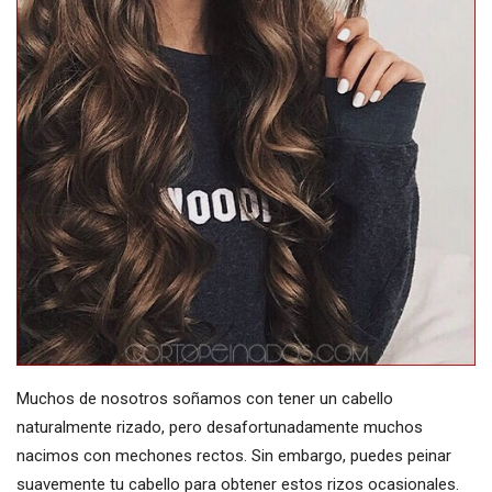
Muchos de nosotros soñamos con tener un cabello
naturalmente rizado, pero desafortunadamente muchos
nacimos con mechones rectos. Sin embargo, puedes peinar
suavemente tu cabello para obtener estos rizos ocasionales.