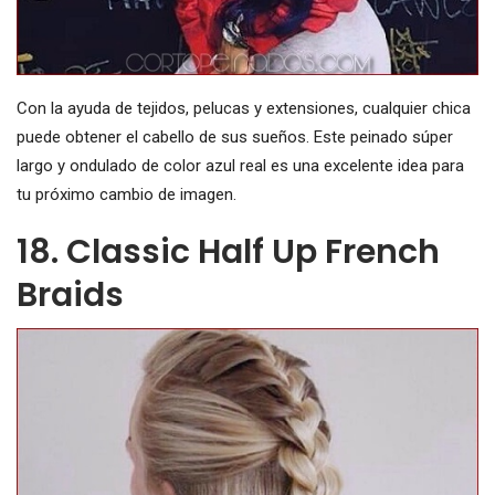
Con la ayuda de tejidos, pelucas y extensiones, cualquier chica
puede obtener el cabello de sus sueños. Este peinado súper
largo y ondulado de color azul real es una excelente idea para
tu próximo cambio de imagen.
18. Classic Half Up French
Braids