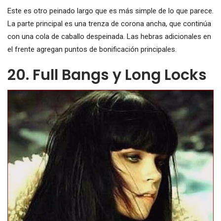
Este es otro peinado largo que es más simple de lo que parece.
La parte principal es una trenza de corona ancha, que continúa
con una cola de caballo despeinada. Las hebras adicionales en
el frente agregan puntos de bonificación principales.
20. Full Bangs y Long Locks