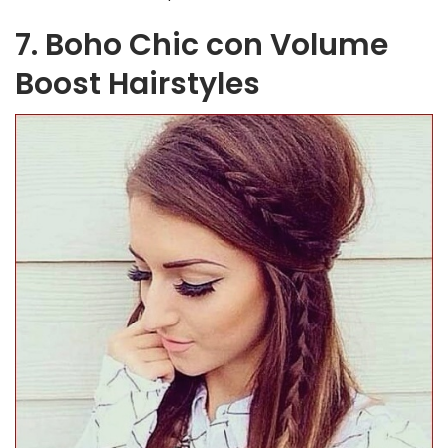
7. Boho Chic con Volume
Boost Hairstyles