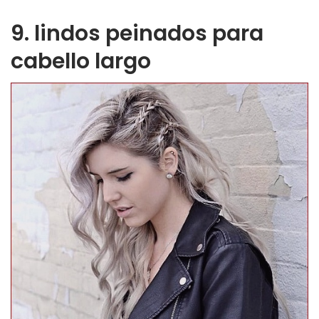
9. lindos peinados para
cabello largo