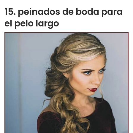
15. peinados de boda para
el pelo largo