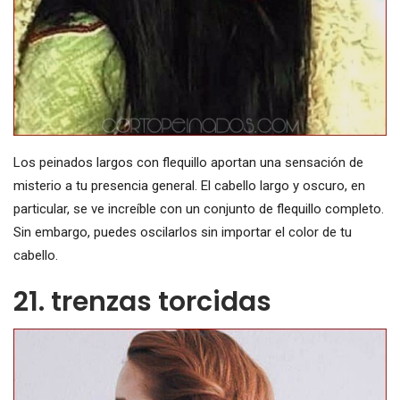
Los peinados largos con flequillo aportan una sensación de
misterio a tu presencia general. El cabello largo y oscuro, en
particular, se ve increíble con un conjunto de flequillo completo.
Sin embargo, puedes oscilarlos sin importar el color de tu
cabello.
21. trenzas torcidas