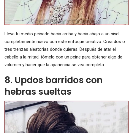
Lleva tu medio peinado hacia arriba y hacia abajo a un nivel
completamente nuevo con este enfoque creativo. Crea dos o
tres trenzas aleatorias donde quieras. Después de atar el
cabello a la mitad, tómelo con un peine para obtener algo de
volumen y hacer que la apariencia se vea completa.
8. Updos barridos con
hebras sueltas