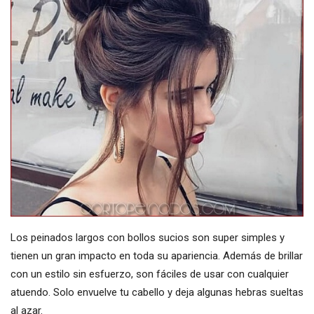
Los peinados largos con bollos sucios son super simples y
tienen un gran impacto en toda su apariencia. Además de brillar
con un estilo sin esfuerzo, son fáciles de usar con cualquier
atuendo. Solo envuelve tu cabello y deja algunas hebras sueltas
al azar.