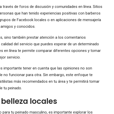
 través de foros de discusión y comunidades en línea. Sitios
rsonas que han tenido experiencias positivas con barberos
 grupos de Facebook locales o en aplicaciones de mensajería
amigos y conocidos.
as, sino también prestar atención a los comentarios
 calidad del servicio que puedes esperar de un determinado
s en línea te permite comparar diferentes opciones y tomar
jor servicio.
s importante tener en cuenta que las opiniones no son
e no funcionar para otra. Sin embargo, este enfoque te
estilistas más recomendados en tu área y te permitirá tomar
le tu peinado.
belleza locales
o para tu peinado masculino, es importante explorar los