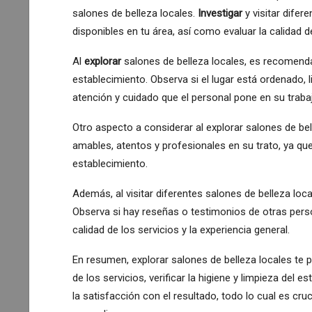
salones de belleza locales.
Investigar
y visitar difer
disponibles en tu área, así como evaluar la calidad d
Al
explorar
salones de belleza locales, es recomenda
establecimiento. Observa si el lugar está ordenado, 
atención y cuidado que el personal pone en su traba
Otro aspecto a considerar al explorar salones de bel
amables, atentos y profesionales en su trato, ya que 
establecimiento.
Además, al visitar diferentes salones de belleza loc
Observa si hay reseñas o testimonios de otras perso
calidad de los servicios y la experiencia general.
En resumen, explorar salones de belleza locales te p
de los servicios, verificar la higiene y limpieza del e
la satisfacción con el resultado, todo lo cual es cruc