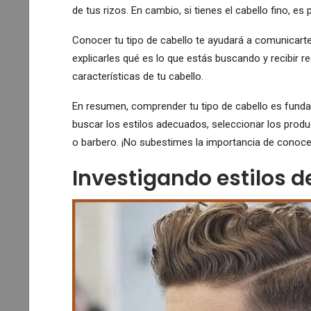
de tus rizos. En cambio, si tienes el cabello fino, e
Conocer tu tipo de cabello te ayudará a comunicarte
explicarles qué es lo que estás buscando y recibir 
características de tu cabello.
En resumen, comprender tu tipo de cabello es fundam
buscar los estilos adecuados, seleccionar los produ
o barbero. ¡No subestimes la importancia de conocer
Investigando estilos 