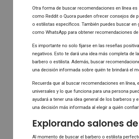
Otra forma de buscar recomendaciones en línea es a
como Reddit o Quora pueden ofrecer consejos de pe
o estilistas específicos. También puedes buscar en
como WhatsApp para obtener recomendaciones de 
Es importante no solo fijarse en las reseñas positiv
negativos. Esto te dará una idea más completa de la
barbero o estilista. Además, buscar recomendacione
una decisión informada sobre quién te brindará el me
Recuerda que al buscar recomendaciones en línea, e
universales y lo que funciona para una persona pued
ayudará a tener una idea general de los barberos y 
una decisión más informada al elegir a quién confiar
Explorando salones de 
Al momento de buscar el barbero o estilista perfect