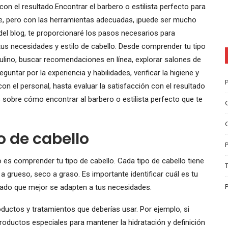
on el resultado.Encontrar el barbero o estilista perfecto para
e, pero con las herramientas adecuadas, ¡puede ser mucho
del blog, te proporcionaré los pasos necesarios para
us necesidades y estilo de cabello. Desde comprender tu tipo
culino, buscar recomendaciones en línea, explorar salones de
eguntar por la experiencia y habilidades, verificar la higiene y
 con el personal, hasta evaluar la satisfacción con el resultado
 sobre cómo encontrar al barbero o estilista perfecto que te
 de cabello
 es comprender tu tipo de cabello. Cada tipo de cabello tiene
 a grueso, seco a graso. Es importante identificar cuál es tu
inado que mejor se adapten a tus necesidades.
oductos y tratamientos que deberías usar. Por ejemplo, si
productos especiales para mantener la hidratación y definición