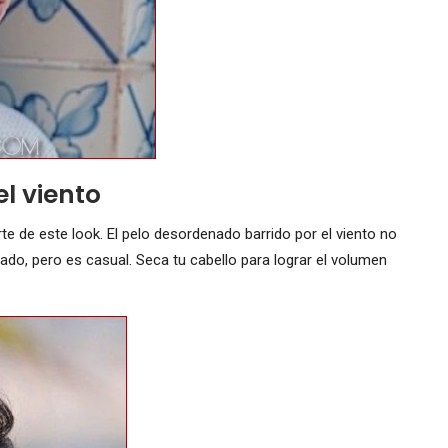
l viento
te de este look. El pelo desordenado barrido por el viento no
o, pero es casual. Seca tu cabello para lograr el volumen