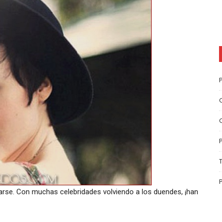
darse. Con muchas celebridades volviendo a los duendes, ¡han