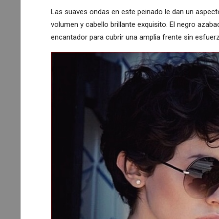
Las suaves ondas en este peinado le dan un aspect
volumen y cabello brillante exquisito. El negro azaba
encantador para cubrir una amplia frente sin esfuer