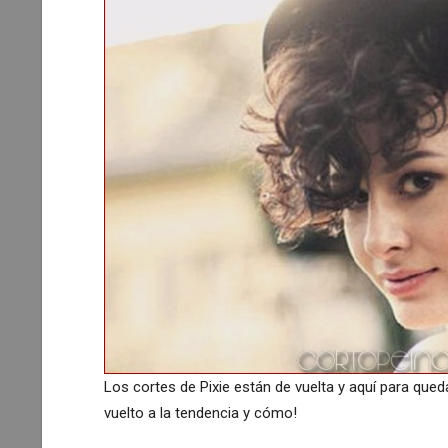
Los cortes de Pixie están de vuelta y aquí para que
vuelto a la tendencia y cómo!