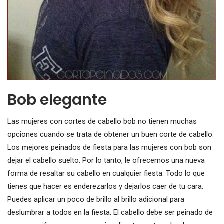
Bob elegante
Las mujeres con cortes de cabello bob no tienen muchas
opciones cuando se trata de obtener un buen corte de cabello.
Los mejores peinados de fiesta para las mujeres con bob son
dejar el cabello suelto. Por lo tanto, le ofrecemos una nueva
forma de resaltar su cabello en cualquier fiesta. Todo lo que
tienes que hacer es enderezarlos y dejarlos caer de tu cara.
Puedes aplicar un poco de brillo al brillo adicional para
deslumbrar a todos en la fiesta. El cabello debe ser peinado de