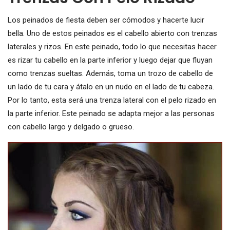
Los peinados de fiesta deben ser cómodos y hacerte lucir
bella. Uno de estos peinados es el cabello abierto con trenzas
laterales y rizos. En este peinado, todo lo que necesitas hacer
es rizar tu cabello en la parte inferior y luego dejar que fluyan
como trenzas sueltas. Además, toma un trozo de cabello de
un lado de tu cara y átalo en un nudo en el lado de tu cabeza.
Por lo tanto, esta será una trenza lateral con el pelo rizado en
la parte inferior. Este peinado se adapta mejor a las personas
con cabello largo y delgado o grueso.