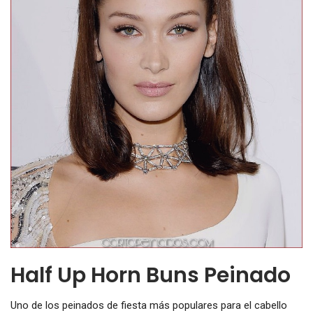
Half Up Horn Buns Peinado
Uno de los peinados de fiesta más populares para el cabello