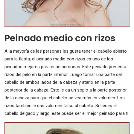
Peinado medio con rizos
A la mayoría de las personas les gusta tener el cabello abierto
para la fiesta; el peinado medio con rizos es uno de los
peinados mejores para esas personas. Este peinado presenta
rizos del pelo en la parte inferior. Luego tomar una parte del
cabello de ambos lados de la cabeza y atarlo en la parte
posterior de la cabeza. Esto le da un soplo a la parte posterior
de la cabeza para que el cabello se vea más en volumen. Los
rizos también le dan volumen falso al cabello. Si tienes el
cabello delgado y largo, este puede ser el mejor peinado para ti.