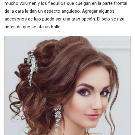
mucho volumen y los flequillos que cuelgan en la parte frontal
de la cara le dan un aspecto anguloso. Agregar algunos
accesorios de lujo puede ser una gran opción. El pelo se riza
antes de que se ata un bollo.