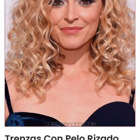
Trenzas Con Pelo Rizado