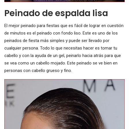
Peinado de espalda lisa
El mejor peinado para fiestas que es fácil de lograr en cuestión
de minutos es el peinado con fondo liso. Este es uno de los
peinados de fiesta más simples y puede ser llevado por
cualquier persona. Todo lo que necesitas hacer es tomar tu
cabello y con la ayuda de un gel, peinarlo hacia atrás para que
se vea como un cabello mojado. Este peinado se ve bien en
personas con cabello grueso y fino.