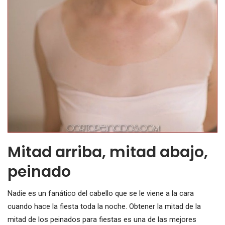
Mitad arriba, mitad abajo,
peinado
Nadie es un fanático del cabello que se le viene a la cara
cuando hace la fiesta toda la noche. Obtener la mitad de la
mitad de los peinados para fiestas es una de las mejores