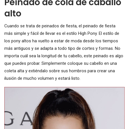
Peinado de cola de caballo
alto
Cuando se trata de peinados de fiesta, el peinado de fiesta
más simple y fácil de llevar es el estilo High Pony. El estilo de
los pony altos ha vuelto a estar de moda desde los tiempos
más antiguos y se adapta a todo tipo de cortes y formas. No
importa cuál sea la longitud de tu cabello, este peinado es algo
que puedes probar. Simplemente coloque su cabello en una
coleta alta y extiéndalo sobre sus hombros para crear una
ilusión de mucho volumen y estará listo.