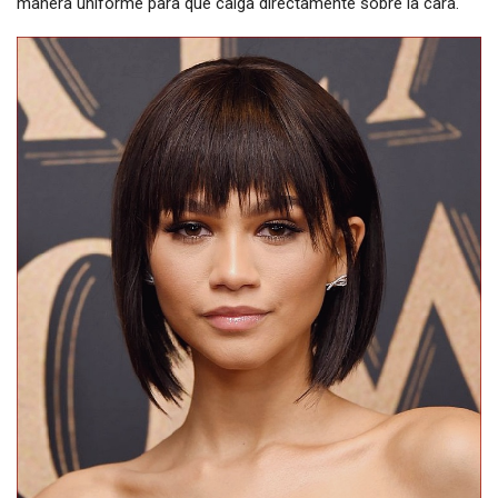
manera uniforme para que caiga directamente sobre la cara.