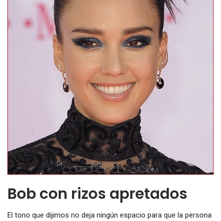
Bob con rizos apretados
El tono que dijimos no deja ningún espacio para que la persona