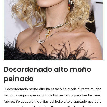
Desordenado alto moño
peinado
El desordenado moño alto ha estado de moda durante mucho
tiempo y seguro que es uno de los peinados para fiestas más
fáciles. Se acabaron los días del bollo alto y ajustado que solo