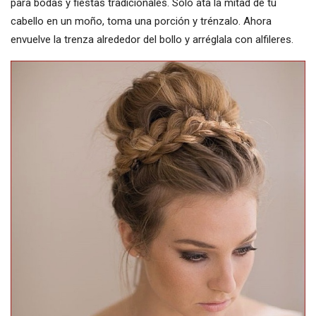
para bodas y fiestas tradicionales. Solo ata la mitad de tu
cabello en un moño, toma una porción y trénzalo. Ahora
envuelve la trenza alrededor del bollo y arréglala con alfileres.