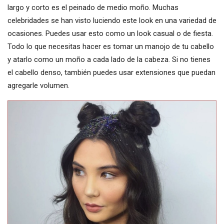
largo y corto es el peinado de medio moño. Muchas
celebridades se han visto luciendo este look en una variedad de
ocasiones. Puedes usar esto como un look casual o de fiesta.
Todo lo que necesitas hacer es tomar un manojo de tu cabello
y atarlo como un moño a cada lado de la cabeza. Si no tienes
el cabello denso, también puedes usar extensiones que puedan
agregarle volumen.