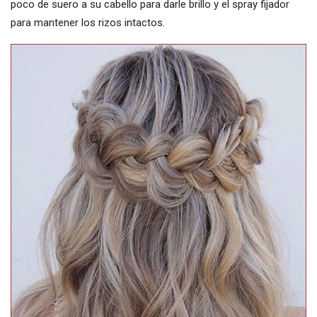
poco de suero a su cabello para darle brillo y el spray fijador
para mantener los rizos intactos.