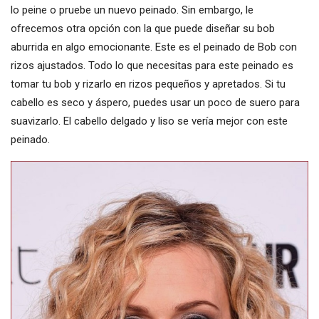
lo peine o pruebe un nuevo peinado. Sin embargo, le
ofrecemos otra opción con la que puede diseñar su bob
aburrida en algo emocionante. Este es el peinado de Bob con
rizos ajustados. Todo lo que necesitas para este peinado es
tomar tu bob y rizarlo en rizos pequeños y apretados. Si tu
cabello es seco y áspero, puedes usar un poco de suero para
suavizarlo. El cabello delgado y liso se vería mejor con este
peinado.