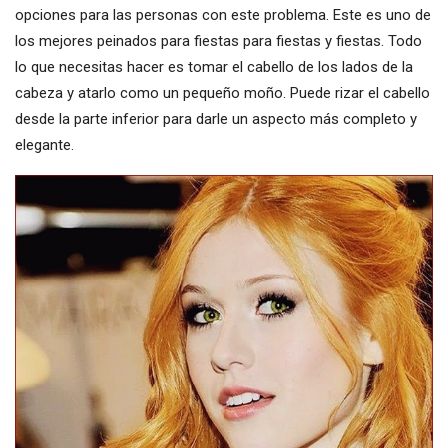
opciones para las personas con este problema. Este es uno de
los mejores peinados para fiestas para fiestas y fiestas. Todo
lo que necesitas hacer es tomar el cabello de los lados de la
cabeza y atarlo como un pequeño moño. Puede rizar el cabello
desde la parte inferior para darle un aspecto más completo y
elegante.