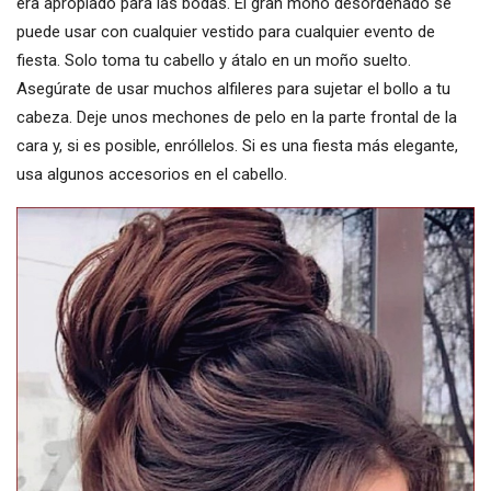
era apropiado para las bodas. El gran moño desordenado se
puede usar con cualquier vestido para cualquier evento de
fiesta. Solo toma tu cabello y átalo en un moño suelto.
Asegúrate de usar muchos alfileres para sujetar el bollo a tu
cabeza. Deje unos mechones de pelo en la parte frontal de la
cara y, si es posible, enróllelos. Si es una fiesta más elegante,
usa algunos accesorios en el cabello.