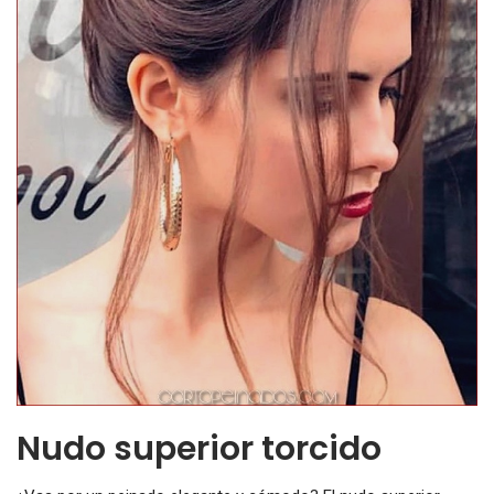
Nudo superior torcido