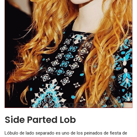
Side Parted Lob
Lóbulo de lado separado es uno de los peinados de fiesta de