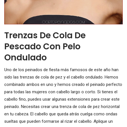
Trenzas De Cola De
Pescado Con Pelo
Ondulado
Uno de los peinados de fiesta más famosos de este año han
sido las trenzas de cola de pez y el cabello ondulado. Hemos
combinado ambos en uno y hemos creado el peinado perfecto
para todas las mujeres con cabello largo o corto. Si tienes el
cabello fino, puedes usar algunas extensiones para crear este
peinado. Necesitas crear una trenza de cola de pez horizontal
en tu cabeza. El cabello que queda atrás cuelga como ondas
sueltas que pueden formarse al rizar el cabello. Aplique un