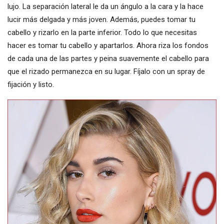
lujo. La separación lateral le da un ángulo a la cara y la hace
lucir más delgada y más joven. Además, puedes tomar tu
cabello y rizarlo en la parte inferior. Todo lo que necesitas
hacer es tomar tu cabello y apartarlos. Ahora riza los fondos
de cada una de las partes y peina suavemente el cabello para
que el rizado permanezca en su lugar. Fíjalo con un spray de
fijación y listo.