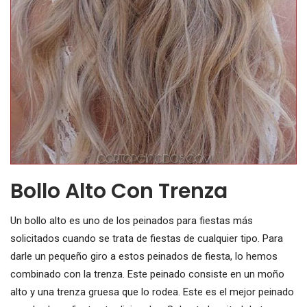
Bollo Alto Con Trenza
Un bollo alto es uno de los peinados para fiestas más
solicitados cuando se trata de fiestas de cualquier tipo. Para
darle un pequeño giro a estos peinados de fiesta, lo hemos
combinado con la trenza. Este peinado consiste en un moño
alto y una trenza gruesa que lo rodea. Este es el mejor peinado