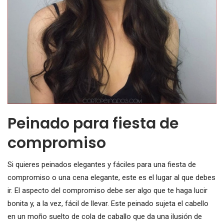
Peinado para fiesta de
compromiso
Si quieres peinados elegantes y fáciles para una fiesta de
compromiso o una cena elegante, este es el lugar al que debes
ir. El aspecto del compromiso debe ser algo que te haga lucir
bonita y, a la vez, fácil de llevar. Este peinado sujeta el cabello
en un moño suelto de cola de caballo que da una ilusión de