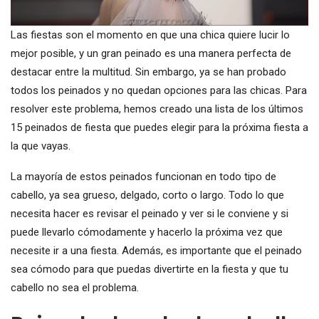
Las fiestas son el momento en que una chica quiere lucir lo
mejor posible, y un gran peinado es una manera perfecta de
destacar entre la multitud. Sin embargo, ya se han probado
todos los peinados y no quedan opciones para las chicas. Para
resolver este problema, hemos creado una lista de los últimos
15 peinados de fiesta que puedes elegir para la próxima fiesta a
la que vayas.
La mayoría de estos peinados funcionan en todo tipo de
cabello, ya sea grueso, delgado, corto o largo. Todo lo que
necesita hacer es revisar el peinado y ver si le conviene y si
puede llevarlo cómodamente y hacerlo la próxima vez que
necesite ir a una fiesta. Además, es importante que el peinado
sea cómodo para que puedas divertirte en la fiesta y que tu
cabello no sea el problema.