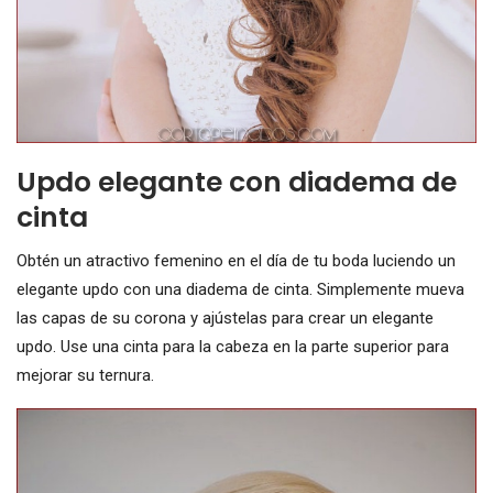
Updo elegante con diadema de
cinta
Obtén un atractivo femenino en el día de tu boda luciendo un
elegante updo con una diadema de cinta. Simplemente mueva
las capas de su corona y ajústelas para crear un elegante
updo. Use una cinta para la cabeza en la parte superior para
mejorar su ternura.