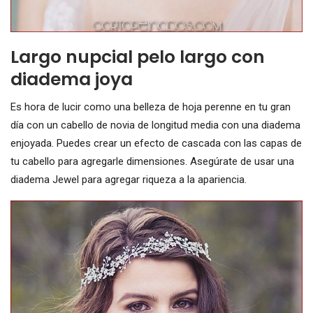
Largo nupcial pelo largo con
diadema joya
Es hora de lucir como una belleza de hoja perenne en tu gran
día con un cabello de novia de longitud media con una diadema
enjoyada. Puedes crear un efecto de cascada con las capas de
tu cabello para agregarle dimensiones. Asegúrate de usar una
diadema Jewel para agregar riqueza a la apariencia.