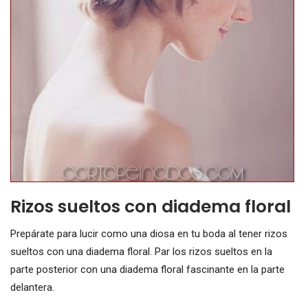
Rizos sueltos con diadema floral
Prepárate para lucir como una diosa en tu boda al tener rizos
sueltos con una diadema floral. Par los rizos sueltos en la
parte posterior con una diadema floral fascinante en la parte
delantera.