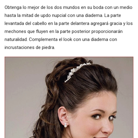
Obtenga lo mejor de los dos mundos en su boda con un medio
hasta la mitad de updo nupcial con una diadema. La parte
levantada del cabello en la parte delantera agregará gracia y los
mechones que fluyen en la parte posterior proporcionarán
naturalidad. Complementa el look con una diadema con
incrustaciones de piedra.