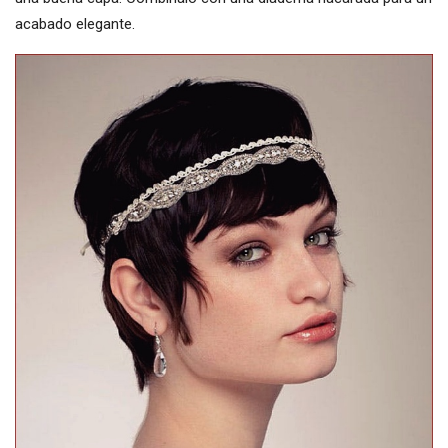
acabado elegante.