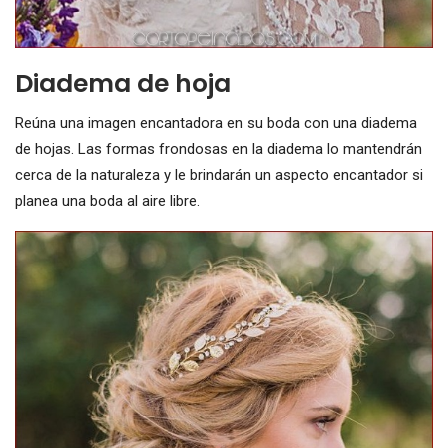
Diadema de hoja
Reúna una imagen encantadora en su boda con una diadema
de hojas. Las formas frondosas en la diadema lo mantendrán
cerca de la naturaleza y le brindarán un aspecto encantador si
planea una boda al aire libre.