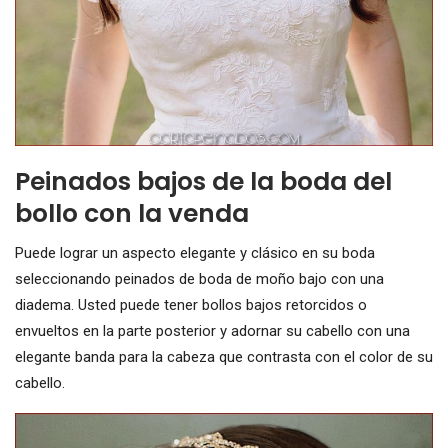
Peinados bajos de la boda del
bollo con la venda
Puede lograr un aspecto elegante y clásico en su boda
seleccionando peinados de boda de moño bajo con una
diadema. Usted puede tener bollos bajos retorcidos o
envueltos en la parte posterior y adornar su cabello con una
elegante banda para la cabeza que contrasta con el color de su
cabello.