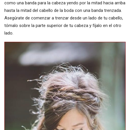
como una banda para la cabeza yendo por la mitad hacia arriba
hasta la mitad del cabello de la boda con una banda trenzada.
Asegúrate de comenzar a trenzar desde un lado de tu cabello,
tómalo sobre la parte superior de tu cabeza y fíjalo en el otro
lado.