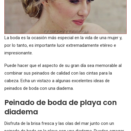
La boda es la ocasión más especial en la vida de una mujer y,
por lo tanto, es importante lucir extremadamente etéreo e
impresionante.
Puede hacer que el aspecto de su gran día sea memorable al
combinar sus peinados de calidad con las cintas para la
cabeza. Echa un vistazo a algunas excelentes ideas de
peinados de boda con una diadema.
Peinado de boda de playa con
diadema
Disfruta de la brisa fresca y las olas del mar junto con un