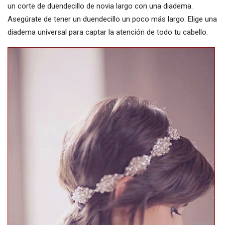
un corte de duendecillo de novia largo con una diadema.
Asegúrate de tener un duendecillo un poco más largo. Elige una
diadema universal para captar la atención de todo tu cabello.