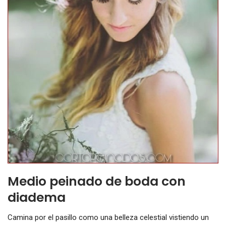
Medio peinado de boda con
diadema
Camina por el pasillo como una belleza celestial vistiendo un