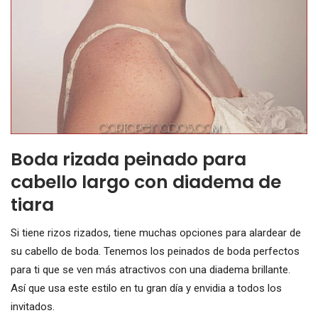
Boda rizada peinado para
cabello largo con diadema de
tiara
Si tiene rizos rizados, tiene muchas opciones para alardear de
su cabello de boda. Tenemos los peinados de boda perfectos
para ti que se ven más atractivos con una diadema brillante.
Así que usa este estilo en tu gran día y envidia a todos los
invitados.