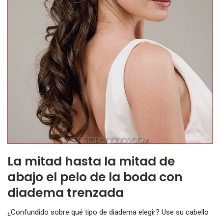
La mitad hasta la mitad de
abajo el pelo de la boda con
diadema trenzada
¿Confundido sobre qué tipo de diadema elegir? Use su cabello