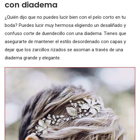
con diadema
¿Quién dijo que no puedes lucir bien con el pelo corto en tu
boda? Puedes lucir muy hermosa eligiendo un desaliñado y
confuso corte de duendecillo con una diadema. Tienes que
asegurarte de mantener el estilo desordenado con capas y
dejar que los zarcillos rizados se asoman a través de una
diadema grande y elegante.