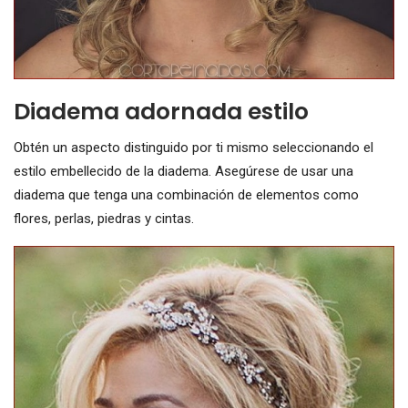
Diadema adornada estilo
Obtén un aspecto distinguido por ti mismo seleccionando el
estilo embellecido de la diadema. Asegúrese de usar una
diadema que tenga una combinación de elementos como
flores, perlas, piedras y cintas.