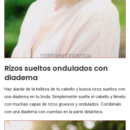
Rizos sueltos ondulados con
diadema
Haz alarde de la belleza de tu cabello y busca rizos sueltos con
una diadema en tu boda. Simplemente suelte el cabello y llénelo
con muchas capas de rizos gruesos y ondulados. Combínalo
con una diadema con cuentas en la parte delantera.