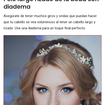
diadema
Asegúrate de tener muchos giros y ondas que puedan hacer
que tu cabello se vea voluminoso al tener un cabello largo y
rizado. Use una diadema para un toque final perfecto.