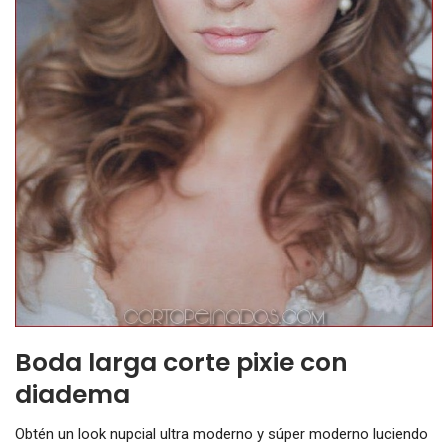
Boda larga corte pixie con
diadema
Obtén un look nupcial ultra moderno y súper moderno luciendo