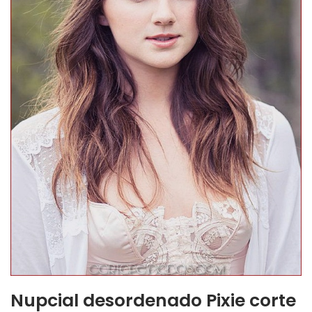
Nupcial desordenado Pixie corte