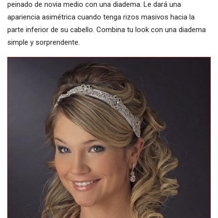
peinado de novia medio con una diadema. Le dará una
apariencia asimétrica cuando tenga rizos masivos hacia la
parte inferior de su cabello. Combina tu look con una diadema
simple y sorprendente.