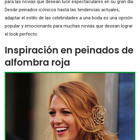
para las novias que desean lucir espectaculares en su gran día.
Desde peinados icónicos hasta las tendencias actuales,
adaptar el estilo de las celebridades a una boda es una opción
popular y emocionante para muchas novias que desean lograr
el look perfecto.
Inspiración en peinados de
alfombra roja