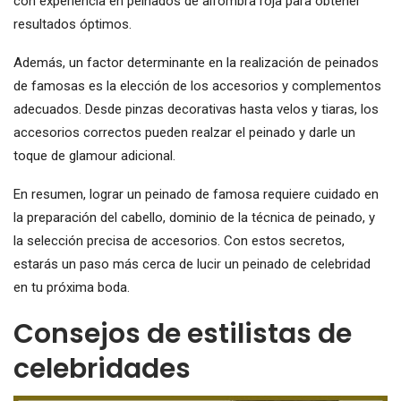
con experiencia en peinados de alfombra roja para obtener
resultados óptimos.
Además, un factor determinante en la realización de peinados
de famosas es la elección de los accesorios y complementos
adecuados. Desde pinzas decorativas hasta velos y tiaras, los
accesorios correctos pueden realzar el peinado y darle un
toque de glamour adicional.
En resumen, lograr un peinado de famosa requiere cuidado en
la preparación del cabello, dominio de la técnica de peinado, y
la selección precisa de accesorios. Con estos secretos,
estarás un paso más cerca de lucir un peinado de celebridad
en tu próxima boda.
Consejos de estilistas de
celebridades