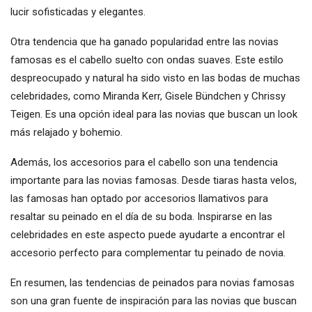
lucir sofisticadas y elegantes.
Otra tendencia que ha ganado popularidad entre las novias
famosas es el cabello suelto con ondas suaves. Este estilo
despreocupado y natural ha sido visto en las bodas de muchas
celebridades, como Miranda Kerr, Gisele Bündchen y Chrissy
Teigen. Es una opción ideal para las novias que buscan un look
más relajado y bohemio.
Además, los accesorios para el cabello son una tendencia
importante para las novias famosas. Desde tiaras hasta velos,
las famosas han optado por accesorios llamativos para
resaltar su peinado en el día de su boda. Inspirarse en las
celebridades en este aspecto puede ayudarte a encontrar el
accesorio perfecto para complementar tu peinado de novia.
En resumen, las tendencias de peinados para novias famosas
son una gran fuente de inspiración para las novias que buscan