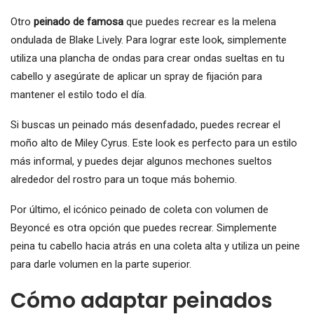
Otro
peinado de famosa
que puedes recrear es la melena
ondulada de Blake Lively. Para lograr este look, simplemente
utiliza una plancha de ondas para crear ondas sueltas en tu
cabello y asegúrate de aplicar un spray de fijación para
mantener el estilo todo el día.
Si buscas un peinado más desenfadado, puedes recrear el
moño alto de Miley Cyrus. Este look es perfecto para un estilo
más informal, y puedes dejar algunos mechones sueltos
alrededor del rostro para un toque más bohemio.
Por último, el icónico peinado de coleta con volumen de
Beyoncé es otra opción que puedes recrear. Simplemente
peina tu cabello hacia atrás en una coleta alta y utiliza un peine
para darle volumen en la parte superior.
Cómo adaptar peinados