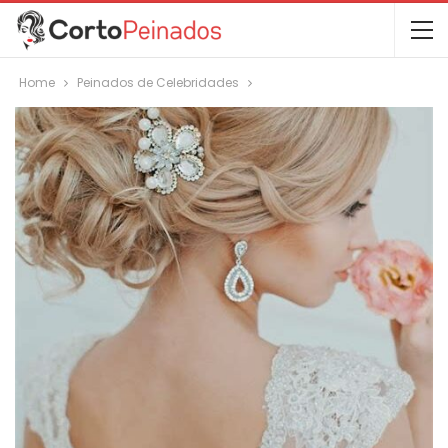
Home
Peinados de Celebridades