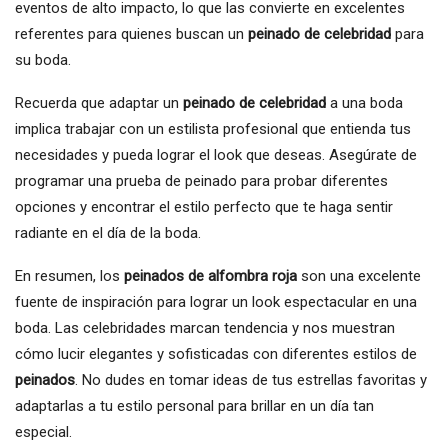
eventos de alto impacto, lo que las convierte en excelentes
referentes para quienes buscan un
peinado de celebridad
para
su boda.
Recuerda que adaptar un
peinado de celebridad
a una boda
implica trabajar con un estilista profesional que entienda tus
necesidades y pueda lograr el look que deseas. Asegúrate de
programar una prueba de peinado para probar diferentes
opciones y encontrar el estilo perfecto que te haga sentir
radiante en el día de la boda.
En resumen, los
peinados de alfombra roja
son una excelente
fuente de inspiración para lograr un look espectacular en una
boda. Las celebridades marcan tendencia y nos muestran
cómo lucir elegantes y sofisticadas con diferentes estilos de
peinados
. No dudes en tomar ideas de tus estrellas favoritas y
adaptarlas a tu estilo personal para brillar en un día tan
especial.