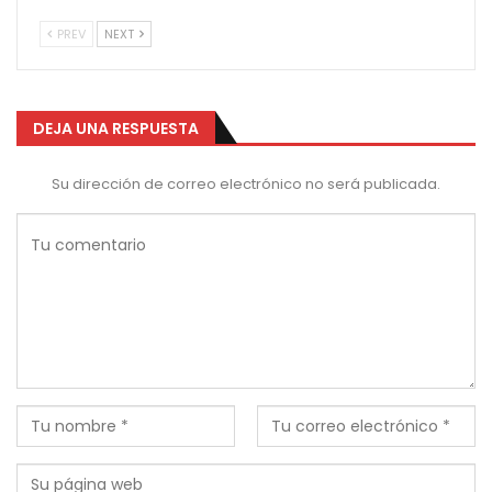
PREV
NEXT
DEJA UNA RESPUESTA
Su dirección de correo electrónico no será publicada.