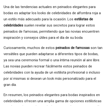
Una de las tendencias actuales en peinados elegantes para
bodas es adaptar los looks de celebridades de alfombra roja a
un estilo más adecuado para la ocasión. Los
estilistas de
celebridades
suelen revelar sus secretos para lograr estos
peinados de famosas, permitiendo que las novias encuentren
inspiración y consejos útiles para el día de su boda.
Curiosamente, muchos de estos
peinados de famosas
son tan
versátiles que pueden adaptarse a diferentes tipos de bodas,
ya sea una ceremonia formal o una íntima reunión al aire libre.
Las novias pueden recrear fácilmente estos peinados de
celebridades con la ayuda de un estilista profesional o incluso
por sí mismas si desean un look más personalizado para el
gran día.
En resumen, los peinados elegantes para bodas inspirados en
celebridades ofrecen una amplia gama de opciones estilísticas