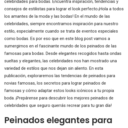
celebridades para bodas. Encuentra inspiración, tendencias y
consejos de estilistas para lograr el look perfecto.¡Hola a todos
los amantes de la moda y las bodas! En el mundo de las
celebridades, siempre encontramos inspiración para nuestro
estilo, especialmente cuando se trata de eventos especiales
como bodas. Es por eso que en este blog post vamos a
sumergirnos en el fascinante mundo de los peinados de las
famosas para bodas. Desde elegantes recogidos hasta ondas
sueltas y elegantes, las celebridades nos han mostrado una
variedad de estilos que nos dejan sin aliento. En esta
publicación, exploraremos las tendencias de peinados para
novias famosas, los secretos para lograr peinados de
famosas y cómo adaptar estos looks icónicos a tu propia
boda. ¡Prepárense para descubrir los mejores peinados de
celebridades que seguro querrás recrear para tu gran día!
Peinados elegantes para