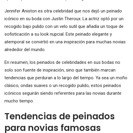
Jennifer Aniston es otra celebridad que nos dejó un peinado
icónico en su boda con Justin Theroux. La actriz optó por un
recogido bajo pulido con un velo sutil que añadía un toque de
sofisticación a su look nupcial. Este peinado elegante y
atemporal se convirtió en una inspiración para muchas novias
alrededor del mundo.
En resumen, los peinados de celebridades en sus bodas no
solo son fuente de inspiración, sino que también marcan
tendencias que perduran a lo largo del tiempo. Ya sea un moño
clásico, ondas suaves o un recogido pulido, estos peinados
icónicos seguirán siendo referentes para las novias durante
mucho tiempo.
Tendencias de peinados
para novias famosas