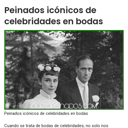
Peinados icónicos de
celebridades en bodas
Peinados icónicos de celebridades en bodas
Cuando se trata de bodas de celebridades, no solo nos