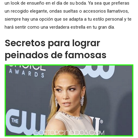
un look de ensueño en el día de su boda. Ya sea que prefieras
un recogido elegante, ondas sueltas o accesorios llamativos,
siempre hay una opción que se adapta a tu estilo personal y te
hará sentir como una verdadera estrella en tu gran día.
Secretos para lograr
peinados de famosas