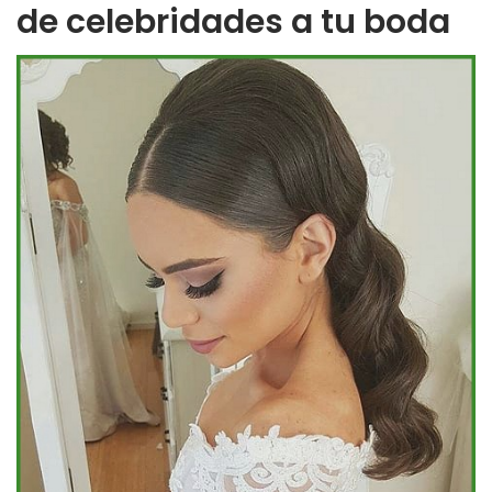
de celebridades a tu boda