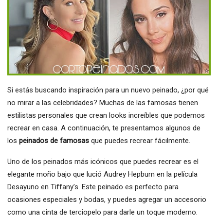
Si estás buscando inspiración para un nuevo peinado, ¿por qué
no mirar a las celebridades? Muchas de las famosas tienen
estilistas personales que crean looks increíbles que podemos
recrear en casa. A continuación, te presentamos algunos de
los
peinados de famosas
que puedes recrear fácilmente.
Uno de los peinados más icónicos que puedes recrear es el
elegante moño bajo que lució Audrey Hepburn en la película
Desayuno en Tiffany’s. Este peinado es perfecto para
ocasiones especiales y bodas, y puedes agregar un accesorio
como una cinta de terciopelo para darle un toque moderno.