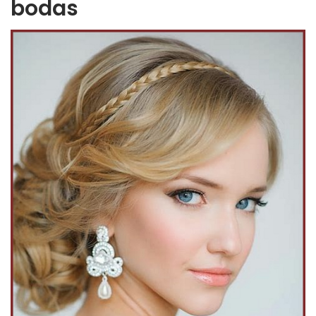
bodas