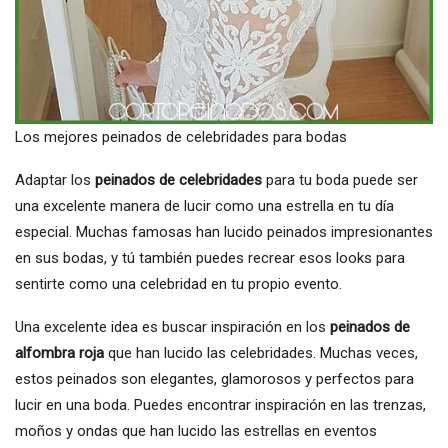
Los mejores peinados de celebridades para bodas
Adaptar los
peinados de celebridades
para tu boda puede ser
una excelente manera de lucir como una estrella en tu día
especial. Muchas famosas han lucido peinados impresionantes
en sus bodas, y tú también puedes recrear esos looks para
sentirte como una celebridad en tu propio evento.
Una excelente idea es buscar inspiración en los
peinados de
alfombra roja
que han lucido las celebridades. Muchas veces,
estos peinados son elegantes, glamorosos y perfectos para
lucir en una boda. Puedes encontrar inspiración en las trenzas,
moños y ondas que han lucido las estrellas en eventos