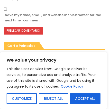
Save my name, email, and website in this browser for the
next time I comment.
Corto Peinados
We value your privacy
CORTO PEINADOS
This site uses cookies from Google to deliver its
services, to personalize ads and analyze traffic. Your
use of this site is shared with
Google
and by using it
you agree to its use of cookies.
Cookie Policy
CUSTOMIZE
REJECT ALL
ACCEPT ALL