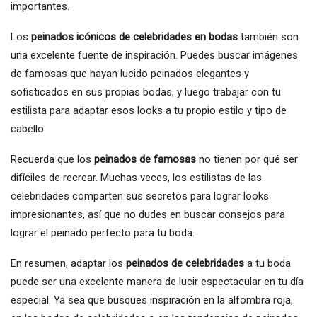
importantes.
Los
peinados icónicos de celebridades en bodas
también son
una excelente fuente de inspiración. Puedes buscar imágenes
de famosas que hayan lucido peinados elegantes y
sofisticados en sus propias bodas, y luego trabajar con tu
estilista para adaptar esos looks a tu propio estilo y tipo de
cabello.
Recuerda que los
peinados de famosas
no tienen por qué ser
difíciles de recrear. Muchas veces, los estilistas de las
celebridades comparten sus secretos para lograr looks
impresionantes, así que no dudes en buscar consejos para
lograr el peinado perfecto para tu boda.
En resumen, adaptar los
peinados de celebridades
a tu boda
puede ser una excelente manera de lucir espectacular en tu día
especial. Ya sea que busques inspiración en la alfombra roja,