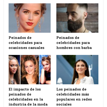
Peinados de
Peinados de
celebridades para
celebridades para
ocasiones casuales
hombres con barba
El impacto de los
Los peinados de
peinados de
celebridades más
celebridades en la
populares en redes
industria de la moda
sociales