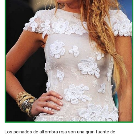
Los peinados de alfombra roja son una gran fuente de