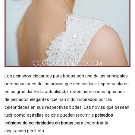
Los peinados elegantes para bodas son una de las principales
preocupaciones de las novias que desean lucir espectaculares
en su gran día. En la actualidad, existen numerosas opciones
de peinados elegantes que han sido inspirados por las
celebridades en sus respectivas bodas. Las novias que desean
lucir como estrellas de cine pueden recurrir a
peinados
icónicos de celebridades en bodas
para encontrar la
inspiración perfecta.