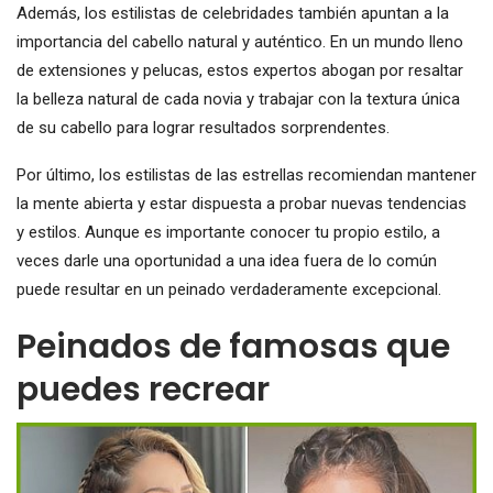
Además, los estilistas de celebridades también apuntan a la
importancia del cabello natural y auténtico. En un mundo lleno
de extensiones y pelucas, estos expertos abogan por resaltar
la belleza natural de cada novia y trabajar con la textura única
de su cabello para lograr resultados sorprendentes.
Por último, los estilistas de las estrellas recomiendan mantener
la mente abierta y estar dispuesta a probar nuevas tendencias
y estilos. Aunque es importante conocer tu propio estilo, a
veces darle una oportunidad a una idea fuera de lo común
puede resultar en un peinado verdaderamente excepcional.
Peinados de famosas que
puedes recrear