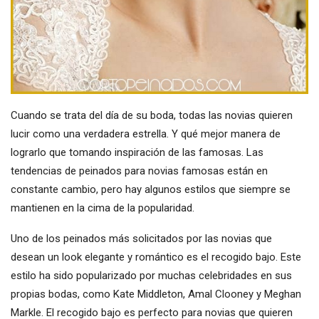
Cuando se trata del día de su boda, todas las novias quieren
lucir como una verdadera estrella. Y qué mejor manera de
lograrlo que tomando inspiración de las famosas. Las
tendencias de peinados para novias famosas están en
constante cambio, pero hay algunos estilos que siempre se
mantienen en la cima de la popularidad.
Uno de los peinados más solicitados por las novias que
desean un look elegante y romántico es el recogido bajo. Este
estilo ha sido popularizado por muchas celebridades en sus
propias bodas, como Kate Middleton, Amal Clooney y Meghan
Markle. El recogido bajo es perfecto para novias que quieren