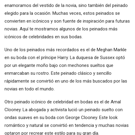
enamoramos del vestido de la novia, sino también del peinado
elegido para la ocasión. Muchas veces, estos peinados se
convierten en icónicos y son fuente de inspiración para futuras
novias. Aquí te mostramos algunos de los peinados más
icónicos de celebridades en sus bodas.
Uno de los peinados más recordados es el de Meghan Markle
en su boda con el príncipe Harry. La duquesa de Sussex optó
por un elegante moño bajo con mechones sueltos que
enmarcaban su rostro. Este peinado clásico y sencillo
rápidamente se convirtió en uno de los más buscados por las
novias en todo el mundo.
Otro peinado icónico de celebridad en bodas es el de Amal
Clooney. La abogada y activista lució un peinado suelto con
ondas suaves en su boda con George Clooney. Este look
romántico y natural se convirtió en tendencia y muchas novias
optaron por recrear este estilo para su gran día.