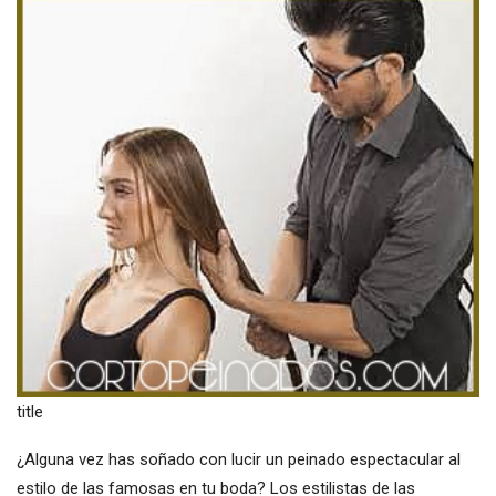
title
¿Alguna vez has soñado con lucir un peinado espectacular al
estilo de las famosas en tu boda? Los estilistas de las