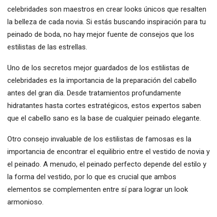
celebridades son maestros en crear looks únicos que resalten
la belleza de cada novia. Si estás buscando inspiración para tu
peinado de boda, no hay mejor fuente de consejos que los
estilistas de las estrellas.
Uno de los secretos mejor guardados de los estilistas de
celebridades es la importancia de la preparación del cabello
antes del gran día. Desde tratamientos profundamente
hidratantes hasta cortes estratégicos, estos expertos saben
que el cabello sano es la base de cualquier peinado elegante.
Otro consejo invaluable de los estilistas de famosas es la
importancia de encontrar el equilibrio entre el vestido de novia y
el peinado. A menudo, el peinado perfecto depende del estilo y
la forma del vestido, por lo que es crucial que ambos
elementos se complementen entre sí para lograr un look
armonioso.