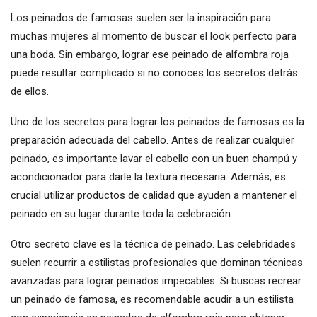
Los peinados de famosas suelen ser la inspiración para
muchas mujeres al momento de buscar el look perfecto para
una boda. Sin embargo, lograr ese peinado de alfombra roja
puede resultar complicado si no conoces los secretos detrás
de ellos.
Uno de los secretos para lograr los peinados de famosas es la
preparación adecuada del cabello. Antes de realizar cualquier
peinado, es importante lavar el cabello con un buen champú y
acondicionador para darle la textura necesaria. Además, es
crucial utilizar productos de calidad que ayuden a mantener el
peinado en su lugar durante toda la celebración.
Otro secreto clave es la técnica de peinado. Las celebridades
suelen recurrir a estilistas profesionales que dominan técnicas
avanzadas para lograr peinados impecables. Si buscas recrear
un peinado de famosa, es recomendable acudir a un estilista