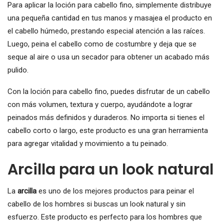
Para aplicar la loción para cabello fino, simplemente distribuye
una pequeña cantidad en tus manos y masajea el producto en
el cabello húmedo, prestando especial atención a las raíces.
Luego, peina el cabello como de costumbre y deja que se
seque al aire o usa un secador para obtener un acabado más
pulido.
Con la loción para cabello fino, puedes disfrutar de un cabello
con más volumen, textura y cuerpo, ayudándote a lograr
peinados más definidos y duraderos. No importa si tienes el
cabello corto o largo, este producto es una gran herramienta
para agregar vitalidad y movimiento a tu peinado.
Arcilla para un look natural
La
arcilla
es uno de los mejores productos para peinar el
cabello de los hombres si buscas un look natural y sin
esfuerzo. Este producto es perfecto para los hombres que