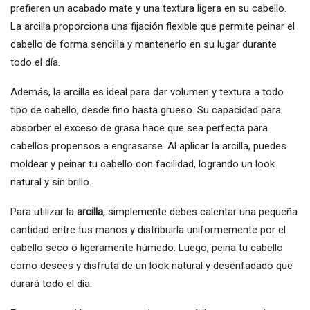
prefieren un acabado mate y una textura ligera en su cabello.
La arcilla proporciona una fijación flexible que permite peinar el
cabello de forma sencilla y mantenerlo en su lugar durante
todo el día.
Además, la arcilla es ideal para dar volumen y textura a todo
tipo de cabello, desde fino hasta grueso. Su capacidad para
absorber el exceso de grasa hace que sea perfecta para
cabellos propensos a engrasarse. Al aplicar la arcilla, puedes
moldear y peinar tu cabello con facilidad, logrando un look
natural y sin brillo.
Para utilizar la
arcilla
, simplemente debes calentar una pequeña
cantidad entre tus manos y distribuirla uniformemente por el
cabello seco o ligeramente húmedo. Luego, peina tu cabello
como desees y disfruta de un look natural y desenfadado que
durará todo el día.