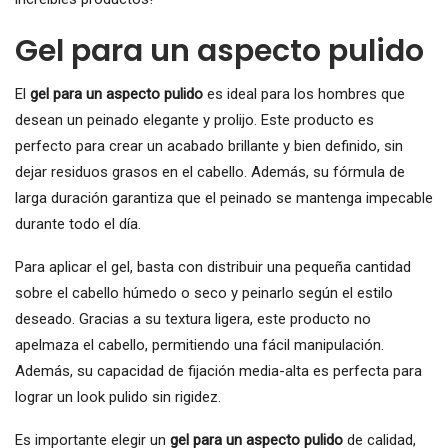
Gel para un aspecto pulido
El
gel para un aspecto pulido
es ideal para los hombres que
desean un peinado elegante y prolijo. Este producto es
perfecto para crear un acabado brillante y bien definido, sin
dejar residuos grasos en el cabello. Además, su fórmula de
larga duración garantiza que el peinado se mantenga impecable
durante todo el día.
Para aplicar el gel, basta con distribuir una pequeña cantidad
sobre el cabello húmedo o seco y peinarlo según el estilo
deseado. Gracias a su textura ligera, este producto no
apelmaza el cabello, permitiendo una fácil manipulación.
Además, su capacidad de fijación media-alta es perfecta para
lograr un look pulido sin rigidez.
Es importante elegir un
gel para un aspecto pulido
de calidad,