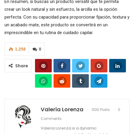
En resumen, si buscas un producto versátil que te permita
crear un look natural y sin esfuerzo, la arcilla es la opción
perfecta. Con su capacidad para proporcionar fijación, textura y
un acabado mate, este producto se convertirá en un
imprescindible en tu rutina de cuidado capilar.
1.258
0
Share
Valeria Lorenza
1330 Posts
0
Comments
Valeria Lorenza is a dynamic