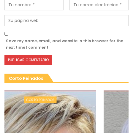
Save my name, email, and website in this browser for the
next time I comment.
Corto Peinados
CORTO PEINADOS