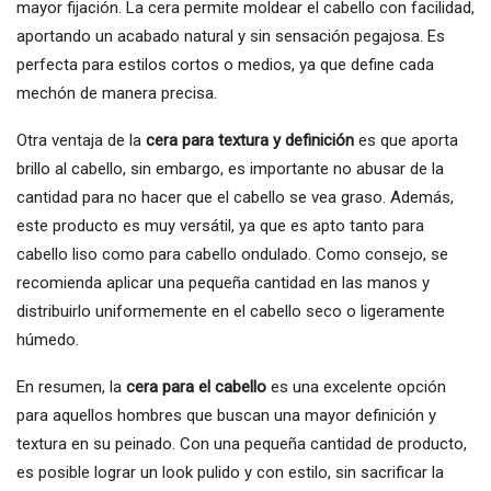
mayor fijación. La cera permite moldear el cabello con facilidad,
aportando un acabado natural y sin sensación pegajosa. Es
perfecta para estilos cortos o medios, ya que define cada
mechón de manera precisa.
Otra ventaja de la
cera para textura y definición
es que aporta
brillo al cabello, sin embargo, es importante no abusar de la
cantidad para no hacer que el cabello se vea graso. Además,
este producto es muy versátil, ya que es apto tanto para
cabello liso como para cabello ondulado. Como consejo, se
recomienda aplicar una pequeña cantidad en las manos y
distribuirlo uniformemente en el cabello seco o ligeramente
húmedo.
En resumen, la
cera para el cabello
es una excelente opción
para aquellos hombres que buscan una mayor definición y
textura en su peinado. Con una pequeña cantidad de producto,
es posible lograr un look pulido y con estilo, sin sacrificar la