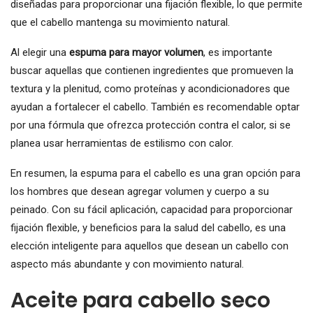
diseñadas para proporcionar una fijación flexible, lo que permite
que el cabello mantenga su movimiento natural.
Al elegir una
espuma para mayor volumen
, es importante
buscar aquellas que contienen ingredientes que promueven la
textura y la plenitud, como proteínas y acondicionadores que
ayudan a fortalecer el cabello. También es recomendable optar
por una fórmula que ofrezca protección contra el calor, si se
planea usar herramientas de estilismo con calor.
En resumen, la espuma para el cabello es una gran opción para
los hombres que desean agregar volumen y cuerpo a su
peinado. Con su fácil aplicación, capacidad para proporcionar
fijación flexible, y beneficios para la salud del cabello, es una
elección inteligente para aquellos que desean un cabello con
aspecto más abundante y con movimiento natural.
Aceite para cabello seco