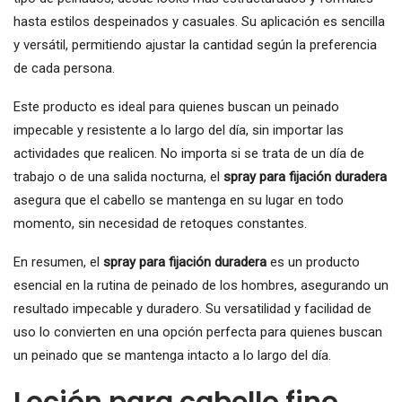
hasta estilos despeinados y casuales. Su aplicación es sencilla
y versátil, permitiendo ajustar la cantidad según la preferencia
de cada persona.
Este producto es ideal para quienes buscan un peinado
impecable y resistente a lo largo del día, sin importar las
actividades que realicen. No importa si se trata de un día de
trabajo o de una salida nocturna, el
spray para fijación duradera
asegura que el cabello se mantenga en su lugar en todo
momento, sin necesidad de retoques constantes.
En resumen, el
spray para fijación duradera
es un producto
esencial en la rutina de peinado de los hombres, asegurando un
resultado impecable y duradero. Su versatilidad y facilidad de
uso lo convierten en una opción perfecta para quienes buscan
un peinado que se mantenga intacto a lo largo del día.
Loción para cabello fino