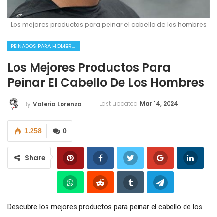
Los mejores productos para peinar el cabello de los hombres
PEINADOS PARA HOMBRES
Los Mejores Productos Para
Peinar El Cabello De Los Hombres
Last updated
Mar 14, 2024
By
Valeria Lorenza
1.258
0
Share
Descubre los mejores productos para peinar el cabello de los