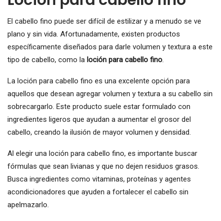
El cabello fino puede ser difícil de estilizar y a menudo se ve
plano y sin vida. Afortunadamente, existen productos
específicamente diseñados para darle volumen y textura a este
tipo de cabello, como la
loción para cabello fino
.
La loción para cabello fino es una excelente opción para
aquellos que desean agregar volumen y textura a su cabello sin
sobrecargarlo. Este producto suele estar formulado con
ingredientes ligeros que ayudan a aumentar el grosor del
cabello, creando la ilusión de mayor volumen y densidad.
Al elegir una loción para cabello fino, es importante buscar
fórmulas que sean livianas y que no dejen residuos grasos.
Busca ingredientes como vitaminas, proteínas y agentes
acondicionadores que ayuden a fortalecer el cabello sin
apelmazarlo.