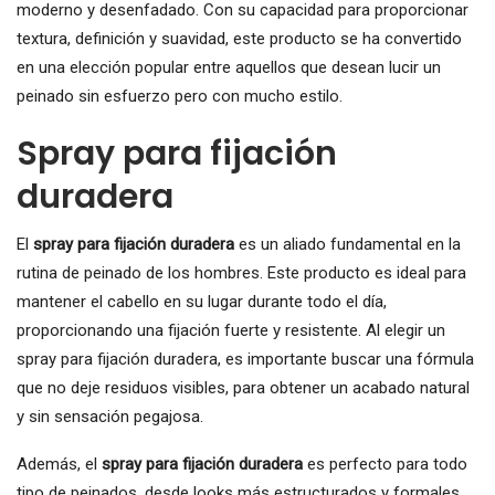
moderno y desenfadado. Con su capacidad para proporcionar
textura, definición y suavidad, este producto se ha convertido
en una elección popular entre aquellos que desean lucir un
peinado sin esfuerzo pero con mucho estilo.
Spray para fijación
duradera
El
spray para fijación duradera
es un aliado fundamental en la
rutina de peinado de los hombres. Este producto es ideal para
mantener el cabello en su lugar durante todo el día,
proporcionando una fijación fuerte y resistente. Al elegir un
spray para fijación duradera, es importante buscar una fórmula
que no deje residuos visibles, para obtener un acabado natural
y sin sensación pegajosa.
Además, el
spray para fijación duradera
es perfecto para todo
tipo de peinados, desde looks más estructurados y formales