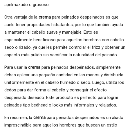
apelmazado o grasoso.
Otra ventaja de la
crema
para peinados despeinados es que
suele tener propiedades hidratantes, por lo que también ayuda
a mantener el cabello suave y manejable. Esto es
especialmente beneficioso para aquellos hombres con cabello
seco o rizado, ya que les permite controlar el frizz y obtener un
aspecto más pulido sin sacrificar la naturalidad del peinado.
Para usar la
crema
para peinados despeinados, simplemente
debes aplicar una pequeña cantidad en las manos y distribuirla
uniformemente en el cabello húmedo o seco. Luego, utiliza los
dedos para dar forma al cabello y conseguir el efecto
despeinado deseado. Este producto es perfecto para lograr
peinados tipo bedhead o looks más informales y relajados.
En resumen, la
crema
para peinados despeinados es un aliado
imprescindible para aquellos hombres que buscan un estilo