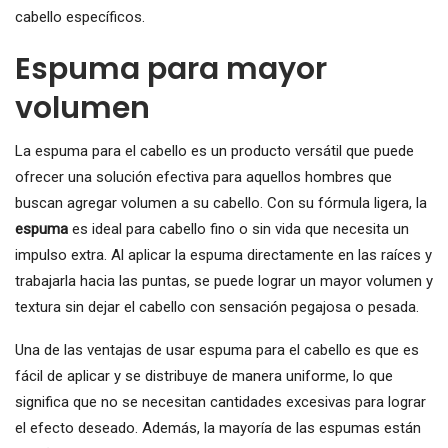
cabello específicos.
Espuma para mayor
volumen
La espuma para el cabello es un producto versátil que puede
ofrecer una solución efectiva para aquellos hombres que
buscan agregar volumen a su cabello. Con su fórmula ligera, la
espuma
es ideal para cabello fino o sin vida que necesita un
impulso extra. Al aplicar la espuma directamente en las raíces y
trabajarla hacia las puntas, se puede lograr un mayor volumen y
textura sin dejar el cabello con sensación pegajosa o pesada.
Una de las ventajas de usar espuma para el cabello es que es
fácil de aplicar y se distribuye de manera uniforme, lo que
significa que no se necesitan cantidades excesivas para lograr
el efecto deseado. Además, la mayoría de las espumas están