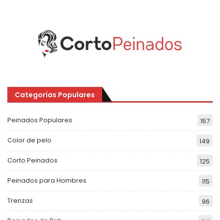
Categorías Populares
Peinados Populares
157
Color de pelo
149
Corto Peinados
125
Peinados para Hombres
115
Trenzas
96