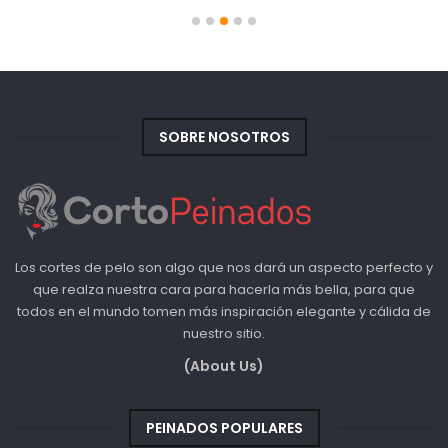
SOBRE NOSOTROS
Los cortes de pelo son algo que nos dará un aspecto perfecto y
que realza nuestra cara para hacerla más bella, para que
todos en el mundo tomen más inspiración elegante y cálida de
nuestro sitio.
(About Us)
PEINADOS POPULARES