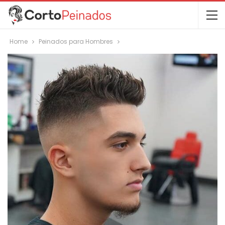
Home
Peinados para Hombres