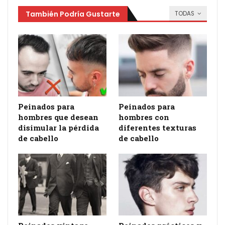
También Podría Gustarte
TODAS
Peinados para
Peinados para
hombres que desean
hombres con
disimular la pérdida
diferentes texturas
de cabello
de cabello