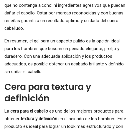
que no contenga alcohol ni ingredientes agresivos que puedan
dañar el cabello. Optar por marcas reconocidas y con buenas
reseñas garantiza un resultado óptimo y cuidado del cuero
cabelludo.
En resumen, el gel para un aspecto pulido es la opción ideal
para los hombres que buscan un peinado elegante, prolijo y
duradero. Con una adecuada aplicación y los productos
adecuados, es posible obtener un acabado brillante y definido,
sin dañar el cabello.
Cera para textura y
definición
La
cera para el cabello
es uno de los mejores productos para
obtener
textura y definición
en el peinado de los hombres. Este
producto es ideal para lograr un look más estructurado y con