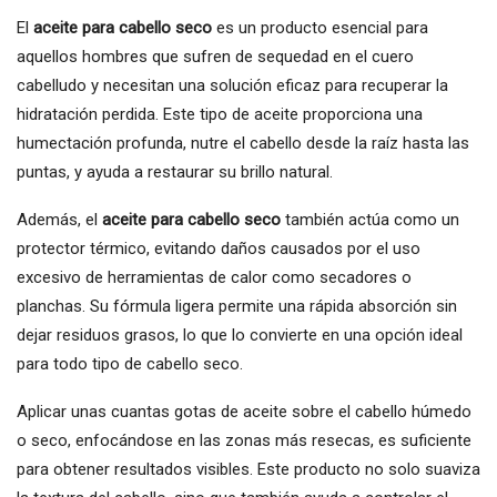
El
aceite para cabello seco
es un producto esencial para
aquellos hombres que sufren de sequedad en el cuero
cabelludo y necesitan una solución eficaz para recuperar la
hidratación perdida. Este tipo de aceite proporciona una
humectación profunda, nutre el cabello desde la raíz hasta las
puntas, y ayuda a restaurar su brillo natural.
Además, el
aceite para cabello seco
también actúa como un
protector térmico, evitando daños causados por el uso
excesivo de herramientas de calor como secadores o
planchas. Su fórmula ligera permite una rápida absorción sin
dejar residuos grasos, lo que lo convierte en una opción ideal
para todo tipo de cabello seco.
Aplicar unas cuantas gotas de aceite sobre el cabello húmedo
o seco, enfocándose en las zonas más resecas, es suficiente
para obtener resultados visibles. Este producto no solo suaviza