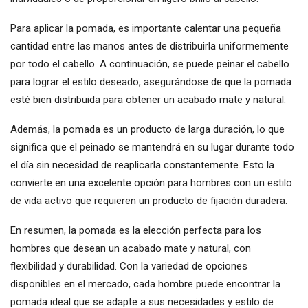
Para aplicar la pomada, es importante calentar una pequeña
cantidad entre las manos antes de distribuirla uniformemente
por todo el cabello. A continuación, se puede peinar el cabello
para lograr el estilo deseado, asegurándose de que la pomada
esté bien distribuida para obtener un acabado mate y natural.
Además, la pomada es un producto de larga duración, lo que
significa que el peinado se mantendrá en su lugar durante todo
el día sin necesidad de reaplicarla constantemente. Esto la
convierte en una excelente opción para hombres con un estilo
de vida activo que requieren un producto de fijación duradera.
En resumen, la pomada es la elección perfecta para los
hombres que desean un acabado mate y natural, con
flexibilidad y durabilidad. Con la variedad de opciones
disponibles en el mercado, cada hombre puede encontrar la
pomada ideal que se adapte a sus necesidades y estilo de