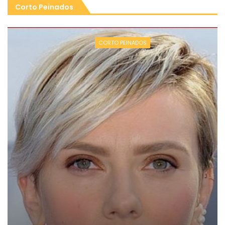
Corto Peinados
CORTO PEINADOS