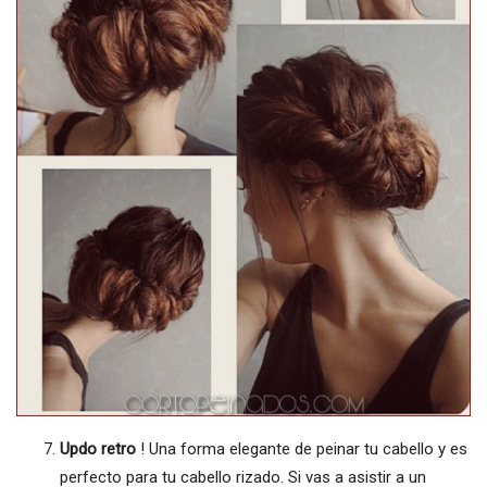
Updo retro
! Una forma elegante de peinar tu cabello y es
perfecto para tu cabello rizado. Si vas a asistir a un