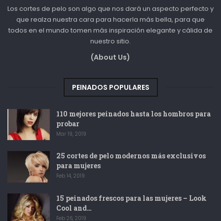
Los cortes de pelo son algo que nos dará un aspecto perfecto y
que realza nuestra cara para hacerla más bella, para que
todos en el mundo tomen más inspiración elegante y cálida de
nuestro sitio.
(About Us)
PEINADOS POPULARES
110 mejores peinados hasta los hombros para
probar
Mar 19, 2019
25 cortes de pelo modernos más exclusivos
para mujeres
Feb 14, 2019
15 peinados frescos para las mujeres – Look
Cool and…
Feb 26, 2019