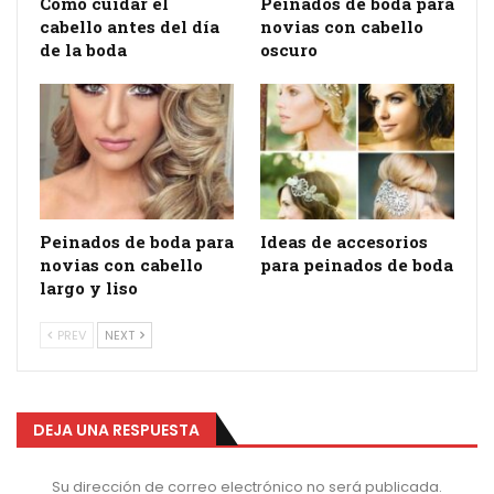
Cómo cuidar el
Peinados de boda para
cabello antes del día
novias con cabello
de la boda
oscuro
Peinados de boda para
Ideas de accesorios
novias con cabello
para peinados de boda
largo y liso
PREV
NEXT
DEJA UNA RESPUESTA
Su dirección de correo electrónico no será publicada.