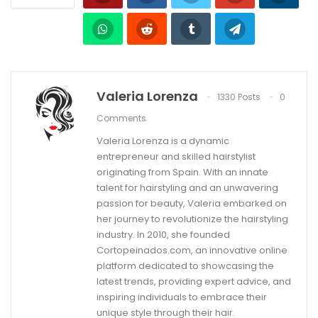
Valeria Lorenza
1330 Posts
0
Comments
Valeria Lorenza is a dynamic
entrepreneur and skilled hairstylist
originating from Spain. With an innate
talent for hairstyling and an unwavering
passion for beauty, Valeria embarked on
her journey to revolutionize the hairstyling
industry. In 2010, she founded
Cortopeinados.com, an innovative online
platform dedicated to showcasing the
latest trends, providing expert advice, and
inspiring individuals to embrace their
unique style through their hair.