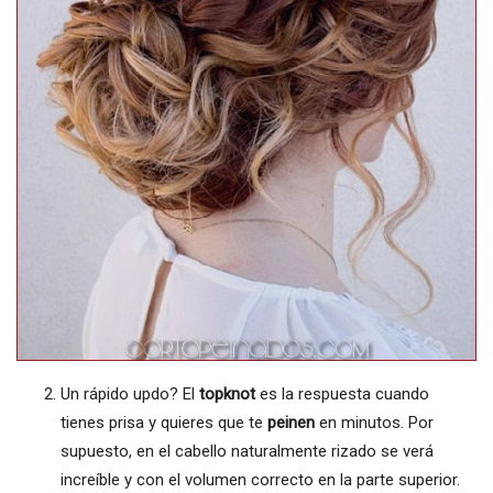
Un rápido updo? El
topknot
es la respuesta cuando
tienes prisa y quieres que te
peinen
en minutos. Por
supuesto, en el cabello naturalmente rizado se verá
increíble y con el volumen correcto en la parte superior.