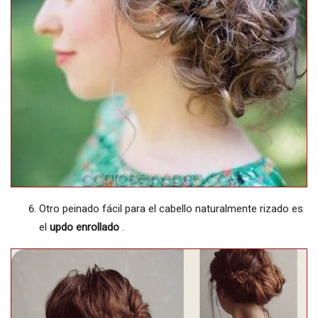
Otro peinado fácil para el cabello naturalmente rizado es
el
updo enrollado
.