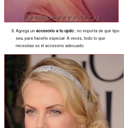
Agrega un
accesorio a tu updo
, no importa de qué tipo
sea, para hacerlo especial. A veces, todo lo que
necesitas es el accesorio adecuado.