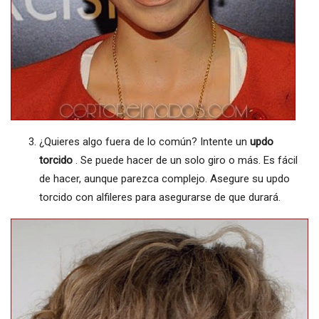
¿Quieres algo fuera de lo común? Intente un
updo
torcido
. Se puede hacer de un solo giro o más. Es fácil
de hacer, aunque parezca complejo. Asegure su updo
torcido con alfileres para asegurarse de que durará.