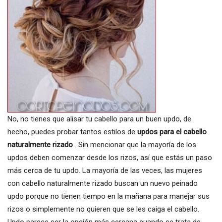
No, no tienes que alisar tu cabello para un buen updo, de
hecho, puedes probar tantos estilos de
updos para el cabello
naturalmente rizado
. Sin mencionar que la mayoría de los
updos deben comenzar desde los rizos, así que estás un paso
más cerca de tu updo. La mayoría de las veces, las mujeres
con cabello naturalmente rizado buscan un nuevo peinado
updo porque no tienen tiempo en la mañana para manejar sus
rizos o simplemente no quieren que se les caiga el cabello.