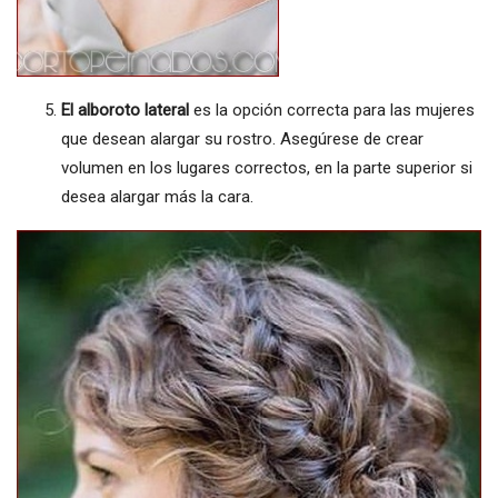
El alboroto lateral
es la opción correcta para las mujeres
que desean alargar su rostro. Asegúrese de crear
volumen en los lugares correctos, en la parte superior si
desea alargar más la cara.