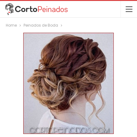
Home
Peinados de Boda