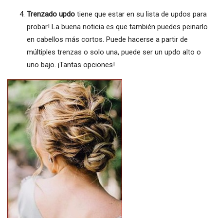
Trenzado updo
tiene que estar en su lista de updos para
probar! La buena noticia es que también puedes peinarlo
en cabellos más cortos. Puede hacerse a partir de
múltiples trenzas o solo una, puede ser un updo alto o
uno bajo. ¡Tantas opciones!