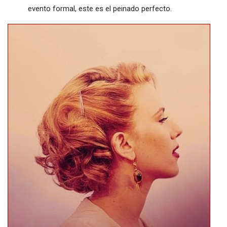
evento formal, este es el peinado perfecto.