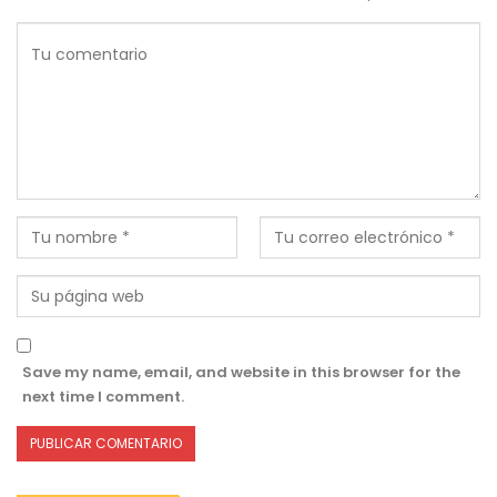
Save my name, email, and website in this browser for the
next time I comment.