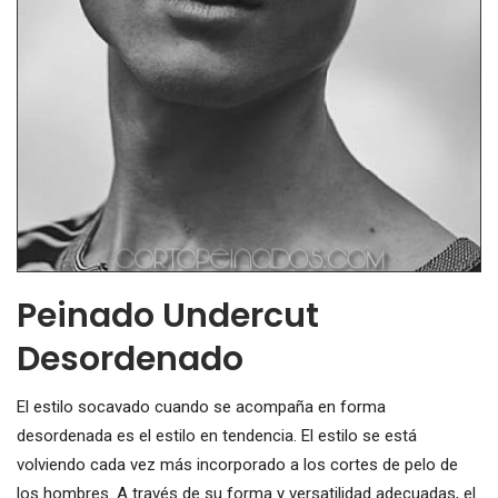
Peinado Undercut
Desordenado
El estilo socavado cuando se acompaña en forma
desordenada es el estilo en tendencia. El estilo se está
volviendo cada vez más incorporado a los cortes de pelo de
los hombres. A través de su forma y versatilidad adecuadas, el