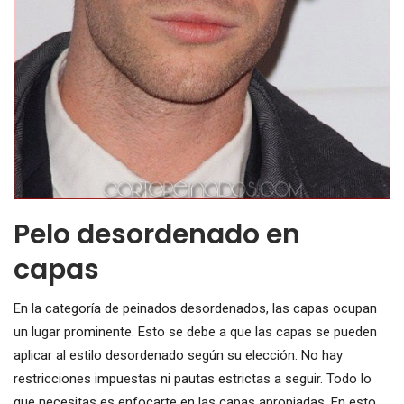
Pelo desordenado en
capas
En la categoría de peinados desordenados, las capas ocupan
un lugar prominente. Esto se debe a que las capas se pueden
aplicar al estilo desordenado según su elección. No hay
restricciones impuestas ni pautas estrictas a seguir. Todo lo
que necesitas es enfocarte en las capas apropiadas. En esto,