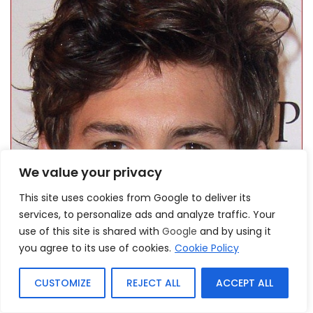
We value your privacy
This site uses cookies from Google to deliver its
services, to personalize ads and analyze traffic. Your
use of this site is shared with
Google
and by using it
you agree to its use of cookies.
Cookie Policy
CUSTOMIZE
REJECT ALL
ACCEPT ALL