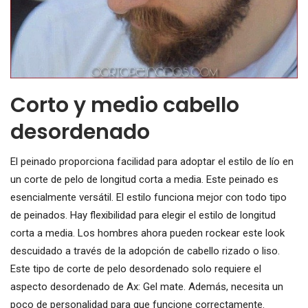
Corto y medio cabello
desordenado
El peinado proporciona facilidad para adoptar el estilo de lío en
un corte de pelo de longitud corta a media. Este peinado es
esencialmente versátil. El estilo funciona mejor con todo tipo
de peinados. Hay flexibilidad para elegir el estilo de longitud
corta a media. Los hombres ahora pueden rockear este look
descuidado a través de la adopción de cabello rizado o liso.
Este tipo de corte de pelo desordenado solo requiere el
aspecto desordenado de Ax: Gel mate. Además, necesita un
poco de personalidad para que funcione correctamente.