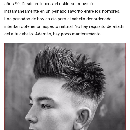
años 90. Desde entonces, el estilo se convirtió
instantáneamente en un peinado favorito entre los hombres.
Los peinados de hoy en día para el cabello desordenado
intentan obtener un aspecto natural. No hay requisito de añadir
gel a tu cabello. Además, hay poco mantenimiento.