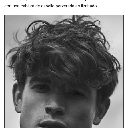
con una cabeza de cabello pervertida es ilimitado.