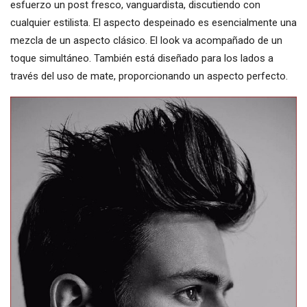
esfuerzo un post fresco, vanguardista, discutiendo con
cualquier estilista. El aspecto despeinado es esencialmente una
mezcla de un aspecto clásico. El look va acompañado de un
toque simultáneo. También está diseñado para los lados a
través del uso de mate, proporcionando un aspecto perfecto.