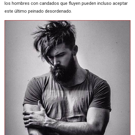
los hombres con candados que fluyen pueden incluso aceptar
este último peinado desordenado.