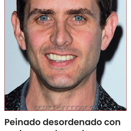
Peinado desordenado con