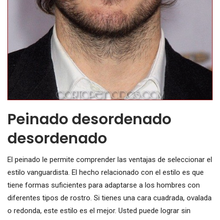
Peinado desordenado
desordenado
El peinado le permite comprender las ventajas de seleccionar el
estilo vanguardista. El hecho relacionado con el estilo es que
tiene formas suficientes para adaptarse a los hombres con
diferentes tipos de rostro. Si tienes una cara cuadrada, ovalada
o redonda, este estilo es el mejor. Usted puede lograr sin