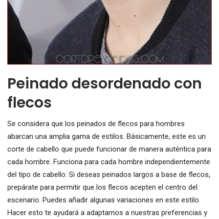
Peinado desordenado con
flecos
Se considera que los peinados de flecos para hombres
abarcan una amplia gama de estilos. Básicamente, este es un
corte de cabello que puede funcionar de manera auténtica para
cada hombre. Funciona para cada hombre independientemente
del tipo de cabello. Si deseas peinados largos a base de flecos,
prepárate para permitir que los flecos acepten el centro del
escenario. Puedes añadir algunas variaciones en este estilo.
Hacer esto te ayudará a adaptarnos a nuestras preferencias y