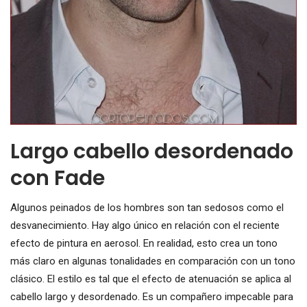
Largo cabello desordenado
con Fade
Algunos peinados de los hombres son tan sedosos como el
desvanecimiento. Hay algo único en relación con el reciente
efecto de pintura en aerosol. En realidad, esto crea un tono
más claro en algunas tonalidades en comparación con un tono
clásico. El estilo es tal que el efecto de atenuación se aplica al
cabello largo y desordenado. Es un compañero impecable para