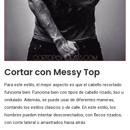
Cortar con Messy Top
Para este estilo, el mejor aspecto es que el cabello recortado
funciona bien. Funciona bien con tipos de cabello rizado, liso u
ondulado. Además, se puede usar de diferentes maneras,
contando los estilos clásicos o de calle. En este estilo, los
hombres pueden intentar desconectados, con flecos rizados,
con corte lateral o arrastrados hacia atrás.