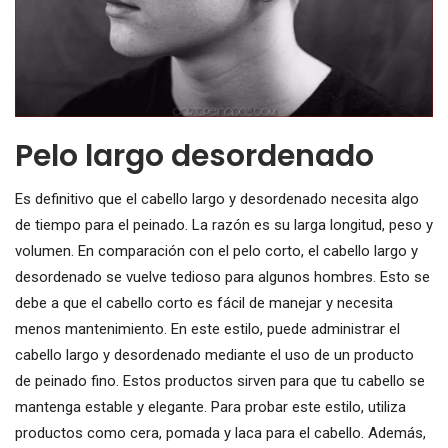
Pelo largo desordenado
Es definitivo que el cabello largo y desordenado necesita algo
de tiempo para el peinado. La razón es su larga longitud, peso y
volumen. En comparación con el pelo corto, el cabello largo y
desordenado se vuelve tedioso para algunos hombres. Esto se
debe a que el cabello corto es fácil de manejar y necesita
menos mantenimiento. En este estilo, puede administrar el
cabello largo y desordenado mediante el uso de un producto
de peinado fino. Estos productos sirven para que tu cabello se
mantenga estable y elegante. Para probar este estilo, utiliza
productos como cera, pomada y laca para el cabello. Además,