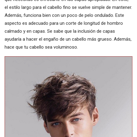
el estilo largo para el cabello fino se vuelve simple de mantener.
Además, funciona bien con un poco de pelo ondulado. Este
aspecto es adecuado para un corte de longitud de hombro
calmado y en capas. Se sabe que la inclusión de capas
ayudaría a hacer el engaño de un cabello más grueso. Además,
hace que tu cabello sea voluminoso.