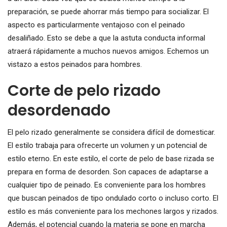
preparación, se puede ahorrar más tiempo para socializar. El
aspecto es particularmente ventajoso con el peinado
desaliñado. Esto se debe a que la astuta conducta informal
atraerá rápidamente a muchos nuevos amigos. Echemos un
vistazo a estos peinados para hombres.
Corte de pelo rizado
desordenado
El pelo rizado generalmente se considera difícil de domesticar.
El estilo trabaja para ofrecerte un volumen y un potencial de
estilo eterno. En este estilo, el corte de pelo de base rizada se
prepara en forma de desorden. Son capaces de adaptarse a
cualquier tipo de peinado. Es conveniente para los hombres
que buscan peinados de tipo ondulado corto o incluso corto. El
estilo es más conveniente para los mechones largos y rizados.
Además, el potencial cuando la materia se pone en marcha