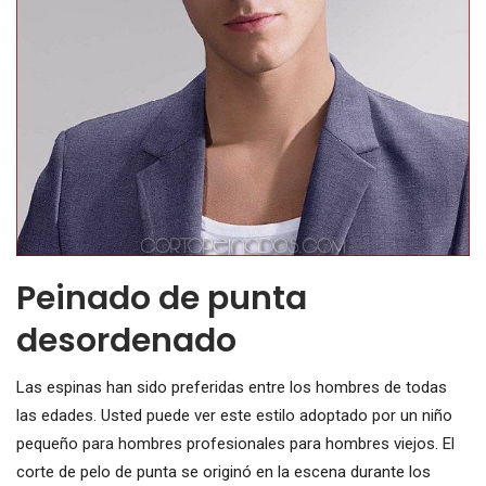
Peinado de punta
desordenado
Las espinas han sido preferidas entre los hombres de todas
las edades. Usted puede ver este estilo adoptado por un niño
pequeño para hombres profesionales para hombres viejos. El
corte de pelo de punta se originó en la escena durante los