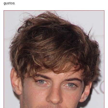
gustos.