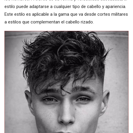
estilo puede adaptarse a cualquier tipo de cabello y apariencia.
Este estilo es aplicable a la gama que va desde cortes militares
a estilos que complementan el cabello rizado.