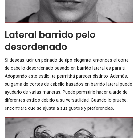
Lateral barrido pelo
desordenado
Si deseas lucir un peinado de tipo elegante, entonces el corte
de cabello desordenado basado en barrido lateral es para ti.
Adoptando este estilo, te permitirá parecer distinto. Además,
su gama de cortes de cabello basados ​​en barrido lateral puede
ayudarlo de varias maneras. Puede permitirle hacer alarde de
diferentes estilos debido a su versatilidad. Cuando lo pruebe,
encontrará que se ajusta a sus gustos y preferencias.