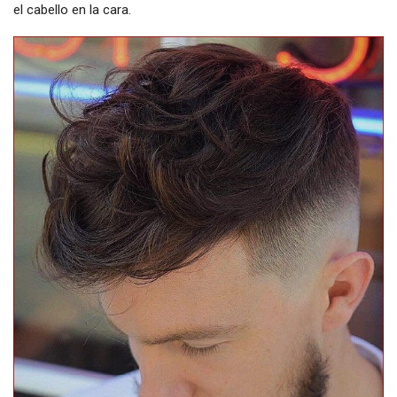
el cabello en la cara.