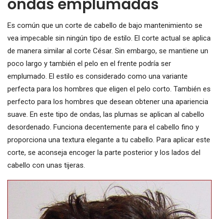
ondas emplumadas
Es común que un corte de cabello de bajo mantenimiento se
vea impecable sin ningún tipo de estilo. El corte actual se aplica
de manera similar al corte César. Sin embargo, se mantiene un
poco largo y también el pelo en el frente podría ser
emplumado. El estilo es considerado como una variante
perfecta para los hombres que eligen el pelo corto. También es
perfecto para los hombres que desean obtener una apariencia
suave. En este tipo de ondas, las plumas se aplican al cabello
desordenado. Funciona decentemente para el cabello fino y
proporciona una textura elegante a tu cabello. Para aplicar este
corte, se aconseja encoger la parte posterior y los lados del
cabello con unas tijeras.