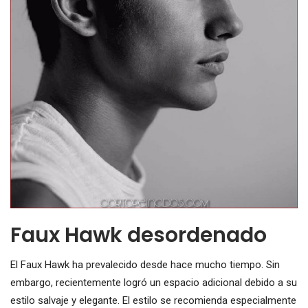
Faux Hawk desordenado
El Faux Hawk ha prevalecido desde hace mucho tiempo. Sin
embargo, recientemente logró un espacio adicional debido a su
estilo salvaje y elegante. El estilo se recomienda especialmente