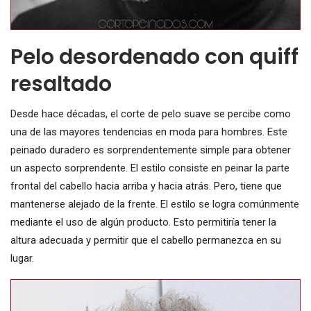
Pelo desordenado con quiff
resaltado
Desde hace décadas, el corte de pelo suave se percibe como
una de las mayores tendencias en moda para hombres. Este
peinado duradero es sorprendentemente simple para obtener
un aspecto sorprendente. El estilo consiste en peinar la parte
frontal del cabello hacia arriba y hacia atrás. Pero, tiene que
mantenerse alejado de la frente. El estilo se logra comúnmente
mediante el uso de algún producto. Esto permitiría tener la
altura adecuada y permitir que el cabello permanezca en su
lugar.