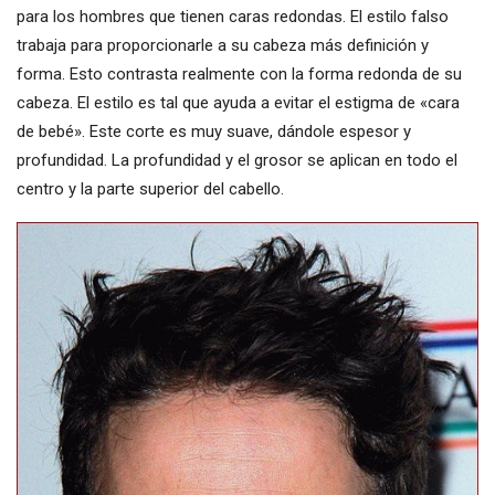
para los hombres que tienen caras redondas. El estilo falso
trabaja para proporcionarle a su cabeza más definición y
forma. Esto contrasta realmente con la forma redonda de su
cabeza. El estilo es tal que ayuda a evitar el estigma de «cara
de bebé». Este corte es muy suave, dándole espesor y
profundidad. La profundidad y el grosor se aplican en todo el
centro y la parte superior del cabello.