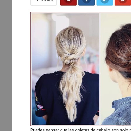
Puedes pensar que las coletas de caballo son solo par