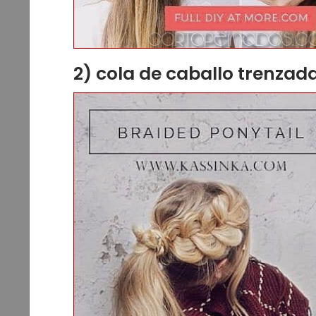
2) cola de caballo trenzada