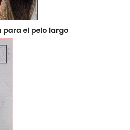
 para el pelo largo