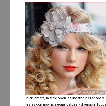
En diciembre, la temporada de invierno ha llegado y 
fiestas con mucha alegría, calidez y diversión. To