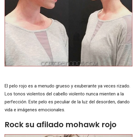
El pelo rojo es a menudo grueso y exuberante ya veces rizado.
Los tonos violentos del cabello violento nunca mienten a la
perfección. Este pelo es peculiar de la luz del desorden, dando
vida e imágenes emocionales.
Rock su afilado mohawk rojo