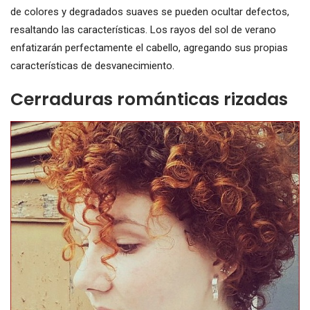
de colores y degradados suaves se pueden ocultar defectos,
resaltando las características. Los rayos del sol de verano
enfatizarán perfectamente el cabello, agregando sus propias
características de desvanecimiento.
Cerraduras románticas rizadas