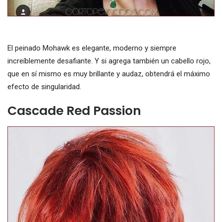
El peinado Mohawk es elegante, moderno y siempre
increíblemente desafiante. Y si agrega también un cabello rojo,
que en sí mismo es muy brillante y audaz, obtendrá el máximo
efecto de singularidad.
Cascade Red Passion