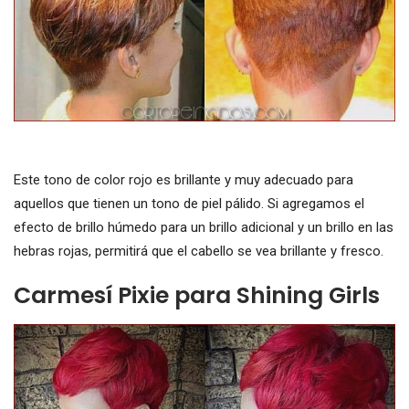
Este tono de color rojo es brillante y muy adecuado para
aquellos que tienen un tono de piel pálido. Si agregamos el
efecto de brillo húmedo para un brillo adicional y un brillo en las
hebras rojas, permitirá que el cabello se vea brillante y fresco.
Carmesí Pixie para Shining Girls