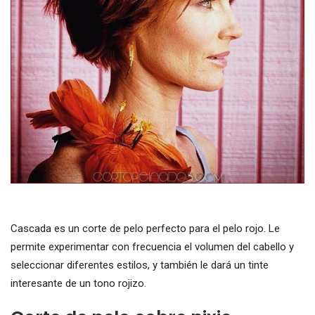
Cascada es un corte de pelo perfecto para el pelo rojo. Le
permite experimentar con frecuencia el volumen del cabello y
seleccionar diferentes estilos, y también le dará un tinte
interesante de un tono rojizo.