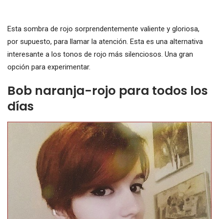
Esta sombra de rojo sorprendentemente valiente y gloriosa,
por supuesto, para llamar la atención. Esta es una alternativa
interesante a los tonos de rojo más silenciosos. Una gran
opción para experimentar.
Bob naranja-rojo para todos los
días