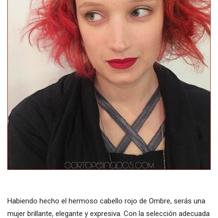
Habiendo hecho el hermoso cabello rojo de Ombre, serás una
mujer brillante, elegante y expresiva. Con la selección adecuada