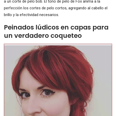
a un corte de pelo bob. El tono de pelo de Fox anima a la
perfección los cortes de pelo cortos, agregando al cabello el
brillo y la efectividad necesarios.
Peinados lúdicos en capas para
un verdadero coqueteo