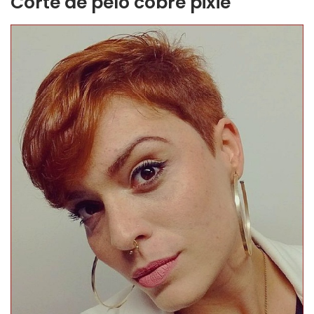
Corte de pelo cobre pixie