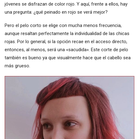
jóvenes se disfrazan de color rojo. Y aquí, frente a ellos, hay
una pregunta: ¿qué peinado en rojo se verá mejor?
Pero el pelo corto se elige con mucha menos frecuencia,
aunque resaltan perfectamente la individualidad de las chicas
rojas. Por lo general, si la opción recae en el acceso directo,
entonces, al menos, será una «sacudida». Este corte de pelo
también es bueno ya que visualmente hace que el cabello sea
más grueso.