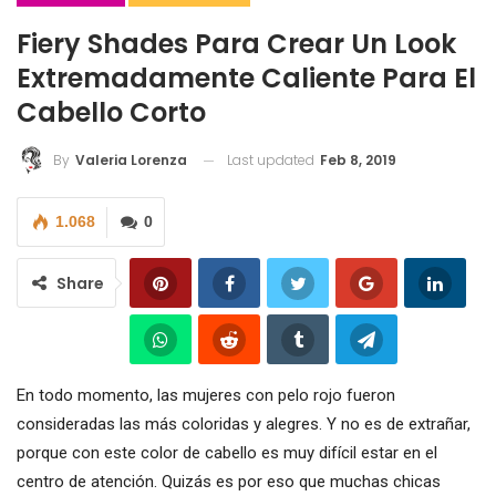
Fiery Shades Para Crear Un Look
Extremadamente Caliente Para El
Cabello Corto
Last updated
Feb 8, 2019
By
Valeria Lorenza
1.068
0
Share
En todo momento, las mujeres con pelo rojo fueron
consideradas las más coloridas y alegres. Y no es de extrañar,
porque con este color de cabello es muy difícil estar en el
centro de atención. Quizás es por eso que muchas chicas