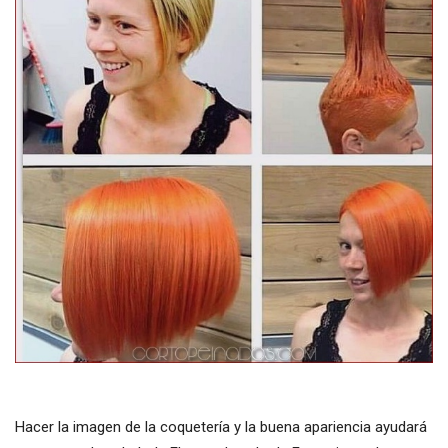
Hacer la imagen de la coquetería y la buena apariencia ayudará