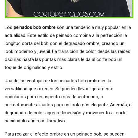
Los
peinados bob ombre
son una tendencia muy popular en la
actualidad. Este estilo de peinado combina a la perfección la
longitud corta del bob con el degradado ombre, creando un
look moderno y juvenil. La transición de color desde las raíces
oscuras hasta las puntas más claras le da al corte bob un
toque de originalidad y estilo.
Una de las ventajas de los peinados bob ombre es la
versatilidad que ofrecen. Se pueden llevar ligeramente
ondulados para un aspecto más desenfadado, o
perfectamente alisados para un look más elegante. Además, el
degradado de color agrega dimensión y movimiento al corte,
haciéndolo aún más llamativo.
Para realzar el efecto ombre en un peinado bob, se pueden