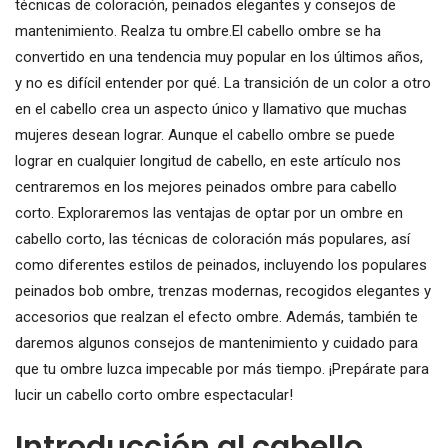
técnicas de coloración, peinados elegantes y consejos de
mantenimiento. Realza tu ombre.El cabello ombre se ha
convertido en una tendencia muy popular en los últimos años,
y no es difícil entender por qué. La transición de un color a otro
en el cabello crea un aspecto único y llamativo que muchas
mujeres desean lograr. Aunque el cabello ombre se puede
lograr en cualquier longitud de cabello, en este artículo nos
centraremos en los mejores peinados ombre para cabello
corto. Exploraremos las ventajas de optar por un ombre en
cabello corto, las técnicas de coloración más populares, así
como diferentes estilos de peinados, incluyendo los populares
peinados bob ombre, trenzas modernas, recogidos elegantes y
accesorios que realzan el efecto ombre. Además, también te
daremos algunos consejos de mantenimiento y cuidado para
que tu ombre luzca impecable por más tiempo. ¡Prepárate para
lucir un cabello corto ombre espectacular!
Introducción al cabello