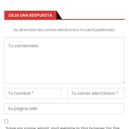
DEJA UNA RESPUESTA
Su dirección de correo electrónico no será publicada.
Save my name, email, and website in this browser for the