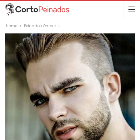
Home
Peinados Ombre