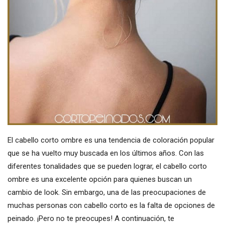
El cabello corto ombre es una tendencia de coloración popular
que se ha vuelto muy buscada en los últimos años. Con las
diferentes tonalidades que se pueden lograr, el cabello corto
ombre es una excelente opción para quienes buscan un
cambio de look. Sin embargo, una de las preocupaciones de
muchas personas con cabello corto es la falta de opciones de
peinado. ¡Pero no te preocupes! A continuación, te