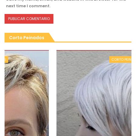
next time I comment.
Corto Peinados
CORTO PEINADOS