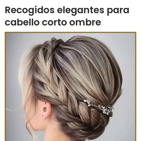
Recogidos elegantes para
cabello corto ombre