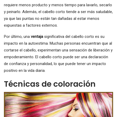
requiere menos producto y menos tiempo para lavarlo, secarlo
y peinarlo. Además, el cabello corto tiende a ser más saludable,
ya que las puntas no están tan dañadas al estar menos
expuestas a factores externos.
Por último, una
ventaja
significativa del cabello corto es su
impacto en la autoestima. Muchas personas encuentran que al
cortarse el cabello, experimentan una sensación de liberación y
empoderamiento. El cabello corto puede ser una declaración
de confianza y personalidad, lo que puede tener un impacto
positivo en la vida diaria.
Técnicas de coloración