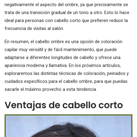
negativamente el aspecto del ombre, ya que precisamente se
trata de una transición gradual de un tono a otro. Esto lo hace
ideal para personas con cabello corto que prefieren reducir la
frecuencia de visitas al salón.
En resumen, el cabello ombre es una opción de coloración
capilar muy versátil y de fácil mantenimiento, que puede
adaptarse a diferentes longitudes de cabello y ofrece una
apariencia moderna y llamativa. En los próximos artículos,
exploraremos las distintas técnicas de coloración, peinados y
cuidados específicos para el cabello ombre, para que puedas
sacarle el máximo provecho a esta tendencia.
Ventajas de cabello corto