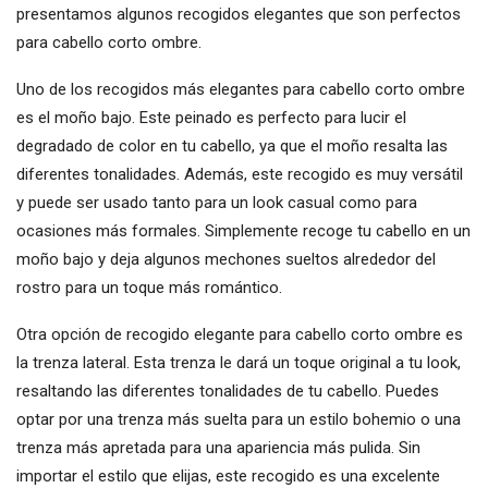
presentamos algunos recogidos elegantes que son perfectos
para cabello corto ombre.
Uno de los recogidos más elegantes para cabello corto ombre
es el moño bajo. Este peinado es perfecto para lucir el
degradado de color en tu cabello, ya que el moño resalta las
diferentes tonalidades. Además, este recogido es muy versátil
y puede ser usado tanto para un look casual como para
ocasiones más formales. Simplemente recoge tu cabello en un
moño bajo y deja algunos mechones sueltos alrededor del
rostro para un toque más romántico.
Otra opción de recogido elegante para cabello corto ombre es
la trenza lateral. Esta trenza le dará un toque original a tu look,
resaltando las diferentes tonalidades de tu cabello. Puedes
optar por una trenza más suelta para un estilo bohemio o una
trenza más apretada para una apariencia más pulida. Sin
importar el estilo que elijas, este recogido es una excelente