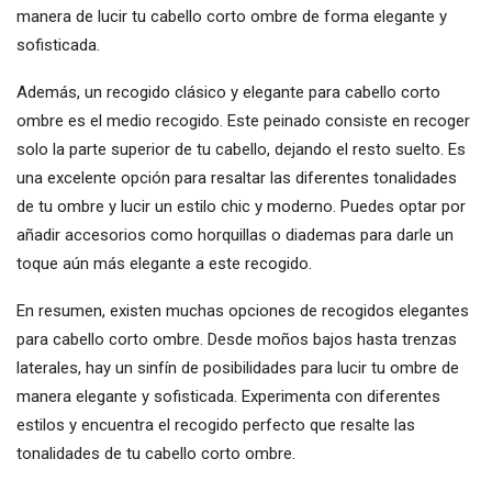
manera de lucir tu cabello corto ombre de forma elegante y
sofisticada.
Además, un recogido clásico y elegante para cabello corto
ombre es el medio recogido. Este peinado consiste en recoger
solo la parte superior de tu cabello, dejando el resto suelto. Es
una excelente opción para resaltar las diferentes tonalidades
de tu ombre y lucir un estilo chic y moderno. Puedes optar por
añadir accesorios como horquillas o diademas para darle un
toque aún más elegante a este recogido.
En resumen, existen muchas opciones de recogidos elegantes
para cabello corto ombre. Desde moños bajos hasta trenzas
laterales, hay un sinfín de posibilidades para lucir tu ombre de
manera elegante y sofisticada. Experimenta con diferentes
estilos y encuentra el recogido perfecto que resalte las
tonalidades de tu cabello corto ombre.