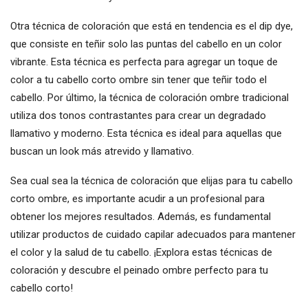
Otra técnica de coloración que está en tendencia es el dip dye,
que consiste en teñir solo las puntas del cabello en un color
vibrante. Esta técnica es perfecta para agregar un toque de
color a tu cabello corto ombre sin tener que teñir todo el
cabello. Por último, la técnica de coloración ombre tradicional
utiliza dos tonos contrastantes para crear un degradado
llamativo y moderno. Esta técnica es ideal para aquellas que
buscan un look más atrevido y llamativo.
Sea cual sea la técnica de coloración que elijas para tu cabello
corto ombre, es importante acudir a un profesional para
obtener los mejores resultados. Además, es fundamental
utilizar productos de cuidado capilar adecuados para mantener
el color y la salud de tu cabello. ¡Explora estas técnicas de
coloración y descubre el peinado ombre perfecto para tu
cabello corto!