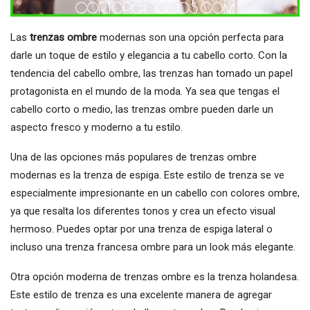
Las
trenzas ombre
modernas son una opción perfecta para
darle un toque de estilo y elegancia a tu cabello corto. Con la
tendencia del cabello ombre, las trenzas han tomado un papel
protagonista en el mundo de la moda. Ya sea que tengas el
cabello corto o medio, las trenzas ombre pueden darle un
aspecto fresco y moderno a tu estilo.
Una de las opciones más populares de trenzas ombre
modernas es la trenza de espiga. Este estilo de trenza se ve
especialmente impresionante en un cabello con colores ombre,
ya que resalta los diferentes tonos y crea un efecto visual
hermoso. Puedes optar por una trenza de espiga lateral o
incluso una trenza francesa ombre para un look más elegante.
Otra opción moderna de trenzas ombre es la trenza holandesa.
Este estilo de trenza es una excelente manera de agregar