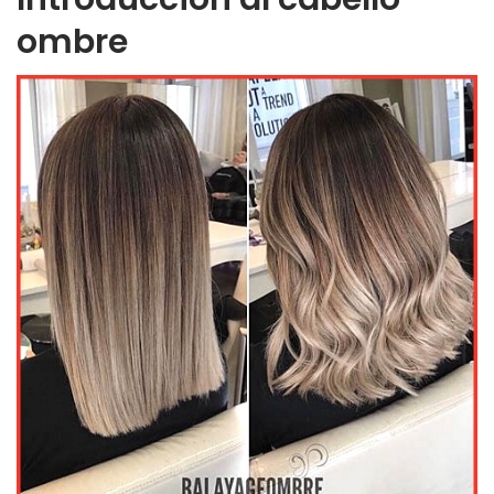
ombre