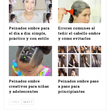
Peinados ombre para
Errores comunes al
el día a día: simple,
teñir el cabello ombre
práctico y con estilo
y cómo evitarlos
Peinados ombre
Peinados ombre paso
creativos para niñas
a paso para
y adolescentes
principiantes
PREV
NEXT