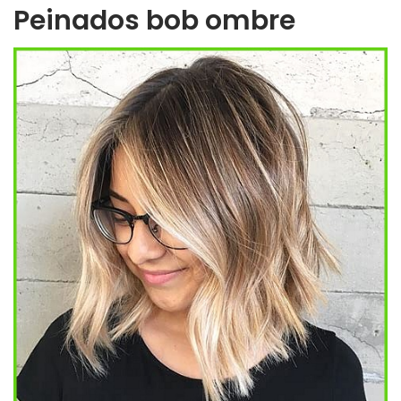
Peinados bob ombre