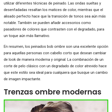
utilizar diferentes técnicas de peinado. Las ondas sueltas y
desenfadadas resaltan los matices de color, mientras que el
alisado perfecto hace que la transición de tonos sea aún más
notable. También se pueden añadir accesorios como
pasadores de colores que contrasten con el degradado, para
un toque aún más llamativo.
En resumen, los peinados bob ombre son una excelente opción
para aquellas personas con cabello corto que desean cambiar
de look de manera moderna y original. La combinación de un
corte de pelo clásico con un degradado de color atrevido hace
que este estilo sea ideal para cualquiera que busque un cambio
de imagen impactante.
Trenzas ombre modernas