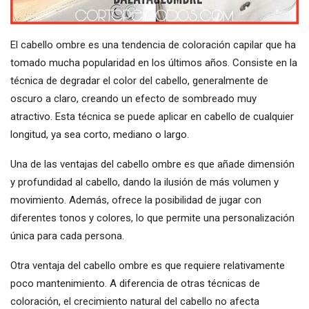
El cabello ombre es una tendencia de coloración capilar que ha
tomado mucha popularidad en los últimos años. Consiste en la
técnica de degradar el color del cabello, generalmente de
oscuro a claro, creando un efecto de sombreado muy
atractivo. Esta técnica se puede aplicar en cabello de cualquier
longitud, ya sea corto, mediano o largo.
Una de las ventajas del cabello ombre es que añade dimensión
y profundidad al cabello, dando la ilusión de más volumen y
movimiento. Además, ofrece la posibilidad de jugar con
diferentes tonos y colores, lo que permite una personalización
única para cada persona.
Otra ventaja del cabello ombre es que requiere relativamente
poco mantenimiento. A diferencia de otras técnicas de
coloración, el crecimiento natural del cabello no afecta