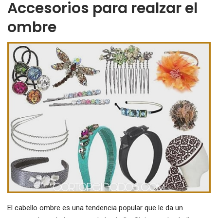
Accesorios para realzar el
ombre
El cabello ombre es una tendencia popular que le da un