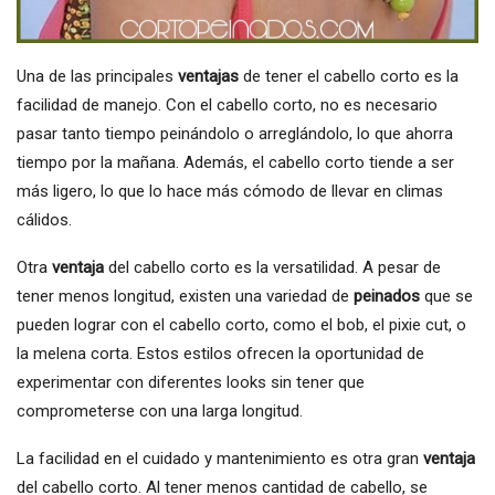
Una de las principales
ventajas
de tener el cabello corto es la
facilidad de manejo. Con el cabello corto, no es necesario
pasar tanto tiempo peinándolo o arreglándolo, lo que ahorra
tiempo por la mañana. Además, el cabello corto tiende a ser
más ligero, lo que lo hace más cómodo de llevar en climas
cálidos.
Otra
ventaja
del cabello corto es la versatilidad. A pesar de
tener menos longitud, existen una variedad de
peinados
que se
pueden lograr con el cabello corto, como el bob, el pixie cut, o
la melena corta. Estos estilos ofrecen la oportunidad de
experimentar con diferentes looks sin tener que
comprometerse con una larga longitud.
La facilidad en el cuidado y mantenimiento es otra gran
ventaja
del cabello corto. Al tener menos cantidad de cabello, se