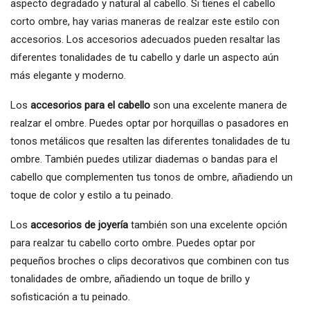
aspecto degradado y natural al cabello. Si tienes el cabello
corto ombre, hay varias maneras de realzar este estilo con
accesorios. Los accesorios adecuados pueden resaltar las
diferentes tonalidades de tu cabello y darle un aspecto aún
más elegante y moderno.
Los
accesorios para el cabello
son una excelente manera de
realzar el ombre. Puedes optar por horquillas o pasadores en
tonos metálicos que resalten las diferentes tonalidades de tu
ombre. También puedes utilizar diademas o bandas para el
cabello que complementen tus tonos de ombre, añadiendo un
toque de color y estilo a tu peinado.
Los
accesorios de joyería
también son una excelente opción
para realzar tu cabello corto ombre. Puedes optar por
pequeños broches o clips decorativos que combinen con tus
tonalidades de ombre, añadiendo un toque de brillo y
sofisticación a tu peinado.