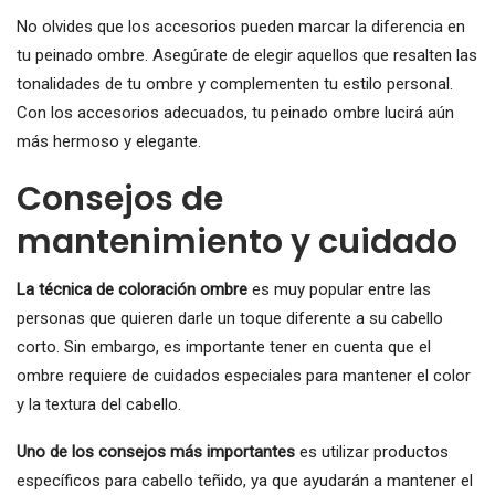
No olvides que los accesorios pueden marcar la diferencia en
tu peinado ombre. Asegúrate de elegir aquellos que resalten las
tonalidades de tu ombre y complementen tu estilo personal.
Con los accesorios adecuados, tu peinado ombre lucirá aún
más hermoso y elegante.
Consejos de
mantenimiento y cuidado
La técnica de coloración ombre
es muy popular entre las
personas que quieren darle un toque diferente a su cabello
corto. Sin embargo, es importante tener en cuenta que el
ombre requiere de cuidados especiales para mantener el color
y la textura del cabello.
Uno de los consejos más importantes
es utilizar productos
específicos para cabello teñido, ya que ayudarán a mantener el