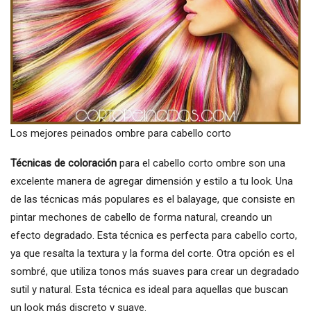
Los mejores peinados ombre para cabello corto
Técnicas de coloración
para el cabello corto ombre son una
excelente manera de agregar dimensión y estilo a tu look. Una
de las técnicas más populares es el balayage, que consiste en
pintar mechones de cabello de forma natural, creando un
efecto degradado. Esta técnica es perfecta para cabello corto,
ya que resalta la textura y la forma del corte. Otra opción es el
sombré, que utiliza tonos más suaves para crear un degradado
sutil y natural. Esta técnica es ideal para aquellas que buscan
un look más discreto y suave.