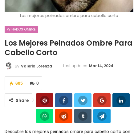
Los mejores peinados ombre para cabello corto
PEINADOS OMBRE
Los Mejores Peinados Ombre Para
Cabello Corto
Last updated
Mar 14, 2024
By
Valeria Lorenza
605
0
Share
Descubre los mejores peinados ombre para cabello corto con