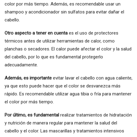
color por más tiempo. Además, es recomendable usar un
shampoo y acondicionador sin sulfatos para evitar dañar el
cabello.
Otro aspecto a tener en cuenta
es el uso de protectores
térmicos antes de utilizar herramientas de calor, como
planchas o secadores. El calor puede afectar el color y la salud
del cabello, por lo que es fundamental protegerlo
adecuadamente.
Además, es importante
evitar lavar el cabello con agua caliente,
ya que esto puede hacer que el color se desvanezca más
rápido. Es recomendable utilizar agua tibia o fría para mantener
el color por más tiempo.
Por último, es fundamental
realizar tratamientos de hidratación
y nutrición de manera regular para mantener la salud del
cabello y el color. Las mascarillas y tratamientos intensivos