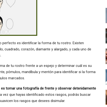
perfecto es identificar la forma de tu rostro. Existen
do, cuadrado, corazón, diamante y alargado, y cada uno de
.
ma de tu rostro frente a un espejo y determinar cuál es su
nte, pómulos, mandíbula y mentón para identificar si la forma
gulos marcados.
o es tomar una fotografía de frente y observar detenidamente
a vez que hayas identificado estos rasgos, podrás buscar
suavicen los rasgos que desees disimular.