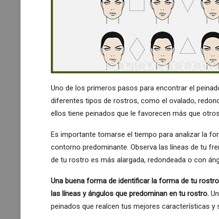
Uno de los primeros pasos para encontrar el peinado 
diferentes tipos de rostros, como el ovalado, redon
ellos tiene peinados que le favorecen más que otros
Es importante tomarse el tiempo para analizar la for
contorno predominante. Observa las líneas de tu fre
de tu rostro es más alargada, redondeada o con án
Una buena forma de identificar la forma de tu rostr
las líneas y ángulos que predominan en tu rostro.
Un
peinados que realcen tus mejores características y 