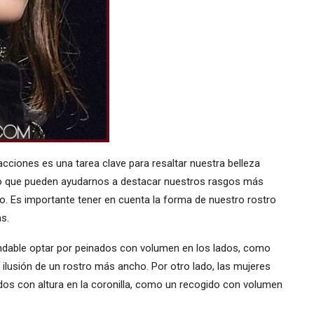
cciones es una tarea clave para resaltar nuestra belleza
ello que pueden ayudarnos a destacar nuestros rasgos más
to. Es importante tener en cuenta la forma de nuestro rostro
s.
ndable optar por peinados con volumen en los lados, como
 ilusión de un rostro más ancho. Por otro lado, las mujeres
os con altura en la coronilla, como un recogido con volumen
.