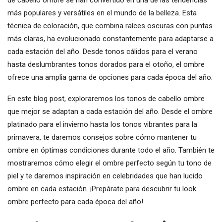
de cabello ombre se han convertido en una de las tendencias
más populares y versátiles en el mundo de la belleza. Esta
técnica de coloración, que combina raíces oscuras con puntas
más claras, ha evolucionado constantemente para adaptarse a
cada estación del año. Desde tonos cálidos para el verano
hasta deslumbrantes tonos dorados para el otoño, el ombre
ofrece una amplia gama de opciones para cada época del año.
En este blog post, exploraremos los tonos de cabello ombre
que mejor se adaptan a cada estación del año. Desde el ombre
platinado para el invierno hasta los tonos vibrantes para la
primavera, te daremos consejos sobre cómo mantener tu
ombre en óptimas condiciones durante todo el año. También te
mostraremos cómo elegir el ombre perfecto según tu tono de
piel y te daremos inspiración en celebridades que han lucido
ombre en cada estación. ¡Prepárate para descubrir tu look
ombre perfecto para cada época del año!