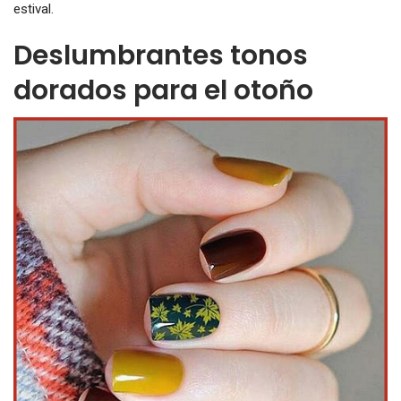
estival.
Deslumbrantes tonos
dorados para el otoño