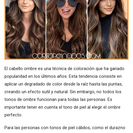
El cabello ombre es una técnica de coloración que ha ganado
popularidad en los últimos años. Esta tendencia consiste en
aplicar un degradado de color desde la raíz hasta las puntas,
creando un efecto sutil y natural. Sin embargo, no todos los
tonos de ombre funcionan para todas las personas. Es
importante tener en cuenta el tono de piel al elegir el ombre
perfecto.
Para las personas con tonos de piel cálidos, como el durazno