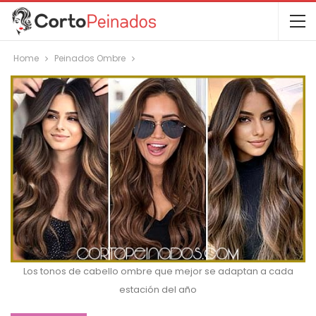
Home
Peinados Ombre
Los tonos de cabello ombre que mejor se adaptan a cada
estación del año