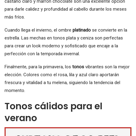
castaño claro y marrón chocolate son una excelente opción
para darle calidez y profundidad al cabello durante los meses
más fríos.
Cuando llega el invierno, el ombre
platinado
se convierte en la
estrella. Las mechas en tonos plata y ceniza son perfectas
para crear un look moderno y sofisticado que encaje a la
perfección con la temporada invernal.
Finalmente, para la primavera, los
tonos
vibrantes son la mejor
elección. Colores como el rosa, lila y azul claro aportarán
frescura y vitalidad a tu melena, siguiendo la tendencia del
momento.
Tonos cálidos para el
verano