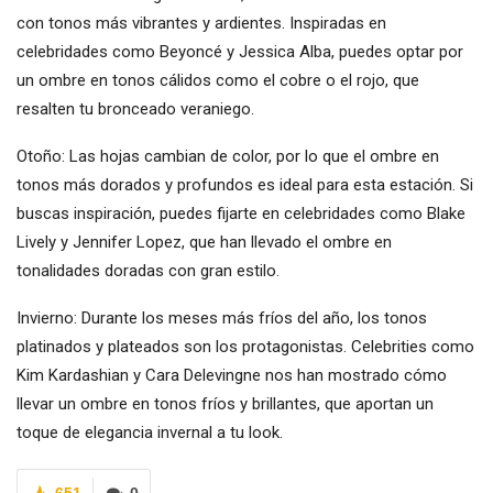
con tonos más vibrantes y ardientes. Inspiradas en
celebridades como Beyoncé y Jessica Alba, puedes optar por
un ombre en tonos cálidos como el cobre o el rojo, que
resalten tu bronceado veraniego.
Otoño: Las hojas cambian de color, por lo que el ombre en
tonos más dorados y profundos es ideal para esta estación. Si
buscas inspiración, puedes fijarte en celebridades como Blake
Lively y Jennifer Lopez, que han llevado el ombre en
tonalidades doradas con gran estilo.
Invierno: Durante los meses más fríos del año, los tonos
platinados y plateados son los protagonistas. Celebrities como
Kim Kardashian y Cara Delevingne nos han mostrado cómo
llevar un ombre en tonos fríos y brillantes, que aportan un
toque de elegancia invernal a tu look.
651
0