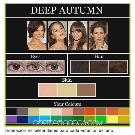
Inspiración en celebridades para cada estación del año