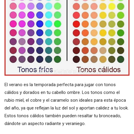
El verano es la temporada perfecta para jugar con tonos
cálidos y dorados en tu cabello ombre. Los tonos como el
rubio miel, el cobre y el caramelo son ideales para esta época
del año, ya que reflejan la luz del sol y aportan calidez a tu look.
Estos tonos cálidos también pueden resaltar tu bronceado,
dándote un aspecto radiante y veraniego.