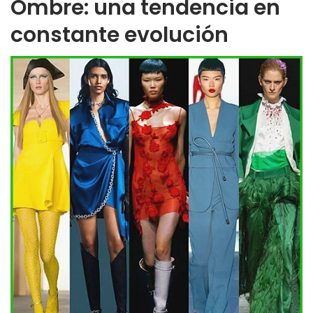
Ombre: una tendencia en
constante evolución