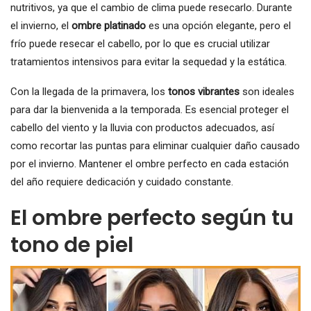
nutritivos, ya que el cambio de clima puede resecarlo. Durante
el invierno, el
ombre platinado
es una opción elegante, pero el
frío puede resecar el cabello, por lo que es crucial utilizar
tratamientos intensivos para evitar la sequedad y la estática.
Con la llegada de la primavera, los
tonos vibrantes
son ideales
para dar la bienvenida a la temporada. Es esencial proteger el
cabello del viento y la lluvia con productos adecuados, así
como recortar las puntas para eliminar cualquier daño causado
por el invierno. Mantener el ombre perfecto en cada estación
del año requiere dedicación y cuidado constante.
El ombre perfecto según tu
tono de piel