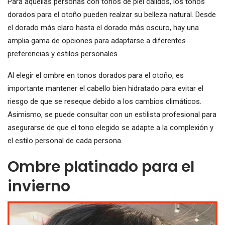
Para aquellas personas con tonos de piel cálidos, los tonos
dorados para el otoño pueden realzar su belleza natural. Desde
el dorado más claro hasta el dorado más oscuro, hay una
amplia gama de opciones para adaptarse a diferentes
preferencias y estilos personales.
Al elegir el ombre en tonos dorados para el otoño, es
importante mantener el cabello bien hidratado para evitar el
riesgo de que se reseque debido a los cambios climáticos.
Asimismo, se puede consultar con un estilista profesional para
asegurarse de que el tono elegido se adapte a la complexión y
el estilo personal de cada persona.
Ombre platinado para el
invierno