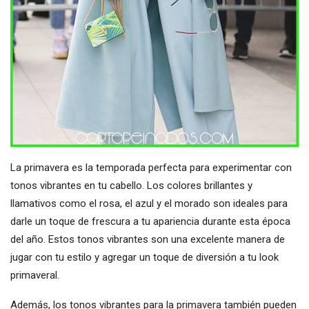
La primavera es la temporada perfecta para experimentar con
tonos vibrantes en tu cabello. Los colores brillantes y
llamativos como el rosa, el azul y el morado son ideales para
darle un toque de frescura a tu apariencia durante esta época
del año. Estos tonos vibrantes son una excelente manera de
jugar con tu estilo y agregar un toque de diversión a tu look
primaveral.
Además, los tonos vibrantes para la primavera también pueden