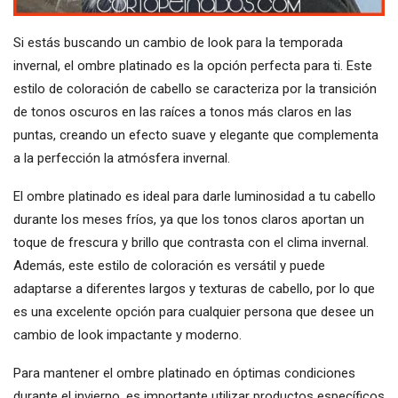
Si estás buscando un cambio de look para la temporada
invernal, el ombre platinado es la opción perfecta para ti. Este
estilo de coloración de cabello se caracteriza por la transición
de tonos oscuros en las raíces a tonos más claros en las
puntas, creando un efecto suave y elegante que complementa
a la perfección la atmósfera invernal.
El ombre platinado es ideal para darle luminosidad a tu cabello
durante los meses fríos, ya que los tonos claros aportan un
toque de frescura y brillo que contrasta con el clima invernal.
Además, este estilo de coloración es versátil y puede
adaptarse a diferentes largos y texturas de cabello, por lo que
es una excelente opción para cualquier persona que desee un
cambio de look impactante y moderno.
Para mantener el ombre platinado en óptimas condiciones
durante el invierno, es importante utilizar productos específicos