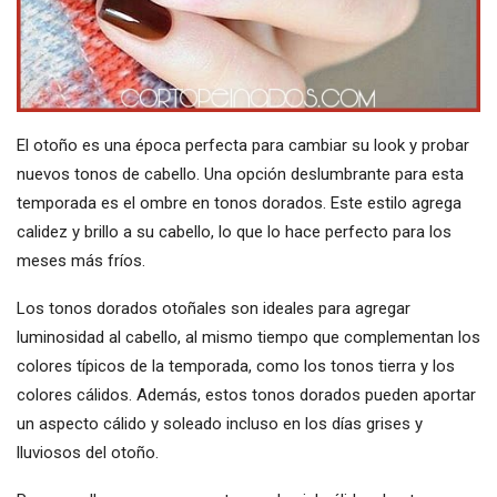
El otoño es una época perfecta para cambiar su look y probar
nuevos tonos de cabello. Una opción deslumbrante para esta
temporada es el ombre en tonos dorados. Este estilo agrega
calidez y brillo a su cabello, lo que lo hace perfecto para los
meses más fríos.
Los tonos dorados otoñales son ideales para agregar
luminosidad al cabello, al mismo tiempo que complementan los
colores típicos de la temporada, como los tonos tierra y los
colores cálidos. Además, estos tonos dorados pueden aportar
un aspecto cálido y soleado incluso en los días grises y
lluviosos del otoño.