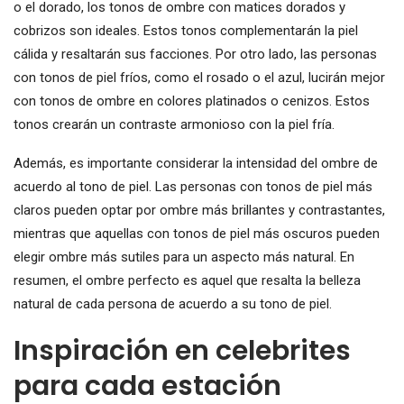
o el dorado, los tonos de ombre con matices dorados y
cobrizos son ideales. Estos tonos complementarán la piel
cálida y resaltarán sus facciones. Por otro lado, las personas
con tonos de piel fríos, como el rosado o el azul, lucirán mejor
con tonos de ombre en colores platinados o cenizos. Estos
tonos crearán un contraste armonioso con la piel fría.
Además, es importante considerar la intensidad del ombre de
acuerdo al tono de piel. Las personas con tonos de piel más
claros pueden optar por ombre más brillantes y contrastantes,
mientras que aquellas con tonos de piel más oscuros pueden
elegir ombre más sutiles para un aspecto más natural. En
resumen, el ombre perfecto es aquel que resalta la belleza
natural de cada persona de acuerdo a su tono de piel.
Inspiración en celebrites
para cada estación