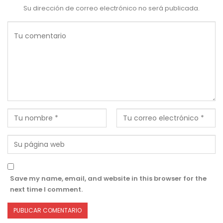
Su dirección de correo electrónico no será publicada.
Save my name, email, and website in this browser for the
next time I comment.