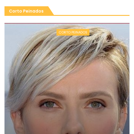
Corto Peinados
CORTO PEINADOS