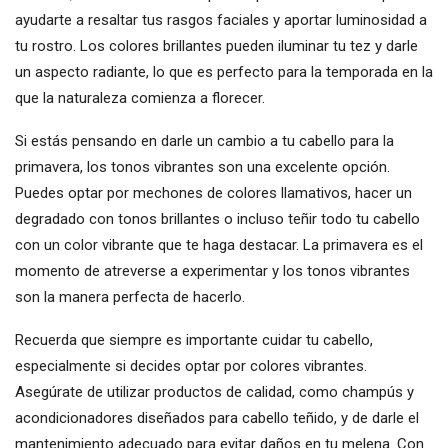
ayudarte a resaltar tus rasgos faciales y aportar luminosidad a
tu rostro. Los colores brillantes pueden iluminar tu tez y darle
un aspecto radiante, lo que es perfecto para la temporada en la
que la naturaleza comienza a florecer.
Si estás pensando en darle un cambio a tu cabello para la
primavera, los tonos vibrantes son una excelente opción.
Puedes optar por mechones de colores llamativos, hacer un
degradado con tonos brillantes o incluso teñir todo tu cabello
con un color vibrante que te haga destacar. La primavera es el
momento de atreverse a experimentar y los tonos vibrantes
son la manera perfecta de hacerlo.
Recuerda que siempre es importante cuidar tu cabello,
especialmente si decides optar por colores vibrantes.
Asegúrate de utilizar productos de calidad, como champús y
acondicionadores diseñados para cabello teñido, y de darle el
mantenimiento adecuado para evitar daños en tu melena. Con