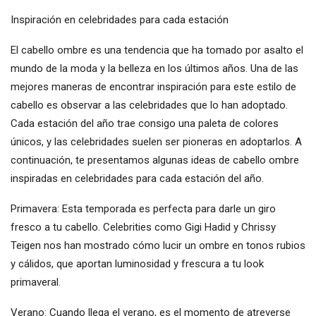
Inspiración en celebridades para cada estación
El cabello ombre es una tendencia que ha tomado por asalto el
mundo de la moda y la belleza en los últimos años. Una de las
mejores maneras de encontrar inspiración para este estilo de
cabello es observar a las celebridades que lo han adoptado.
Cada estación del año trae consigo una paleta de colores
únicos, y las celebridades suelen ser pioneras en adoptarlos. A
continuación, te presentamos algunas ideas de cabello ombre
inspiradas en celebridades para cada estación del año.
Primavera: Esta temporada es perfecta para darle un giro
fresco a tu cabello. Celebrities como Gigi Hadid y Chrissy
Teigen nos han mostrado cómo lucir un ombre en tonos rubios
y cálidos, que aportan luminosidad y frescura a tu look
primaveral.
Verano: Cuando llega el verano, es el momento de atreverse