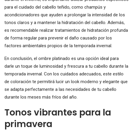
para el cuidado del cabello teñido, como champús y
acondicionadores que ayuden a prolongar la intensidad de los
tonos claros y a mantener la hidratación del cabello. Además,
es recomendable realizar tratamientos de hidratación profunda
de forma regular para prevenir el daño causado por los
factores ambientales propios de la temporada invernal.
En conclusión, el ombre platinado es una opción ideal para
darle un toque de luminosidad y frescura a tu cabello durante la
temporada invernal. Con los cuidados adecuados, este estilo
de coloración te permitirá lucir un look moderno y elegante que
se adapta perfectamente a las necesidades de tu cabello
durante los meses más fríos del año.
Tonos vibrantes para la
primavera