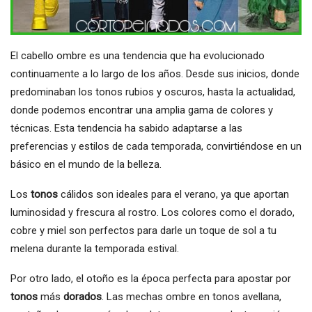
El cabello ombre es una tendencia que ha evolucionado
continuamente a lo largo de los años. Desde sus inicios, donde
predominaban los tonos rubios y oscuros, hasta la actualidad,
donde podemos encontrar una amplia gama de colores y
técnicas. Esta tendencia ha sabido adaptarse a las
preferencias y estilos de cada temporada, convirtiéndose en un
básico en el mundo de la belleza.
Los
tonos
cálidos son ideales para el verano, ya que aportan
luminosidad y frescura al rostro. Los colores como el dorado,
cobre y miel son perfectos para darle un toque de sol a tu
melena durante la temporada estival.
Por otro lado, el otoño es la época perfecta para apostar por
tonos
más
dorados
. Las mechas ombre en tonos avellana,