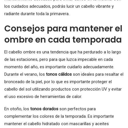
los cuidados adecuados, podrás lucir un cabello vibrante y
radiante durante toda la primavera.
Consejos para mantener el
ombre en cada temporada
El cabello ombre es una tendencia que ha perdurado a lo largo
de las estaciones, pero para que luzca impecable en cada
momento del año, es importante cuidarlo adecuadamente.
Durante el verano, los
tonos cálidos
son ideales para resaltar el
bronceado de la piel, por lo que es importante proteger el
cabello del sol utilizando productos con protección UV y evitar
el uso excesivo de herramientas de calor.
En otoño, los
tonos dorados
son perfectos para
complementar los colores de la temporada. Es importante
mantener el cabello hidratado con mascarillas y aceites