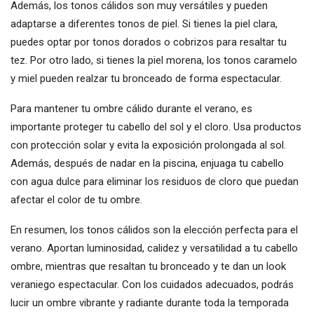
Además, los tonos cálidos son muy versátiles y pueden
adaptarse a diferentes tonos de piel. Si tienes la piel clara,
puedes optar por tonos dorados o cobrizos para resaltar tu
tez. Por otro lado, si tienes la piel morena, los tonos caramelo
y miel pueden realzar tu bronceado de forma espectacular.
Para mantener tu ombre cálido durante el verano, es
importante proteger tu cabello del sol y el cloro. Usa productos
con protección solar y evita la exposición prolongada al sol.
Además, después de nadar en la piscina, enjuaga tu cabello
con agua dulce para eliminar los residuos de cloro que puedan
afectar el color de tu ombre.
En resumen, los tonos cálidos son la elección perfecta para el
verano. Aportan luminosidad, calidez y versatilidad a tu cabello
ombre, mientras que resaltan tu bronceado y te dan un look
veraniego espectacular. Con los cuidados adecuados, podrás
lucir un ombre vibrante y radiante durante toda la temporada