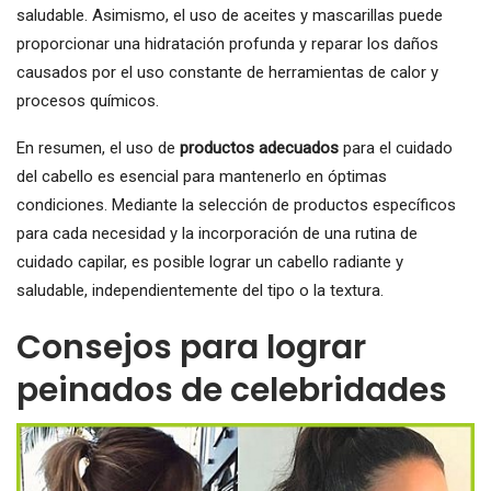
saludable. Asimismo, el uso de aceites y mascarillas puede
proporcionar una hidratación profunda y reparar los daños
causados por el uso constante de herramientas de calor y
procesos químicos.
En resumen, el uso de
productos adecuados
para el cuidado
del cabello es esencial para mantenerlo en óptimas
condiciones. Mediante la selección de productos específicos
para cada necesidad y la incorporación de una rutina de
cuidado capilar, es posible lograr un cabello radiante y
saludable, independientemente del tipo o la textura.
Consejos para lograr
peinados de celebridades