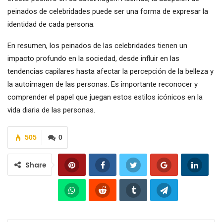
peinados de celebridades puede ser una forma de expresar la
identidad de cada persona.
En resumen, los peinados de las celebridades tienen un
impacto profundo en la sociedad, desde influir en las
tendencias capilares hasta afectar la percepción de la belleza y
la autoimagen de las personas. Es importante reconocer y
comprender el papel que juegan estos estilos icónicos en la
vida diaria de las personas.
505
0
Share