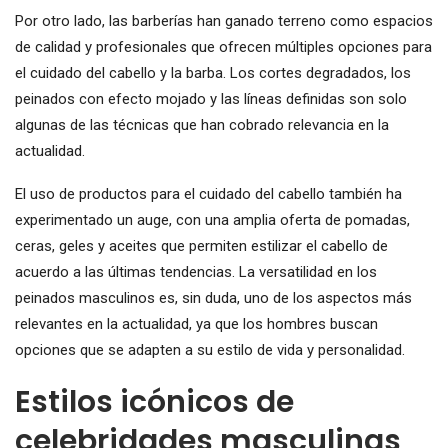
Por otro lado, las barberías han ganado terreno como espacios
de calidad y profesionales que ofrecen múltiples opciones para
el cuidado del cabello y la barba. Los cortes degradados, los
peinados con efecto mojado y las líneas definidas son solo
algunas de las técnicas que han cobrado relevancia en la
actualidad.
El uso de productos para el cuidado del cabello también ha
experimentado un auge, con una amplia oferta de pomadas,
ceras, geles y aceites que permiten estilizar el cabello de
acuerdo a las últimas tendencias. La versatilidad en los
peinados masculinos es, sin duda, uno de los aspectos más
relevantes en la actualidad, ya que los hombres buscan
opciones que se adapten a su estilo de vida y personalidad.
Estilos icónicos de
celebridades masculinas