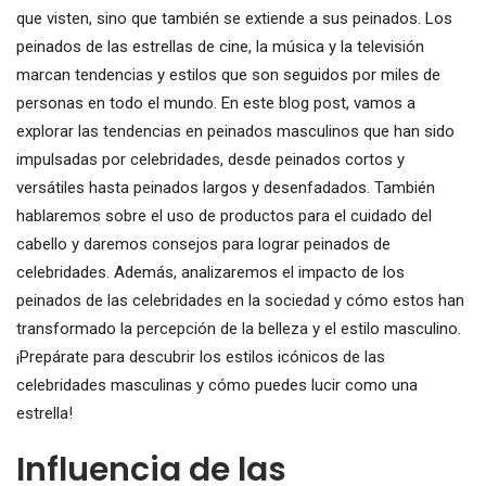
que visten, sino que también se extiende a sus peinados. Los
peinados de las estrellas de cine, la música y la televisión
marcan tendencias y estilos que son seguidos por miles de
personas en todo el mundo. En este blog post, vamos a
explorar las tendencias en peinados masculinos que han sido
impulsadas por celebridades, desde peinados cortos y
versátiles hasta peinados largos y desenfadados. También
hablaremos sobre el uso de productos para el cuidado del
cabello y daremos consejos para lograr peinados de
celebridades. Además, analizaremos el impacto de los
peinados de las celebridades en la sociedad y cómo estos han
transformado la percepción de la belleza y el estilo masculino.
¡Prepárate para descubrir los estilos icónicos de las
celebridades masculinas y cómo puedes lucir como una
estrella!
Influencia de las