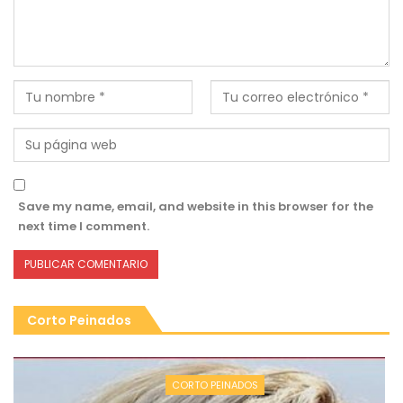
Save my name, email, and website in this browser for the
next time I comment.
Corto Peinados
CORTO PEINADOS