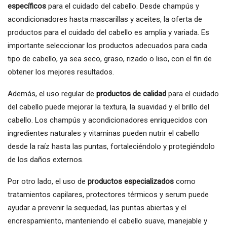
específicos
para el cuidado del cabello. Desde champús y
acondicionadores hasta mascarillas y aceites, la oferta de
productos para el cuidado del cabello es amplia y variada. Es
importante seleccionar los productos adecuados para cada
tipo de cabello, ya sea seco, graso, rizado o liso, con el fin de
obtener los mejores resultados.
Además, el uso regular de
productos de calidad
para el cuidado
del cabello puede mejorar la textura, la suavidad y el brillo del
cabello. Los champús y acondicionadores enriquecidos con
ingredientes naturales y vitaminas pueden nutrir el cabello
desde la raíz hasta las puntas, fortaleciéndolo y protegiéndolo
de los daños externos.
Por otro lado, el uso de
productos especializados
como
tratamientos capilares, protectores térmicos y serum puede
ayudar a prevenir la sequedad, las puntas abiertas y el
encrespamiento, manteniendo el cabello suave, manejable y