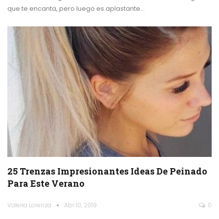
que te encanta, pero luego es aplastante…
25 Trenzas Impresionantes Ideas De Peinado
Para Este Verano
Valeria Lorenza
Abr 10, 2019
0