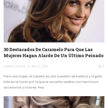
30 Destacados De Caramelo Para Que Las
Mujeres Hagan Alarde De Un Último Peinado
Valeria Lorenza
Abr 12, 2019
0
Para una mujer, el cabello es una cuestión de belleza y orgullo.
Esta es la razón por la que le encanta vestirla con hermosos
accesorios y colores. Hay…