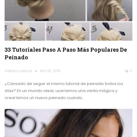
33 Tutoriales Paso A Paso Más Populares De
Peinado
Valeria Lorenza
Abr 18, 2019
0
¿Cansado de seguir el mismo tutorial de peinado todos los
días? En un mundo ideal, usaríamos una varita mágica y
crearíamos un nuevo peinado cuando…