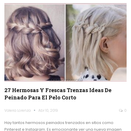
27 Hermosas Y Frescas Trenzas Ideas De
Peinado Para El Pelo Corto
Valeria Lorenza
Abr 10, 2019
0
Hay tantos hermosos peinados trenzados en sitios como
Pinterest e Instagram. Es emocionante ver una nueva imagen