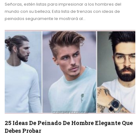
Señoras, estén listas para impresionar a los hombres del
mundo con su belleza; Esta lista de trenzas con ideas de
peinados seguramente le mostrará al…
25 Ideas De Peinado De Hombre Elegante Que
Debes Probar