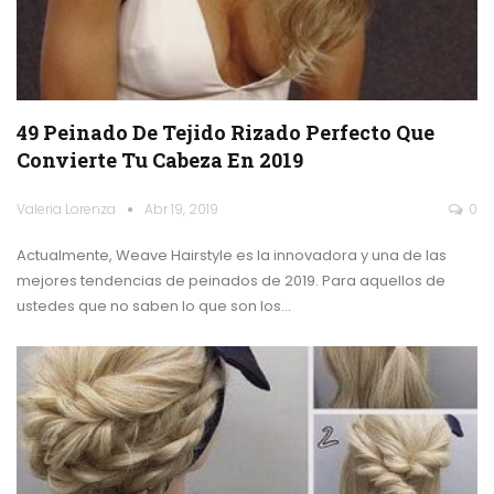
49 Peinado De Tejido Rizado Perfecto Que
Convierte Tu Cabeza En 2019
Valeria Lorenza
Abr 19, 2019
0
Actualmente, Weave Hairstyle es la innovadora y una de las
mejores tendencias de peinados de 2019. Para aquellos de
ustedes que no saben lo que son los…