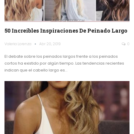
50 Increíbles Inspiraciones De Peinado Largo
Valeria Lorenza
Abr 20, 2019
0
El debate sobre los peinados largos frente a los peinados
cortos ha existido por algún tiempo. Las tendencias recientes
indican que el cabello largo es…