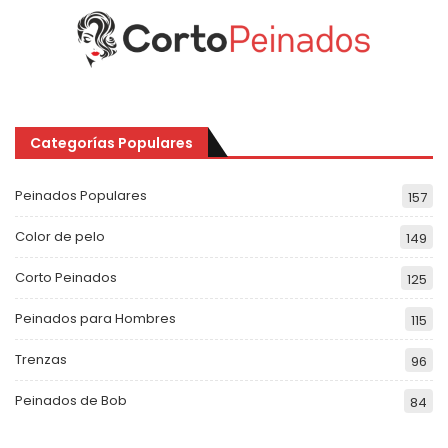
Categorías Populares
Peinados Populares
157
Color de pelo
149
Corto Peinados
125
Peinados para Hombres
115
Trenzas
96
Peinados de Bob
84