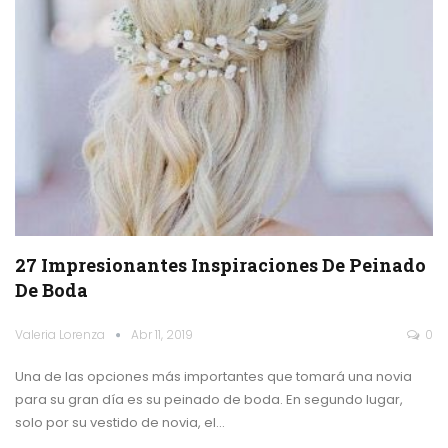
27 Impresionantes Inspiraciones De Peinado
De Boda
Valeria Lorenza
Abr 11, 2019
0
Una de las opciones más importantes que tomará una novia
para su gran día es su peinado de boda. En segundo lugar,
solo por su vestido de novia, el…