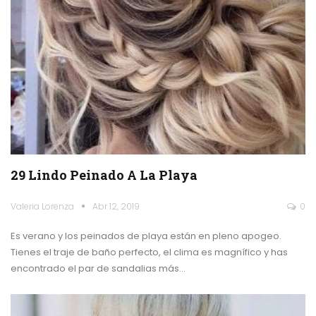
29 Lindo Peinado A La Playa
Valeria Lorenza
Abr 12, 2019
0
Es verano y los peinados de playa están en pleno apogeo.
Tienes el traje de baño perfecto, el clima es magnífico y has
encontrado el par de sandalias más…