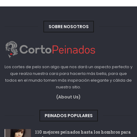
SOBRE NOSOTROS
Los cortes de pelo son algo que nos dará un aspecto perfecto y
que realza nuestra cara para hacerla más bella, para que
todos en el mundo tomen más inspiración elegante y cálida de
nuestro sitio.
(About Us)
PEINADOS POPULARES
110 mejores peinados hasta los hombros para